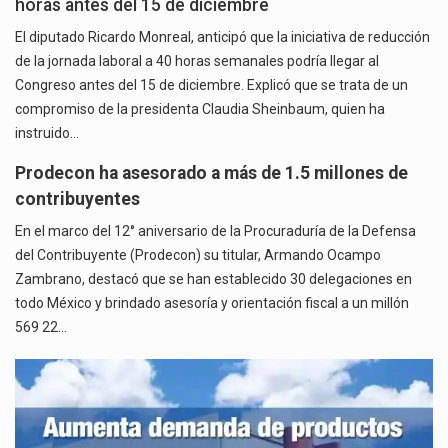
horas antes del 15 de diciembre
El diputado Ricardo Monreal, anticipó que la iniciativa de reducción
de la jornada laboral a 40 horas semanales podría llegar al
Congreso antes del 15 de diciembre. Explicó que se trata de un
compromiso de la presidenta Claudia Sheinbaum, quien ha
instruido…
Prodecon ha asesorado a más de 1.5 millones de
contribuyentes
En el marco del 12° aniversario de la Procuraduría de la Defensa
del Contribuyente (Prodecon) su titular, Armando Ocampo
Zambrano, destacó que se han establecido 30 delegaciones en
todo México y brindado asesoría y orientación fiscal a un millón
569 22…