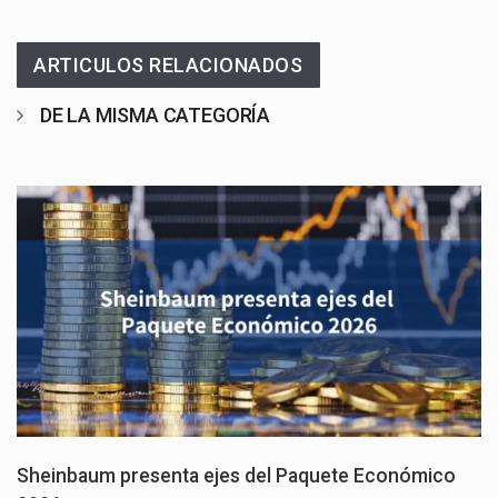
ARTICULOS RELACIONADOS
DE LA MISMA CATEGORÍA
Sheinbaum presenta ejes del Paquete Económico