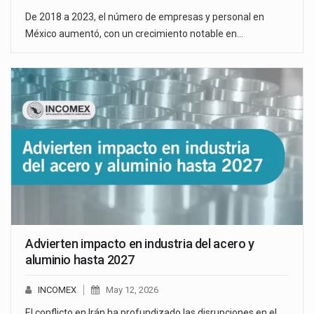
De 2018 a 2023, el número de empresas y personal en
México aumentó, con un crecimiento notable en…
Advierten impacto en industria del acero y
aluminio hasta 2027
INCOMEX
May 12, 2026
El conflicto en Irán ha profundizado las disrupciones en el