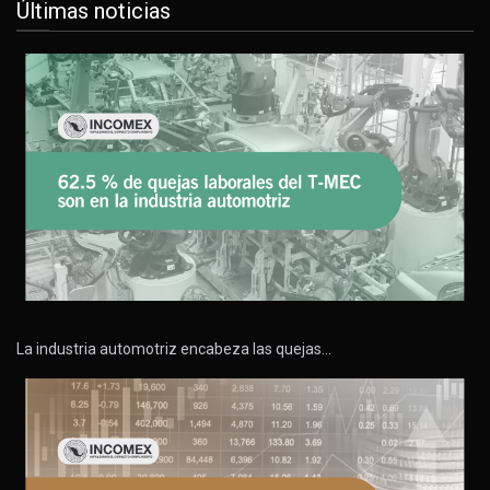
Últimas noticias
La industria automotriz encabeza las quejas…