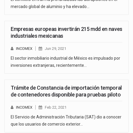
mercado global de aluminio y ha elevado…
Empresas europeas invertirán 215 mdd en naves
industriales mexicanas
INCOMEX
Jun 29, 2021
El sector inmobiliario industrial de México es impulsado por
inversiones extranjeras, recientemente…
Trámite de Constancia de importación temporal
de contenedores disponible para pruebas piloto
INCOMEX
Feb 22, 2021
El Servicio de Administración Tributaria (SAT) dio a conocer
que los usuarios de comercio exterior…