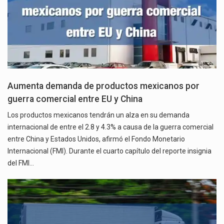
Aumenta demanda de productos mexicanos por
guerra comercial entre EU y China
Los productos mexicanos tendrán un alza en su demanda
internacional de entre el 2.8 y 4.3% a causa de la guerra comercial
entre China y Estados Unidos, afirmó el Fondo Monetario
Internacional (FMI). Durante el cuarto capítulo del reporte insignia
del FMI…