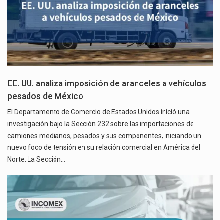
EE. UU. analiza imposición de aranceles a vehículos
pesados de México
El Departamento de Comercio de Estados Unidos inició una
investigación bajo la Sección 232 sobre las importaciones de
camiones medianos, pesados y sus componentes, iniciando un
nuevo foco de tensión en su relación comercial en América del
Norte. La Sección…