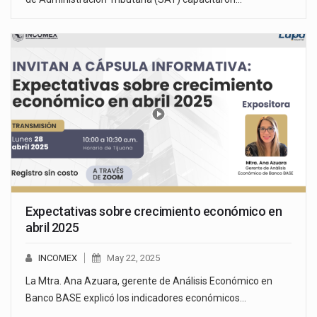
Expectativas sobre crecimiento económico en
abril 2025
INCOMEX
May 22, 2025
La Mtra. Ana Azuara, gerente de Análisis Económico en
Banco BASE explicó los indicadores económicos…