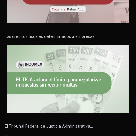
Los créditos fiscales determinados a empresas…
El Tribunal Federal de Justicia Administrativa…