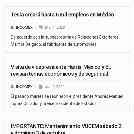
Tesla creará hasta 6 mil empleos en México
INCOMEX
Mar 1, 2023
De acuerdo con la subsecretaria de Relaciones Exteriores,
Martha Delgado, el fabricante de automóviles…
Visita de vicepresidenta Harris: México y EU
revisan temas económicos y de seguridad
INCOMEX
Jun 9, 2021
El pasado martes se reunieron el presidente Andrés Manuel
López Obrador y la vicepresidenta de Estados…
IMPORTANTE: Mantenimiento VUCEM sábado 2
y domingo 3 de octubre