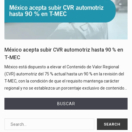
México acepta subir CVR automotriz hasta 90 % en
T-MEC
México está dispuesto a elevar el Contenido de Valor Regional
(CVR) automotriz del 75 % actual hasta un 90 % en la revisión del
T-MEC, con la condición de que el requisito mantenga carácter
regional y no se establezca un porcentaje exclusivo de contenido…
BUSCAR