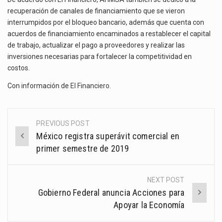
recuperación de canales de financiamiento que se vieron
interrumpidos por el bloqueo bancario, además que cuenta con
acuerdos de financiamiento encaminados a restablecer el capital
de trabajo, actualizar el pago a proveedores y realizar las
inversiones necesarias para fortalecer la competitividad en
costos.
Con información de
El Financiero
.
PREVIOUS POST
Post
México registra superávit comercial en
navigation
primer semestre de 2019
NEXT POST
Gobierno Federal anuncia Acciones para
Apoyar la Economía