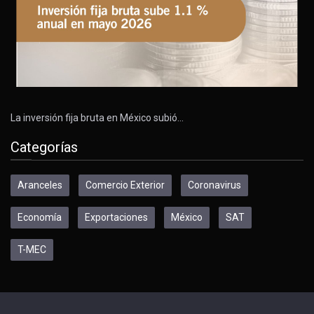
La inversión fija bruta en México subió…
Categorías
Aranceles
Comercio Exterior
Coronavirus
Economía
Exportaciones
México
SAT
T-MEC