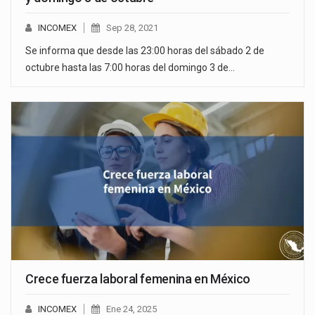
INCOMEX
Sep 28, 2021
Se informa que desde las 23:00 horas del sábado 2 de
octubre hasta las 7:00 horas del domingo 3 de…
Crece fuerza laboral femenina en México
INCOMEX
Ene 24, 2025