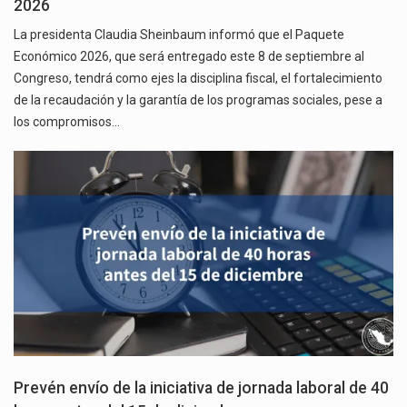
2026
La presidenta Claudia Sheinbaum informó que el Paquete
Económico 2026, que será entregado este 8 de septiembre al
Congreso, tendrá como ejes la disciplina fiscal, el fortalecimiento
de la recaudación y la garantía de los programas sociales, pese a
los compromisos…
Prevén envío de la iniciativa de jornada laboral de 40