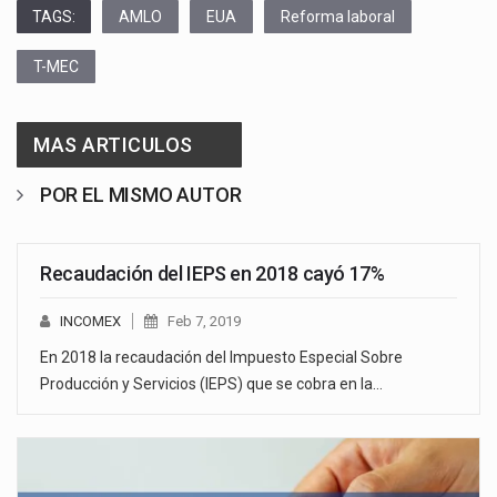
TAGS:
AMLO
EUA
Reforma laboral
T-MEC
MAS ARTICULOS
POR EL MISMO AUTOR
Recaudación del IEPS en 2018 cayó 17%
INCOMEX
Feb 7, 2019
En 2018 la recaudación del Impuesto Especial Sobre
Producción y Servicios (IEPS) que se cobra en la…