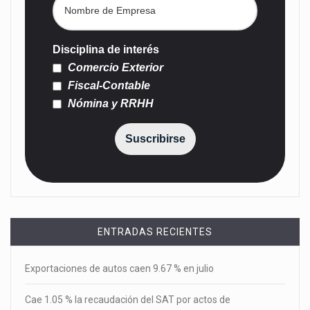
Disciplina de interés
Comercio Exterior
Fiscal-Contable
Nómina y RRHH
Suscribirse
ENTRADAS RECIENTES
Exportaciones de autos caen 9.67 % en julio
Cae 1.05 % la recaudación del SAT por actos de