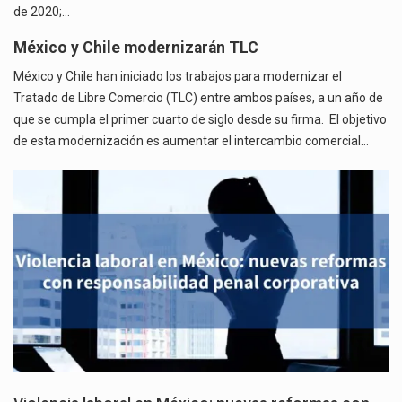
de 2020;…
México y Chile modernizarán TLC
México y Chile han iniciado los trabajos para modernizar el
Tratado de Libre Comercio (TLC) entre ambos países, a un año de
que se cumpla el primer cuarto de siglo desde su firma. El objetivo
de esta modernización es aumentar el intercambio comercial…