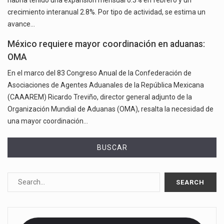
crecimiento interanual 2.8%. Por tipo de actividad, se estima un
avance…
México requiere mayor coordinación en aduanas:
OMA
En el marco del 83 Congreso Anual de la Confederación de
Asociaciones de Agentes Aduanales de la República Mexicana
(CAAAREM) Ricardo Treviño, director general adjunto de la
Organización Mundial de Aduanas (OMA), resalta la necesidad de
una mayor coordinación…
BUSCAR