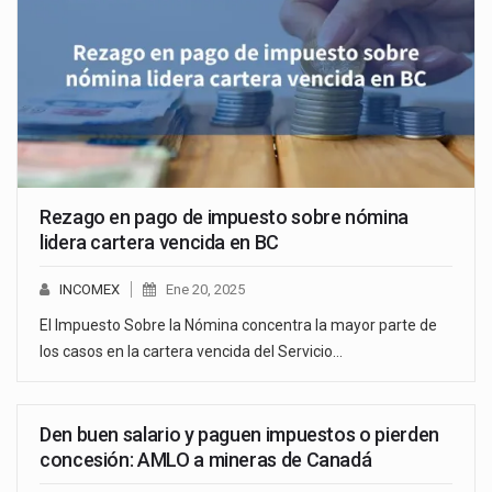
Rezago en pago de impuesto sobre nómina
lidera cartera vencida en BC
INCOMEX
Ene 20, 2025
El Impuesto Sobre la Nómina concentra la mayor parte de
los casos en la cartera vencida del Servicio…
Den buen salario y paguen impuestos o pierden
concesión: AMLO a mineras de Canadá