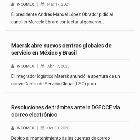
INCOMEX
Mar 17, 2021
El presidente Andrés Manuel López Obrador pidió al
canciller Marcelo Ebrard contactar al gobierno…
Maersk abre nuevos centros globales de
servicio en México y Brasil
INCOMEX
Abr 17, 2023
El integrador logístico Maersk anunció la apertura de un
nuevo Centro de Servicio Global (GSC) para…
Resoluciones de trámites ante la DGFCCE vía
correo electrónico
INCOMEX
Oct 30, 2020
Debido al mantenimiento de las cuentas de correo