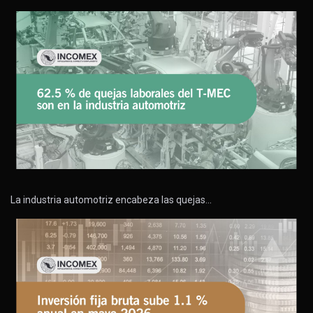
La industria automotriz encabeza las quejas…