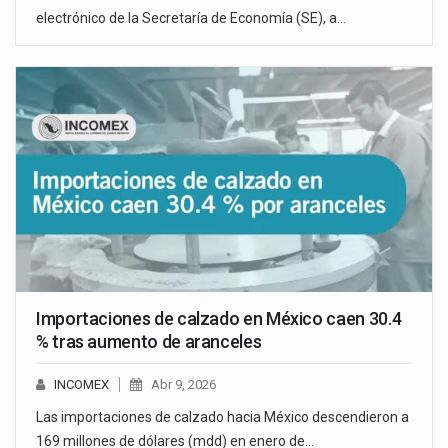
electrónico de la Secretaría de Economía (SE), a…
Importaciones de calzado en México caen 30.4
% tras aumento de aranceles
INCOMEX
Abr 9, 2026
Las importaciones de calzado hacia México descendieron a
169 millones de dólares (mdd) en enero de…