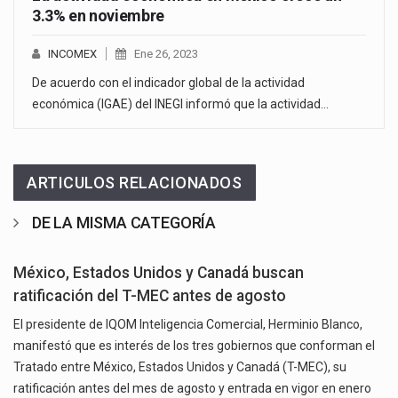
3.3% en noviembre
INCOMEX
Ene 26, 2023
De acuerdo con el indicador global de la actividad
económica (IGAE) del INEGI informó que la actividad…
ARTICULOS RELACIONADOS
DE LA MISMA CATEGORÍA
México, Estados Unidos y Canadá buscan
ratificación del T-MEC antes de agosto
El presidente de IQOM Inteligencia Comercial, Herminio Blanco,
manifestó que es interés de los tres gobiernos que conforman el
Tratado entre México, Estados Unidos y Canadá (T-MEC), su
ratificación antes del mes de agosto y entrada en vigor en enero