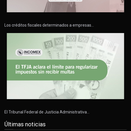
Los créditos fiscales determinados a empresas…
El Tribunal Federal de Justicia Administrativa…
Últimas noticias