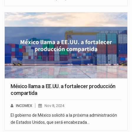
México llama a EE.UU. a fortalecer producción
compartida
INCOMEX
Nov 8, 2024
El gobierno de México solicitó a la próxima administración
de Estados Unidos, que será encabezada…