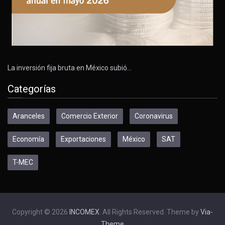
La inversión fija bruta en México subió…
Categorías
Aranceles
Comercio Exterior
Coronavirus
Economía
Exportaciones
México
SAT
T-MEC
Copyright © 2026
INCOMEX
. All Rights Reserved. Theme by
Via-
Theme