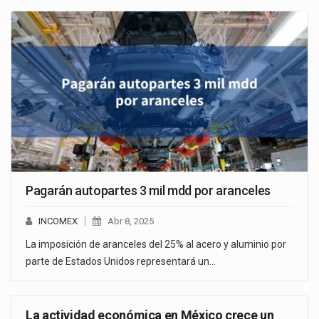
Pagarán autopartes 3 mil mdd por aranceles
INCOMEX
Abr 8, 2025
La imposición de aranceles del 25% al acero y aluminio por
parte de Estados Unidos representará un…
La actividad económica en México crece un