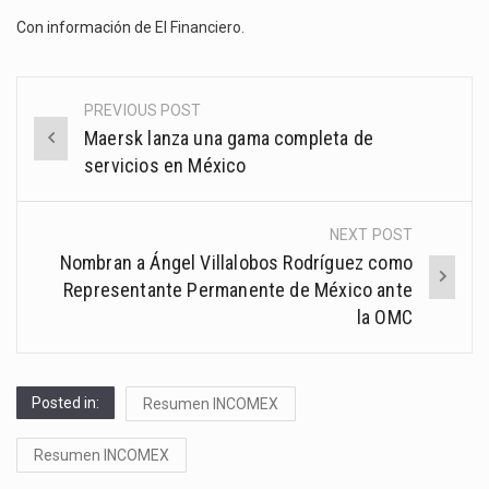
Con información de
El Financiero
.
PREVIOUS POST
Post
Maersk lanza una gama completa de
navigation
servicios en México
NEXT POST
Nombran a Ángel Villalobos Rodríguez como
Representante Permanente de México ante
la OMC
Posted in:
Resumen INCOMEX
Resumen INCOMEX