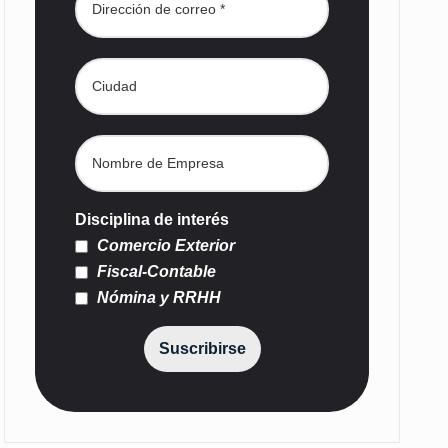
Disciplina de interés
Comercio Exterior
Fiscal-Contable
Nómina y RRHH
Suscribirse