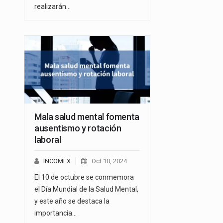
realizarán…
Mala salud mental fomenta
ausentismo y rotación
laboral
INCOMEX
Oct 10, 2024
El 10 de octubre se conmemora
el Día Mundial de la Salud Mental,
y este año se destaca la
importancia…