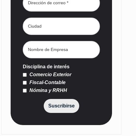
Disciplina de interés
Comercio Exterior
Fiscal-Contable
Nómina y RRHH
Suscribirse