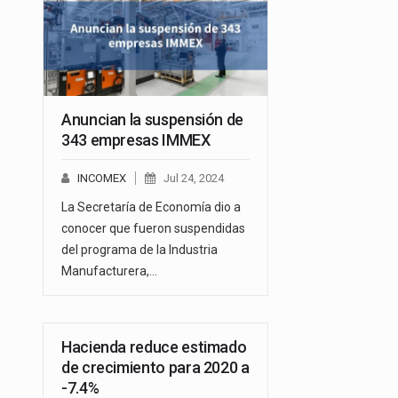
Anuncian la suspensión de
343 empresas IMMEX
INCOMEX
Jul 24, 2024
La Secretaría de Economía dio a
conocer que fueron suspendidas
del programa de la Industria
Manufacturera,…
Hacienda reduce estimado
de crecimiento para 2020 a
-7.4%