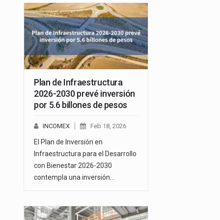
Plan de Infraestructura
2026-2030 prevé inversión
por 5.6 billones de pesos
INCOMEX
Feb 18, 2026
El Plan de Inversión en
Infraestructura para el Desarrollo
con Bienestar 2026-2030
contempla una inversión…