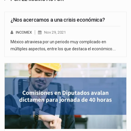
¿Nos acercamos a una crisis económica?
INCOMEX
Nov 29, 2021
México atraviesa por un periodo muy complicado en
múltiples aspectos, entre los que destaca el económico.…