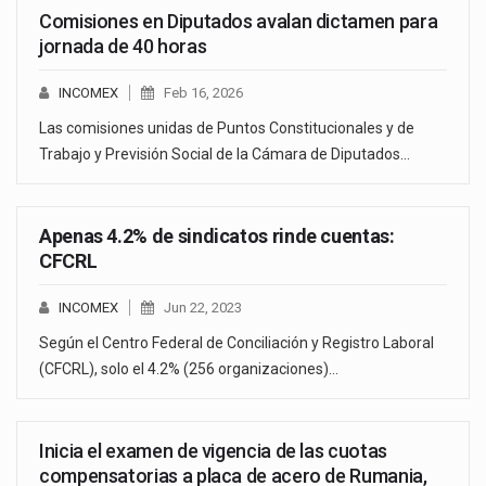
Comisiones en Diputados avalan dictamen para
jornada de 40 horas
INCOMEX
Feb 16, 2026
Las comisiones unidas de Puntos Constitucionales y de
Trabajo y Previsión Social de la Cámara de Diputados…
Apenas 4.2% de sindicatos rinde cuentas:
CFCRL
INCOMEX
Jun 22, 2023
Según el Centro Federal de Conciliación y Registro Laboral
(CFCRL), solo el 4.2% (256 organizaciones)…
Inicia el examen de vigencia de las cuotas
compensatorias a placa de acero de Rumania,