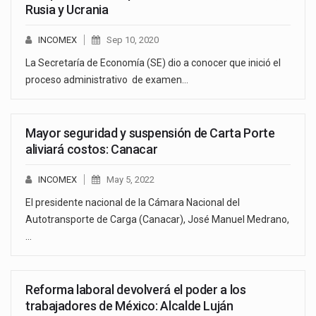
Rusia y Ucrania
INCOMEX
Sep 10, 2020
La Secretaría de Economía (SE) dio a conocer que inició el
proceso administrativo de examen…
Mayor seguridad y suspensión de Carta Porte
aliviará costos: Canacar
INCOMEX
May 5, 2022
El presidente nacional de la Cámara Nacional del
Autotransporte de Carga (Canacar), José Manuel Medrano,
…
Reforma laboral devolverá el poder a los
trabajadores de México: Alcalde Luján