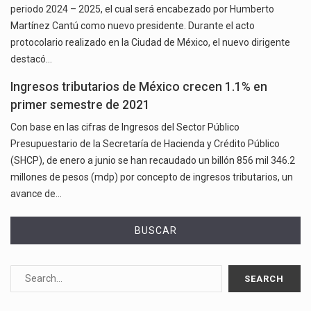
periodo 2024 – 2025, el cual será encabezado por Humberto
Martínez Cantú como nuevo presidente. Durante el acto
protocolario realizado en la Ciudad de México, el nuevo dirigente
destacó…
Ingresos tributarios de México crecen 1.1% en
primer semestre de 2021
Con base en las cifras de Ingresos del Sector Público
Presupuestario de la Secretaría de Hacienda y Crédito Público
(SHCP), de enero a junio se han recaudado un billón 856 mil 346.2
millones de pesos (mdp) por concepto de ingresos tributarios, un
avance de…
BUSCAR