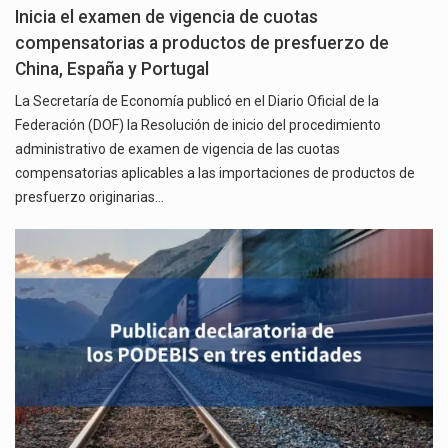
Inicia el examen de vigencia de cuotas
compensatorias a productos de presfuerzo de
China, España y Portugal
La Secretaría de Economía publicó en el Diario Oficial de la
Federación (DOF) la Resolución de inicio del procedimiento
administrativo de examen de vigencia de las cuotas
compensatorias aplicables a las importaciones de productos de
presfuerzo originarias…