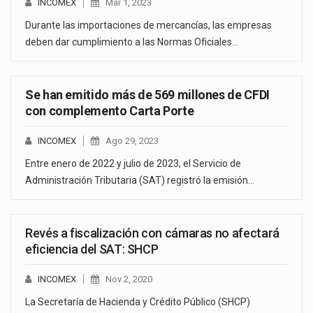
INCOMEX
Mar 1, 2023
Durante las importaciones de mercancías, las empresas
deben dar cumplimiento a las Normas Oficiales…
Se han emitido más de 569 millones de CFDI
con complemento Carta Porte
INCOMEX
Ago 29, 2023
Entre enero de 2022 y julio de 2023, el Servicio de
Administración Tributaria (SAT) registró la emisión…
Revés a fiscalización con cámaras no afectará
eficiencia del SAT: SHCP
INCOMEX
Nov 2, 2020
La Secretaría de Hacienda y Crédito Público (SHCP)