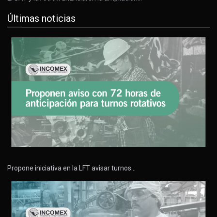
Últimas noticias
Propone iniciativa en la LFT avisar turnos…