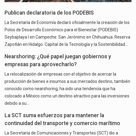
Publican declaratoria de los PODEBIS
La Secretaría de Economía declaró oficialmente la creación de los
Polos de Desarrollo Económico para el Bienestar (PODEBIS)
Seybaplaya I en Campeche. San Jerónimo en Chihuahua. Reserva
Zapotlán en Hidalgo. Capital de la Tecnología y la Sostenibilidad…
Nearshoring: ¿Qué papel juegan gobiernos y
empresas para aprovecharlo?
La relocalización de empresas con el objetivo de acercar la
producción de bienes e insumos a sus mercados destino, también
conocido como nearshoring, ha sido una tendencia que ha
colocado a México como un destino atractivo para las inversiones
debido a su…
La SCT suma esfuerzos para mantener la
continuidad del transporte y comercio marítimo
La Secretaría de Comunicaciones y Transportes (SCT) dio a