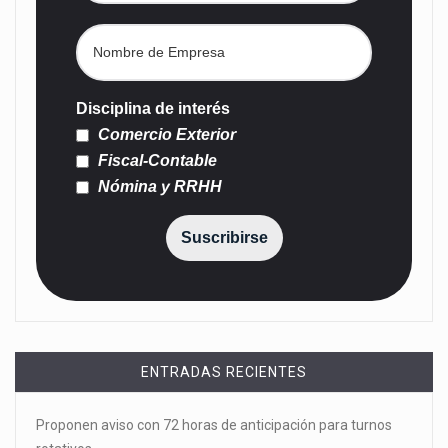
Disciplina de interés
Comercio Exterior
Fiscal-Contable
Nómina y RRHH
Suscribirse
ENTRADAS RECIENTES
Proponen aviso con 72 horas de anticipación para turnos