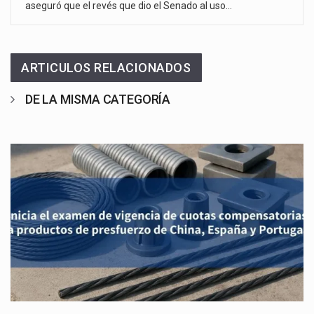
aseguró que el revés que dio el Senado al uso…
ARTICULOS RELACIONADOS
DE LA MISMA CATEGORÍA