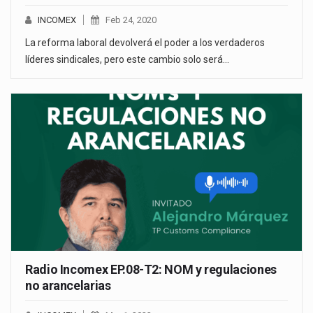
INCOMEX
Feb 24, 2020
La reforma laboral devolverá el poder a los verdaderos
líderes sindicales, pero este cambio solo será…
Radio Incomex EP.08-T2: NOM y regulaciones
no arancelarias