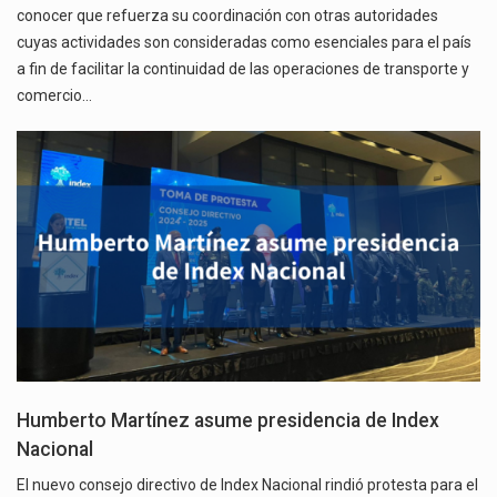
conocer que refuerza su coordinación con otras autoridades
cuyas actividades son consideradas como esenciales para el país
a fin de facilitar la continuidad de las operaciones de transporte y
comercio…
Humberto Martínez asume presidencia de Index
Nacional
El nuevo consejo directivo de Index Nacional rindió protesta para el