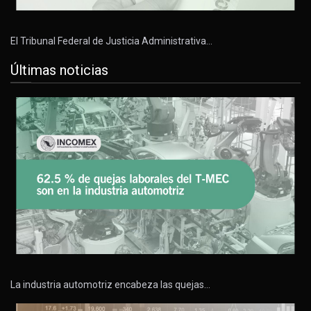
El Tribunal Federal de Justicia Administrativa…
Últimas noticias
La industria automotriz encabeza las quejas…