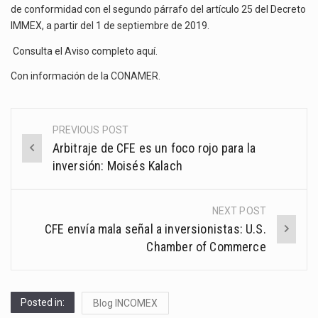
de conformidad con el segundo párrafo del artículo 25 del Decreto
IMMEX, a partir del 1 de septiembre de 2019.
Consulta el Aviso completo
aquí
.
Con información de la
CONAMER
.
PREVIOUS POST
Post
Arbitraje de CFE es un foco rojo para la
navigation
inversión: Moisés Kalach
NEXT POST
CFE envía mala señal a inversionistas: U.S.
Chamber of Commerce
Posted in:
Blog INCOMEX