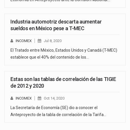
Industria automotriz descarta aumentar
sueldos en México pese a T-MEC
INCOMEX
Jul 8, 2020
El Tratado entre México, Estados Unidos y Canadá (T-MEC)
establece que el 40% del contenido de los…
Estas son las tablas de correlación de las TIGIE
de 2012 y 2020
INCOMEX
Oct 14, 2020
La Secretaría de Economía (SE) dio a conocer el
Anteproyecto de la tabla de correlación de la Tarifa…