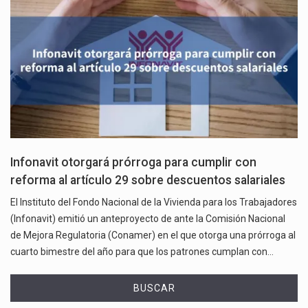
Infonavit otorgará prórroga para cumplir con
reforma al artículo 29 sobre descuentos salariales
El Instituto del Fondo Nacional de la Vivienda para los Trabajadores
(Infonavit) emitió un anteproyecto de ante la Comisión Nacional
de Mejora Regulatoria (Conamer) en el que otorga una prórroga al
cuarto bimestre del año para que los patrones cumplan con…
BUSCAR