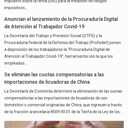
impuesto sobre la renta (ISR) para la medición de riesgos
impositivos…
Anuncian el lanzamiento de la Procuraduría Digital
de Atención al Trabajador Covid-19
La Secretaría del Trabajo y Previsión Social (STPS) y la
Procuraduría Federal de la Defensa del Trabajo (Profedet) ponen
a disposición de los trabajadores la “Procuraduría Digital de
Atención al Trabajador Covid-19”, herramienta con la que los
empleados…
Se eliminan las cuotas compensatorias a las
importaciones de licuadoras de China
La Secretaría de Economía determinó la eliminación de las cuotas
compensatorias a las importaciones de licuadoras de uso
doméstico o comercial originarias de China, que ingresan a través
de la fracción arancelaria 8509.40.01 de la Tarifa de la Ley de los…