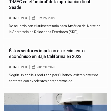
T-MEC en el ‘umbral’ de la aprobación final:
Seade
INCOMEX
Oct 25, 2019
De acuerdo con el subsecretario para América del Norte de
la Secretaría de Relaciones Exteriores (SRE),…
Éstos sectores impulsan el crecimiento
económico en Baja California en 2023
INCOMEX
Jun 28, 2023
Según un análisis realizado por CI Banco, existen diversos
sectores con excelentes perspectivas de…