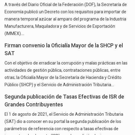
A través del Diario Oficial de la Federación (DOF), la Secretaría de
Economía publicó un Decreto con los requisitos para importar de
manera temporal azúcar al amparo del programa de la Industria
Manufacturera, Maquiladora y de Servicios de Exportación
(IMMEX).…
Firman convenio la Oficialía Mayor de la SHCP y el
SAT
Con el objetivo de erradicar la corrupción y malas prácticas en las
actividades de gestión pública, contrataciones públicas, entre
otras; la Oficialía Mayor de la Secretaría de Hacienda y Crédito
Público (SHCP) y el Servicio de Administración Tributaria…
Segunda publicación de Tasas Efectivas de ISR de
Grandes Contribuyentes
El 1 de agosto de 2021, el Servicio de Administración Tributaria
(SAT) dio a conocer en su portal la segunda publicación de los
parámetros de referencia con respecto a tasas efectivas de