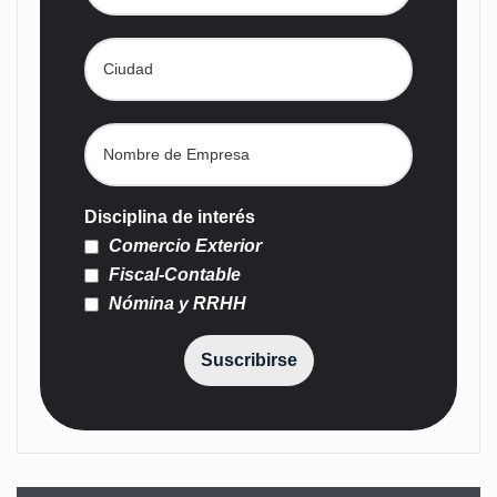
Disciplina de interés
Comercio Exterior
Fiscal-Contable
Nómina y RRHH
Suscribirse