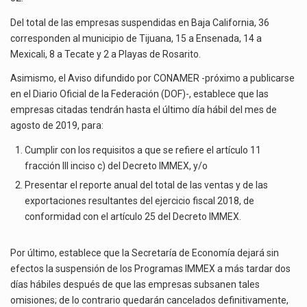
Del total de las empresas suspendidas en Baja California, 36
corresponden al municipio de Tijuana, 15 a Ensenada, 14 a
Mexicali, 8 a Tecate y 2 a Playas de Rosarito.
Asimismo, el Aviso difundido por CONAMER -próximo a publicarse
en el Diario Oficial de la Federación (DOF)-, establece que las
empresas citadas tendrán hasta el último día hábil del mes de
agosto de 2019, para:
Cumplir con los requisitos a que se refiere el artículo 11
fracción III inciso c) del Decreto IMMEX, y/o
Presentar el reporte anual del total de las ventas y de las
exportaciones resultantes del ejercicio fiscal 2018, de
conformidad con el artículo 25 del Decreto IMMEX.
Por último, establece que la Secretaría de Economía dejará sin
efectos la suspensión de los Programas IMMEX a más tardar dos
días hábiles después de que las empresas subsanen tales
omisiones; de lo contrario quedarán cancelados definitivamente,