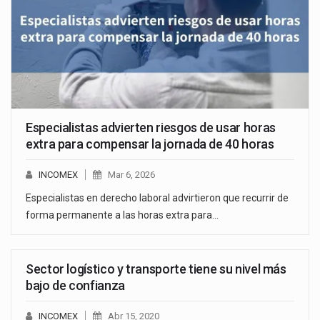
Especialistas advierten riesgos de usar horas
extra para compensar la jornada de 40 horas
INCOMEX
Mar 6, 2026
Especialistas en derecho laboral advirtieron que recurrir de
forma permanente a las horas extra para…
Sector logístico y transporte tiene su nivel más
bajo de confianza
INCOMEX
Abr 15, 2020