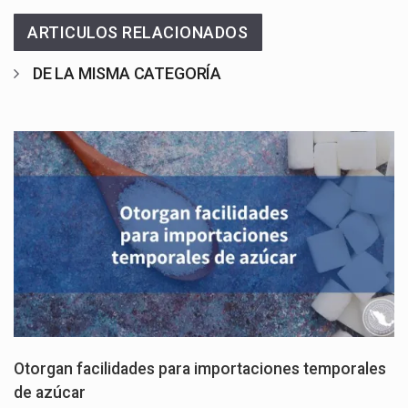
ARTICULOS RELACIONADOS
DE LA MISMA CATEGORÍA
Otorgan facilidades para importaciones temporales
de azúcar