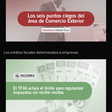
Los créditos fiscales determinados a empresas…