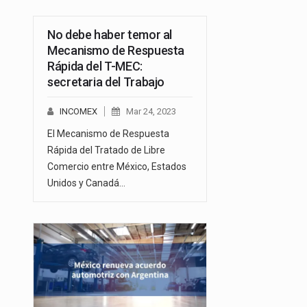
No debe haber temor al
Mecanismo de Respuesta
Rápida del T-MEC:
secretaria del Trabajo
INCOMEX
Mar 24, 2023
El Mecanismo de Respuesta
Rápida del Tratado de Libre
Comercio entre México, Estados
Unidos y Canadá…