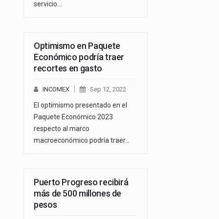
servicio…
Optimismo en Paquete
Económico podría traer
recortes en gasto
INCOMEX
Sep 12, 2022
El optimismo presentado en el
Paquete Económico 2023
respecto al marco
macroeconómico podría traer…
Puerto Progreso recibirá
más de 500 millones de
pesos