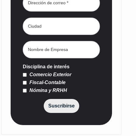
Disciplina de interés
Comercio Exterior
Fiscal-Contable
Nómina y RRHH
Suscribirse