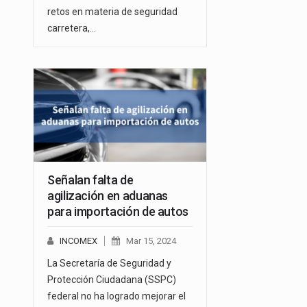
retos en materia de seguridad
carretera,…
Señalan falta de
agilización en aduanas
para importación de autos
INCOMEX
Mar 15, 2024
La Secretaría de Seguridad y
Protección Ciudadana (SSPC)
federal no ha logrado mejorar el