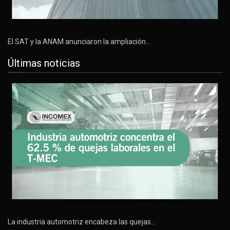
El SAT y la ANAM anunciaron la ampliación…
Últimas noticias
La industria automotriz encabeza las quejas…