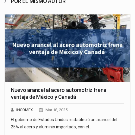
POR EL MISMO AUTOR
Nuevo arancel al acero automotriz frena
ventaja de México y Canadá
INCOMEX
Mar 18, 2025
El gobierno de Estados Unidos restableció un arancel del
25% al acero y aluminio importado, con el…