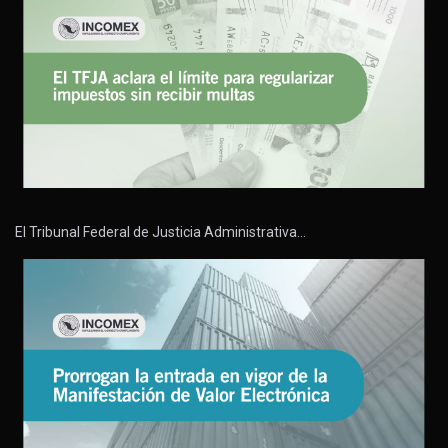
El Tribunal Federal de Justicia Administrativa…