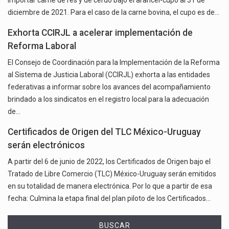
diciembre de 2021. Para el caso de la carne bovina, el cupo es de…
Exhorta CCIRJL a acelerar implementación de
Reforma Laboral
El Consejo de Coordinación para la Implementación de la Reforma
al Sistema de Justicia Laboral (CCIRJL) exhorta a las entidades
federativas a informar sobre los avances del acompañamiento
brindado a los sindicatos en el registro local para la adecuación
de…
Certificados de Origen del TLC México-Uruguay
serán electrónicos
A partir del 6 de junio de 2022, los Certificados de Origen bajo el
Tratado de Libre Comercio (TLC) México-Uruguay serán emitidos
en su totalidad de manera electrónica. Por lo que a partir de esa
fecha: Culmina la etapa final del plan piloto de los Certificados…
BUSCAR