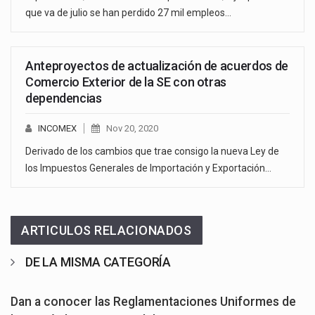
que va de julio se han perdido 27 mil empleos…
Anteproyectos de actualización de acuerdos de
Comercio Exterior de la SE con otras
dependencias
INCOMEX
Nov 20, 2020
Derivado de los cambios que trae consigo la nueva Ley de
los Impuestos Generales de Importación y Exportación…
ARTICULOS RELACIONADOS
DE LA MISMA CATEGORÍA
Dan a conocer las Reglamentaciones Uniformes de