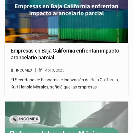
Empresas en Baja California enfrentan impacto
arancelario parcial
INCOMEX
Abr 3, 2025
El Secretario de Economía e Innovación de Baja California,
Kurt Honold Morales, señaló que las empresas…