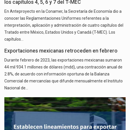
los capítulos 4, 5, 6 y 7 del T-MEC
En Anteproyecto en la Conamer, la Secretaría de Economía dio a
conocer las Reglamentaciones Uniformes referentes a la
interpretación, aplicación y administración de cuatro capítulos del
Tratado entre México, Estados Unidos y Canadá (T-MEC). Los
capítulos…
Exportaciones mexicanas retroceden en febrero
Durante febrero de 2023, las exportaciones mexicanas sumaron
44 mil 934.1 millones de dólares (mdd), una contracción anual de
2.8%, de acuerdo con información oportuna de la Balanza
Comercial de mercancías que difunde mensualmente el Instituto
Nacional de…