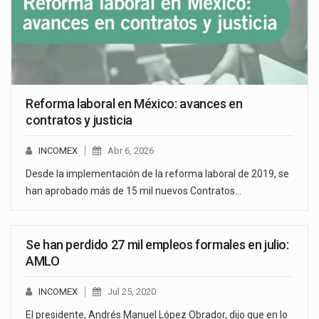
Reforma laboral en México: avances en
contratos y justicia
INCOMEX
Abr 6, 2026
Desde la implementación de la reforma laboral de 2019, se
han aprobado más de 15 mil nuevos Contratos…
Se han perdido 27 mil empleos formales en julio:
AMLO
INCOMEX
Jul 25, 2020
El presidente, Andrés Manuel López Obrador, dijo que en lo