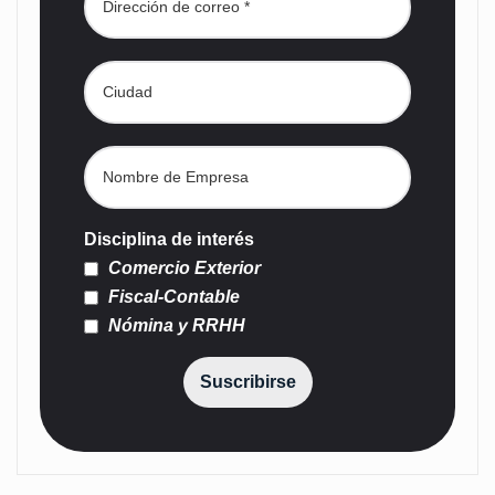
Disciplina de interés
Comercio Exterior
Fiscal-Contable
Nómina y RRHH
Suscribirse