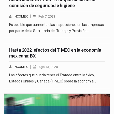
comisión de seguridad e higiene
INCOMEX
Feb 7, 2023
Es posible que aumenten las inspecciones en las empresas
por parte de la Secretaría del Trabajo y Previsión…
Hasta 2022, efectos del T-MEC en la economía
mexicana: BX+
INCOMEX
Ago 13, 2020
Los efectos que pueda tener el Tratado entre México,
Estados Unidos y Canadá (T-MEC) sobre la economía…