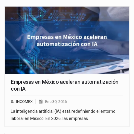
Empresas en México aceleran automatización
con IA
INCOMEX
Ene 30, 2026
La inteligencia artificial (IA) está redefiniendo el entorno
laboral en México. En 2026, las empresas…