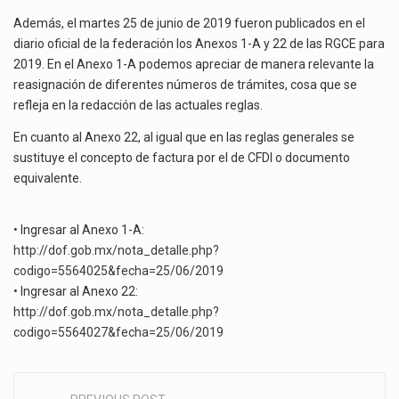
Además, el martes 25 de junio de 2019 fueron publicados en el
diario oficial de la federación los Anexos 1-A y 22 de las RGCE para
2019. En el Anexo 1-A podemos apreciar de manera relevante la
reasignación de diferentes números de trámites, cosa que se
refleja en la redacción de las actuales reglas.
En cuanto al Anexo 22, al igual que en las reglas generales se
sustituye el concepto de factura por el de CFDI o documento
equivalente.
• Ingresar al Anexo 1-A:
http://dof.gob.mx/nota_detalle.php?
codigo=5564025&fecha=25/06/2019
• Ingresar al Anexo 22:
http://dof.gob.mx/nota_detalle.php?
codigo=5564027&fecha=25/06/2019