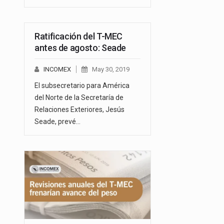
Ratificación del T-MEC
antes de agosto: Seade
INCOMEX
May 30, 2019
El subsecretario para América
del Norte de la Secretaría de
Relaciones Exteriores, Jesús
Seade, prevé…