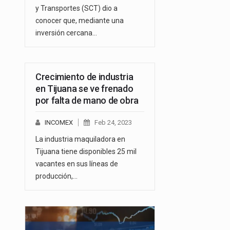
y Transportes (SCT) dio a
conocer que, mediante una
inversión cercana…
Crecimiento de industria
en Tijuana se ve frenado
por falta de mano de obra
INCOMEX
Feb 24, 2023
La industria maquiladora en
Tijuana tiene disponibles 25 mil
vacantes en sus líneas de
producción,…