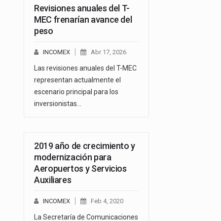
Revisiones anuales del T-
MEC frenarían avance del
peso
INCOMEX
Abr 17, 2026
Las revisiones anuales del T-MEC
representan actualmente el
escenario principal para los
inversionistas…
2019 año de crecimiento y
modernización para
Aeropuertos y Servicios
Auxiliares
INCOMEX
Feb 4, 2020
La Secretaría de Comunicaciones