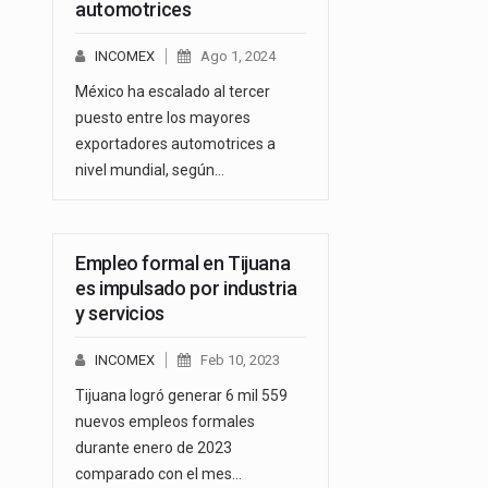
automotrices
INCOMEX
Ago 1, 2024
México ha escalado al tercer
puesto entre los mayores
exportadores automotrices a
nivel mundial, según…
Empleo formal en Tijuana
es impulsado por industria
y servicios
INCOMEX
Feb 10, 2023
Tijuana logró generar 6 mil 559
nuevos empleos formales
durante enero de 2023
comparado con el mes…