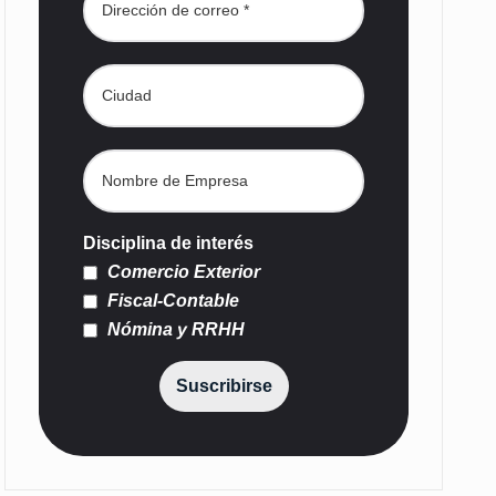
Disciplina de interés
Comercio Exterior
Fiscal-Contable
Nómina y RRHH
Suscribirse