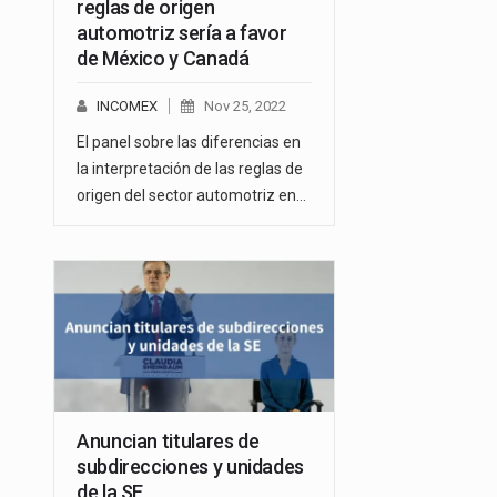
reglas de origen
automotriz sería a favor
de México y Canadá
INCOMEX
Nov 25, 2022
El panel sobre las diferencias en
la interpretación de las reglas de
origen del sector automotriz en…
Anuncian titulares de
subdirecciones y unidades
de la SE