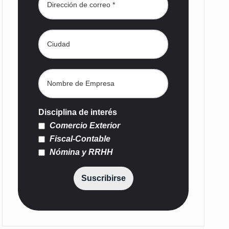
Disciplina de interés
Comercio Exterior
Fiscal-Contable
Nómina y RRHH
Suscribirse