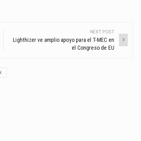
NEXT POST
Lighthizer ve amplio apoyo para el T-MEC en
el Congreso de EU
X