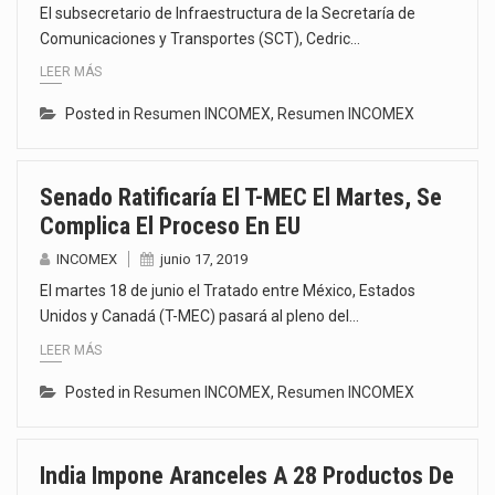
El subsecretario de Infraestructura de la Secretaría de
Comunicaciones y Transportes (SCT), Cedric…
LEER MÁS
Posted in
Resumen INCOMEX
,
Resumen INCOMEX
Senado Ratificaría El T-MEC El Martes, Se
Complica El Proceso En EU
INCOMEX
junio 17, 2019
El martes 18 de junio el Tratado entre México, Estados
Unidos y Canadá (T-MEC) pasará al pleno del…
LEER MÁS
Posted in
Resumen INCOMEX
,
Resumen INCOMEX
India Impone Aranceles A 28 Productos De