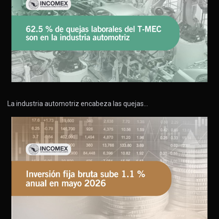
La industria automotriz encabeza las quejas…