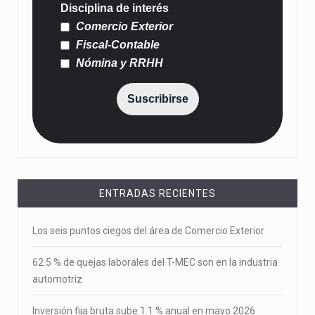
Disciplina de interés
Comercio Exterior
Fiscal-Contable
Nómina y RRHH
Suscribirse
ENTRADAS RECIENTES
Los seis puntos ciegos del área de Comercio Exterior
62.5 % de quejas laborales del T-MEC son en la industria
automotriz
Inversión fija bruta sube 1.1 % anual en mayo 2026