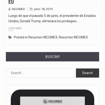
EU
INCOMEX
junio 18, 2019
Luego de que el pasado 5 de junio, el presidente de Estados
Unidos, Donald Trump, eliminara los privilegios…
LEER MÁS
Posted in
Resumen INCOMEX
,
Resumen INCOMEX
BUSCAR