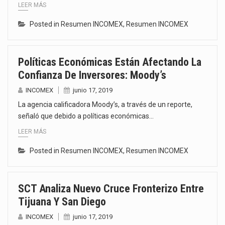
LEER MÁS
Posted in
Resumen INCOMEX
,
Resumen INCOMEX
Políticas Económicas Están Afectando La
Confianza De Inversores: Moody’s
INCOMEX
junio 17, 2019
La agencia calificadora Moody’s, a través de un reporte,
señaló que debido a políticas económicas…
LEER MÁS
Posted in
Resumen INCOMEX
,
Resumen INCOMEX
SCT Analiza Nuevo Cruce Fronterizo Entre
Tijuana Y San Diego
INCOMEX
junio 17, 2019