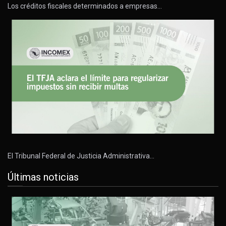
Los créditos fiscales determinados a empresas…
El Tribunal Federal de Justicia Administrativa…
Últimas noticias