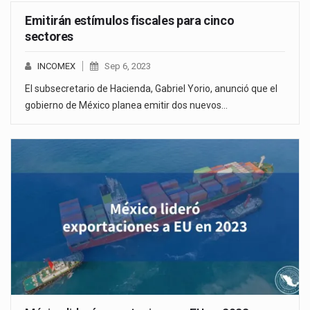
Emitirán estímulos fiscales para cinco
sectores
INCOMEX
Sep 6, 2023
El subsecretario de Hacienda, Gabriel Yorio, anunció que el
gobierno de México planea emitir dos nuevos…