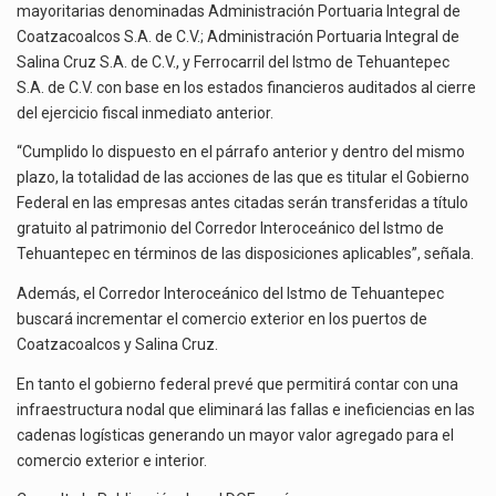
mayoritarias denominadas Administración Portuaria Integral de
Coatzacoalcos S.A. de C.V.; Administración Portuaria Integral de
Salina Cruz S.A. de C.V., y Ferrocarril del Istmo de Tehuantepec
S.A. de C.V. con base en los estados financieros auditados al cierre
del ejercicio fiscal inmediato anterior.
“Cumplido lo dispuesto en el párrafo anterior y dentro del mismo
plazo, la totalidad de las acciones de las que es titular el Gobierno
Federal en las empresas antes citadas serán transferidas a título
gratuito al patrimonio del Corredor Interoceánico del Istmo de
Tehuantepec en términos de las disposiciones aplicables”, señala.
Además, el Corredor Interoceánico del Istmo de Tehuantepec
buscará incrementar el comercio exterior en los puertos de
Coatzacoalcos y Salina Cruz.
En tanto el gobierno federal prevé que permitirá contar con una
infraestructura nodal que eliminará las fallas e ineficiencias en las
cadenas logísticas generando un mayor valor agregado para el
comercio exterior e interior.