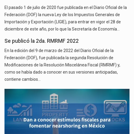
El pasado 1 de julio de 2020 fue publicada en el Diario Oficial de la
Federación (DOF) la nueva Ley de los Impuestos Generales de
Importación y Exportación (LIGIE), para entrar en vigor el 28 de
diciembre de este año, por lo que la Secretaría de Economía…
Se publicó la 2da. RMRMF 2022
En la edición del 9 de marzo de 2022 del Diario Oficial de la
Federación (DOF), fue publicada la segunda Resolución de
Modificaciones de la Resolución Miscelánea Fiscal (RMRMF) y,
como se había dado a conocer en sus versiones anticipadas,
contiene cambios…