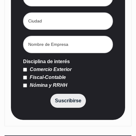
Disciplina de interés
Comercio Exterior
Fiscal-Contable
Nómina y RRHH
Suscribirse