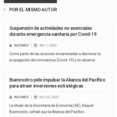
POR EL MISMO AUTOR
Suspensión de actividades no esenciales
durante emergencia sanitaria por Covid-19
INCOMEX
Abr 1, 2020
Como parte de las acciones encaminadas a disminuir la
propagación del coronavirus (Covid-19) y en alcance…
Buenrostro pide impulsar la Alianza del Pacífico
para atraer inversiones estratégicas
INCOMEX
Nov 25, 2022
La titular de la Secretaría de Economía (SE), Raquel
Buenrostro, señaló que la Alianza del Pacífico…