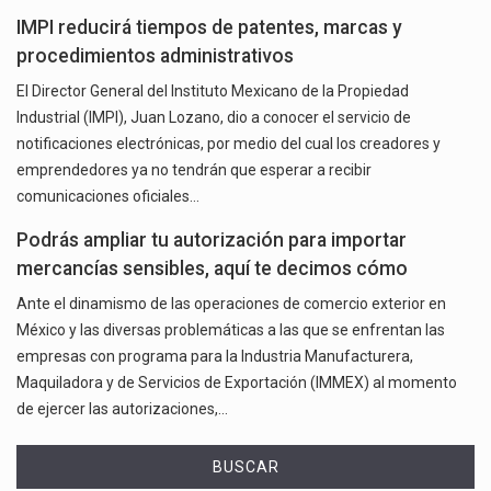
IMPI reducirá tiempos de patentes, marcas y
procedimientos administrativos
El Director General del Instituto Mexicano de la Propiedad
Industrial (IMPI), Juan Lozano, dio a conocer el servicio de
notificaciones electrónicas, por medio del cual los creadores y
emprendedores ya no tendrán que esperar a recibir
comunicaciones oficiales…
Podrás ampliar tu autorización para importar
mercancías sensibles, aquí te decimos cómo
Ante el dinamismo de las operaciones de comercio exterior en
México y las diversas problemáticas a las que se enfrentan las
empresas con programa para la Industria Manufacturera,
Maquiladora y de Servicios de Exportación (IMMEX) al momento
de ejercer las autorizaciones,…
BUSCAR