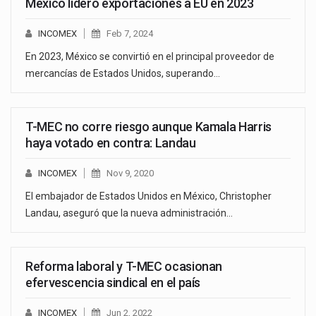
México lideró exportaciones a EU en 2023
INCOMEX
Feb 7, 2024
En 2023, México se convirtió en el principal proveedor de
mercancías de Estados Unidos, superando…
T-MEC no corre riesgo aunque Kamala Harris
haya votado en contra: Landau
INCOMEX
Nov 9, 2020
El embajador de Estados Unidos en México, Christopher
Landau, aseguró que la nueva administración…
Reforma laboral y T-MEC ocasionan
efervescencia sindical en el país
INCOMEX
Jun 2, 2022