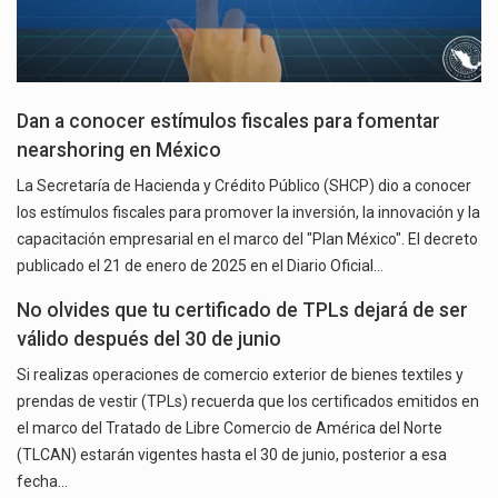
Dan a conocer estímulos fiscales para fomentar
nearshoring en México
La Secretaría de Hacienda y Crédito Público (SHCP) dio a conocer
los estímulos fiscales para promover la inversión, la innovación y la
capacitación empresarial en el marco del "Plan México". El decreto
publicado el 21 de enero de 2025 en el Diario Oficial…
No olvides que tu certificado de TPLs dejará de ser
válido después del 30 de junio
Si realizas operaciones de comercio exterior de bienes textiles y
prendas de vestir (TPLs) recuerda que los certificados emitidos en
el marco del Tratado de Libre Comercio de América del Norte
(TLCAN) estarán vigentes hasta el 30 de junio, posterior a esa
fecha…