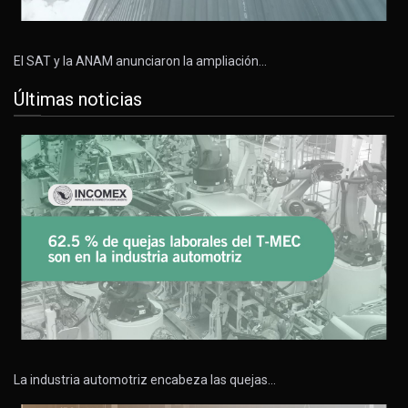
El SAT y la ANAM anunciaron la ampliación…
Últimas noticias
La industria automotriz encabeza las quejas…