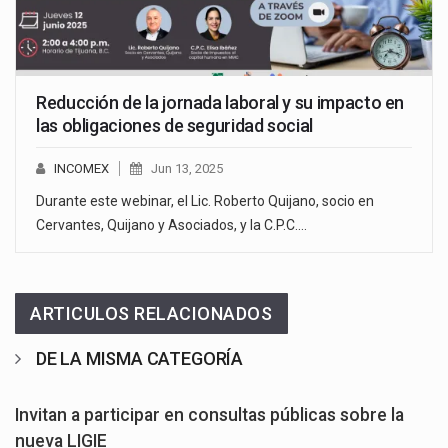
Reducción de la jornada laboral y su impacto en
las obligaciones de seguridad social
INCOMEX
Jun 13, 2025
Durante este webinar, el Lic. Roberto Quijano, socio en
Cervantes, Quijano y Asociados, y la C.P.C.…
ARTICULOS RELACIONADOS
DE LA MISMA CATEGORÍA
Invitan a participar en consultas públicas sobre la
nueva LIGIE