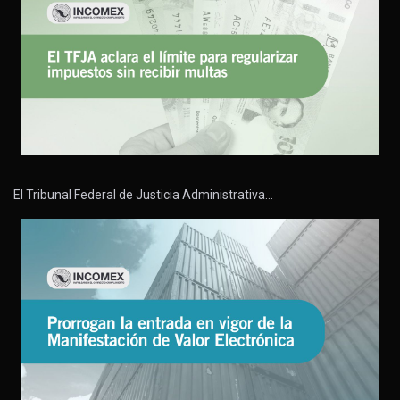
El Tribunal Federal de Justicia Administrativa…