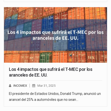
Los 4 impactos que sufrirá el T-MEC por los
aranceles de EE. UU.
INCOMEX
Mar 31, 2025
El presidente de Estados Unidos, Donald Trump, anunció un
arancel del 25% a automóviles que no sean…