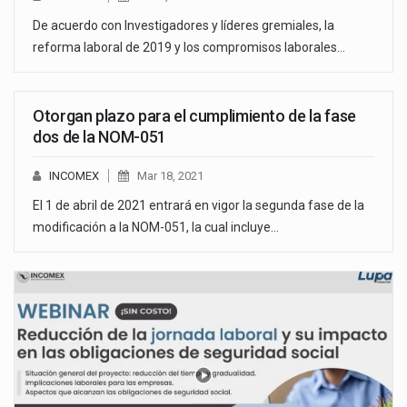
De acuerdo con Investigadores y líderes gremiales, la
reforma laboral de 2019 y los compromisos laborales…
Otorgan plazo para el cumplimiento de la fase
dos de la NOM-051
INCOMEX
Mar 18, 2021
El 1 de abril de 2021 entrará en vigor la segunda fase de la
modificación a la NOM-051, la cual incluye…