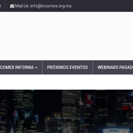
0
Mail Us: info@incomex.org.mx
NCOMEX INFORMA
PRÓXIMOS EVENTOS
WEBINARS PASAD