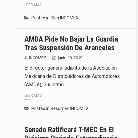
LEER MÁS
Posted in
Blog INCOMEX
AMDA Pide No Bajar La Guardia
Tras Suspensión De Aranceles
INCOMEX
junio 10, 2019
El director general adjunto de la Asociación
Mexicana de Distribuidores de Automotores
(AMDA), Guillermo…
LEER MÁS
Posted in
Resumen INCOMEX
Senado Ratificará T-MEC En El