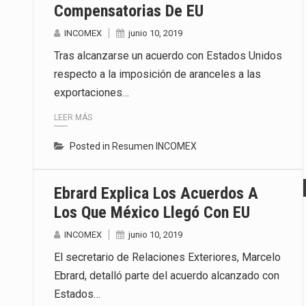
Compensatorias De EU
INCOMEX
junio 10, 2019
Tras alcanzarse un acuerdo con Estados Unidos
respecto a la imposición de aranceles a las
exportaciones…
LEER MÁS
Posted in
Resumen INCOMEX
Ebrard Explica Los Acuerdos A
Los Que México Llegó Con EU
INCOMEX
junio 10, 2019
El secretario de Relaciones Exteriores, Marcelo
Ebrard, detalló parte del acuerdo alcanzado con
Estados…