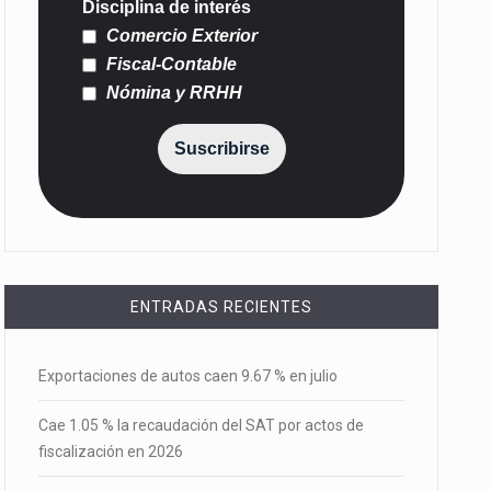
Disciplina de interés
Comercio Exterior
Fiscal-Contable
Nómina y RRHH
Suscribirse
ENTRADAS RECIENTES
Exportaciones de autos caen 9.67 % en julio
Cae 1.05 % la recaudación del SAT por actos de
fiscalización en 2026