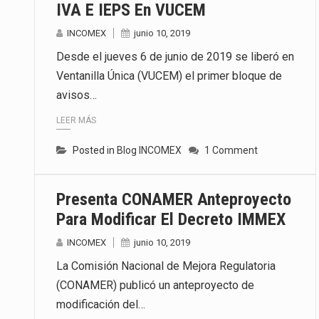
IVA E IEPS En VUCEM
INCOMEX
junio 10, 2019
Desde el jueves 6 de junio de 2019 se liberó en
Ventanilla Única (VUCEM) el primer bloque de
avisos…
LEER MÁS
Posted in
Blog INCOMEX
1 Comment
Presenta CONAMER Anteproyecto
Para Modificar El Decreto IMMEX
INCOMEX
junio 10, 2019
La Comisión Nacional de Mejora Regulatoria
(CONAMER) publicó un anteproyecto de
modificación del…