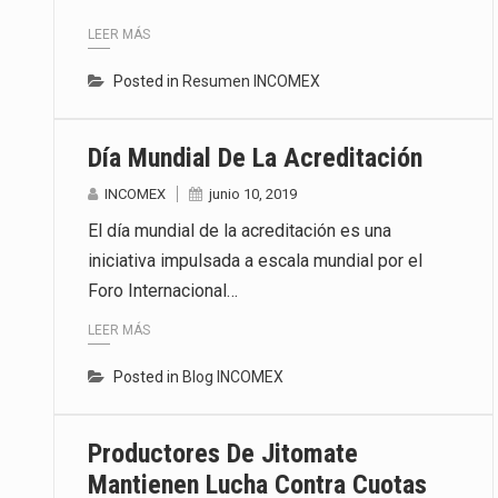
LEER MÁS
Posted in
Resumen INCOMEX
Día Mundial De La Acreditación
INCOMEX
junio 10, 2019
El día mundial de la acreditación es una
iniciativa impulsada a escala mundial por el
Foro Internacional…
LEER MÁS
Posted in
Blog INCOMEX
Productores De Jitomate
Mantienen Lucha Contra Cuotas