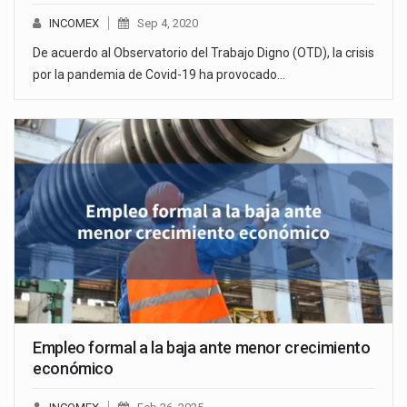
INCOMEX
Sep 4, 2020
De acuerdo al Observatorio del Trabajo Digno (OTD), la crisis
por la pandemia de Covid-19 ha provocado…
Empleo formal a la baja ante menor crecimiento
económico