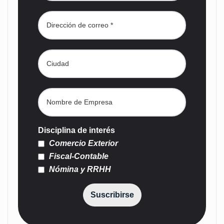
Disciplina de interés
Comercio Exterior
Fiscal-Contable
Nómina y RRHH
Suscribirse