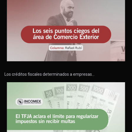
Los créditos fiscales determinados a empresas…