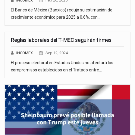
INCOMEX
Feb 26, 2025
El Banco de México (Banxico) redujo su estimación de
crecimiento económico para 2025 a 0.6%, con…
Reglas laborales del T-MEC seguirán firmes
INCOMEX
Sep 12, 2024
El proceso electoral en Estados Unidos no afectará los
compromisos establecidos en el Tratado entre…