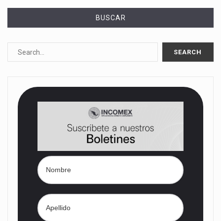
BUSCAR