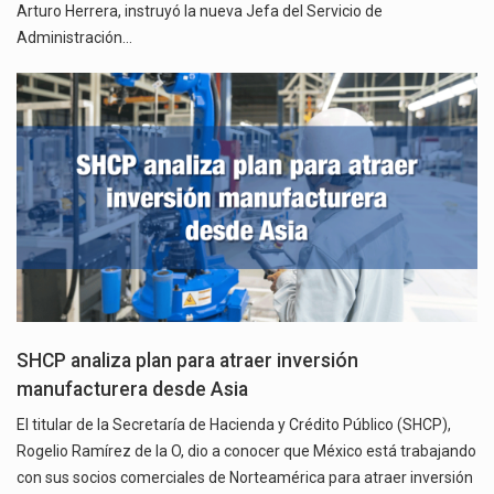
Arturo Herrera, instruyó la nueva Jefa del Servicio de
Administración…
SHCP analiza plan para atraer inversión
manufacturera desde Asia
El titular de la Secretaría de Hacienda y Crédito Público (SHCP),
Rogelio Ramírez de la O, dio a conocer que México está trabajando
con sus socios comerciales de Norteamérica para atraer inversión