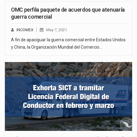
OMC perfila paquete de acuerdos que atenuaría
guerra comercial
INCOMEX
May 7, 2021
A fin de apaciguar la guerra comercial entre Estados Unidos
y China, la Organización Mundial del Comercio…