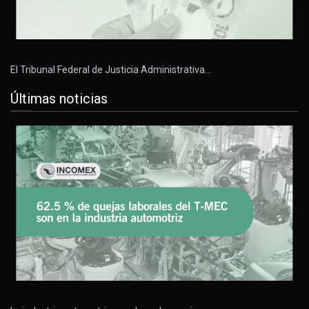
El Tribunal Federal de Justicia Administrativa…
Últimas noticias