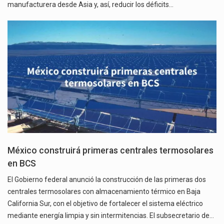
manufacturera desde Asia y, así, reducir los déficits…
México construirá primeras centrales termosolares
en BCS
El Gobierno federal anunció la construcción de las primeras dos
centrales termosolares con almacenamiento térmico en Baja
California Sur, con el objetivo de fortalecer el sistema eléctrico
mediante energía limpia y sin intermitencias. El subsecretario de…