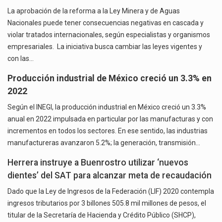
La aprobación de la reforma a la Ley Minera y de Aguas
Nacionales puede tener consecuencias negativas en cascada y
violar tratados internacionales, según especialistas y organismos
empresariales. La iniciativa busca cambiar las leyes vigentes y
con las…
Producción industrial de México creció un 3.3% en
2022
Según el INEGI, la producción industrial en México creció un 3.3%
anual en 2022 impulsada en particular por las manufacturas y con
incrementos en todos los sectores. En ese sentido, las industrias
manufactureras avanzaron 5.2%; la generación, transmisión…
Herrera instruye a Buenrostro utilizar ‘nuevos
dientes’ del SAT para alcanzar meta de recaudación
Dado que la Ley de Ingresos de la Federación (LIF) 2020 contempla
ingresos tributarios por 3 billones 505.8 mil millones de pesos, el
titular de la Secretaría de Hacienda y Crédito Público (SHCP),