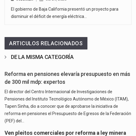
El gobierno de Baja California presentó un proyecto para
disminuir el déficit de energía eléctrica…
ARTICULOS RELACIONADOS
DE LA MISMA CATEGORÍA
Reforma en pensiones elevaría presupuesto en más
de 300 mil mdp: expertos
El director del Centro Internacional de Investigaciones de
Pensiones del Instituto Tecnológico Autónomo de México (ITAM),
Tapen Sinha, dio a conocer que de aprobarse la iniciativa de
reforma en pensiones el Presupuesto de Egresos de la Federación
(PEF) del…
Ven pleitos comerciales por reforma a ley minera