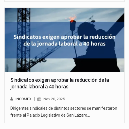
Sindicatos exigen aprobar la reducción de la
jornada laboral a 40 horas
INCOMEX
Nov 20, 2025
Dirigentes sindicales de distintos sectores se manifestaron
frente al Palacio Legislativo de San Lázaro…