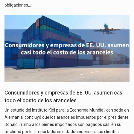
obligaciones…
Consumidores y empresas de EE. UU. asumen casi
todo el costo de los aranceles
Un estudio del Instituto Kiel para la Economía Mundial, con sede en
Alemania, concluyó que los aranceles impuestos por el presidente
Donald Trump a los bienes importados son pagados casi en su
totalidad por los importadores estadounidenses, sus clientes