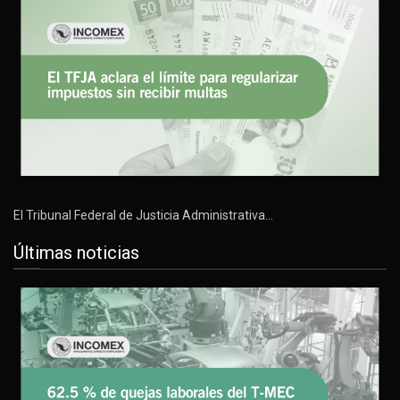
El Tribunal Federal de Justicia Administrativa…
Últimas noticias