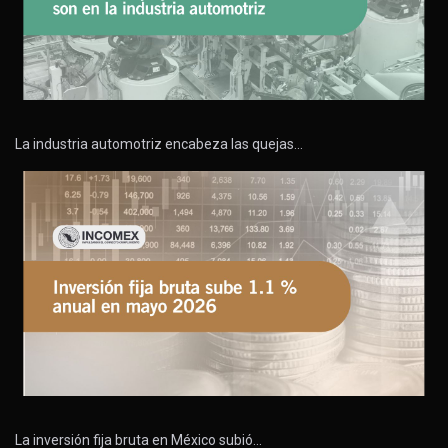
La industria automotriz encabeza las quejas…
La inversión fija bruta en México subió…