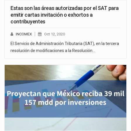
Estas son las áreas autorizadas por el SAT para
emitir cartas invitación o exhortos a
contribuyentes
INCOMEX
Oct 12, 2020
El Servicio de Administración Tributaria (SAT), en la tercera
resolución de modificaciones a la Resolución…