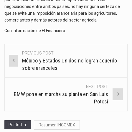
negociaciones entre ambos países, no hay ninguna certeza de
que se evite una imposición arancelaria para los agricultores,
comerciantes y demás actores del sector agrícola.
Con información de
El Financiero
.
PREVIOUS POST
Post
México y Estados Unidos no logran acuerdo
navigation
sobre aranceles
NEXT POST
BMW pone en marcha su planta en San Luis
Potosí
Posted in:
Resumen INCOMEX