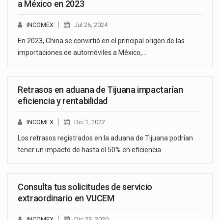
a México en 2023
INCOMEX
Jul 26, 2024
En 2023, China se convirtió en el principal origen de las
importaciones de automóviles a México,…
Retrasos en aduana de Tijuana impactarían
eficiencia y rentabilidad
INCOMEX
Dic 1, 2022
Los retrasos registrados en la aduana de Tijuana podrían
tener un impacto de hasta el 50% en eficiencia…
Consulta tus solicitudes de servicio
extraordinario en VUCEM
INCOMEX
Dic 23, 2020