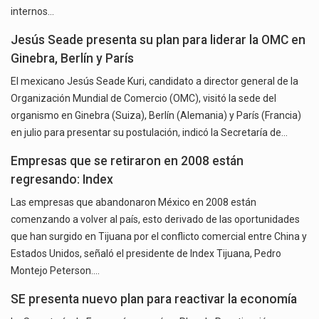
internos…
Jesús Seade presenta su plan para liderar la OMC en
Ginebra, Berlín y París
El mexicano Jesús Seade Kuri, candidato a director general de la
Organización Mundial de Comercio (OMC), visitó la sede del
organismo en Ginebra (Suiza), Berlín (Alemania) y París (Francia)
en julio para presentar su postulación, indicó la Secretaría de…
Empresas que se retiraron en 2008 están
regresando: Index
Las empresas que abandonaron México en 2008 están
comenzando a volver al país, esto derivado de las oportunidades
que han surgido en Tijuana por el conflicto comercial entre China y
Estados Unidos, señaló el presidente de Index Tijuana, Pedro
Montejo Peterson.…
SE presenta nuevo plan para reactivar la economía