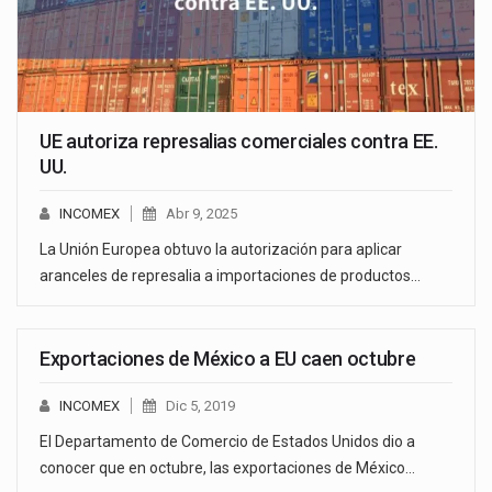
UE autoriza represalias comerciales contra EE.
UU.
INCOMEX
Abr 9, 2025
La Unión Europea obtuvo la autorización para aplicar
aranceles de represalia a importaciones de productos…
Exportaciones de México a EU caen octubre
INCOMEX
Dic 5, 2019
El Departamento de Comercio de Estados Unidos dio a
conocer que en octubre, las exportaciones de México…