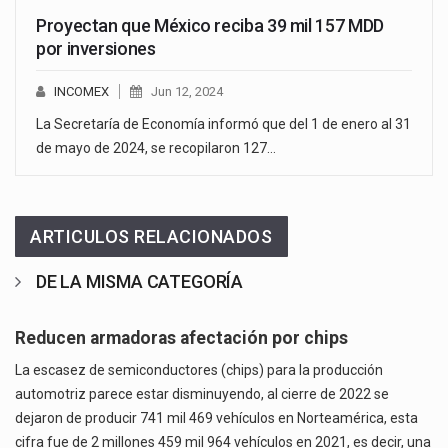
Proyectan que México reciba 39 mil 157 MDD
por inversiones
INCOMEX
Jun 12, 2024
La Secretaría de Economía informó que del 1 de enero al 31
de mayo de 2024, se recopilaron 127…
ARTICULOS RELACIONADOS
DE LA MISMA CATEGORÍA
Reducen armadoras afectación por chips
La escasez de semiconductores (chips) para la producción
automotriz parece estar disminuyendo, al cierre de 2022 se
dejaron de producir 741 mil 469 vehículos en Norteamérica, esta
cifra fue de 2 millones 459 mil 964 vehículos en 2021, es decir, una