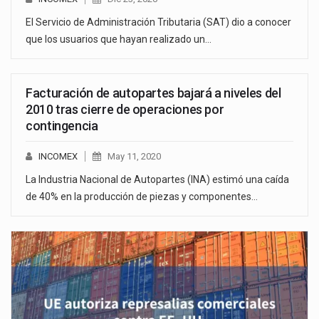
El Servicio de Administración Tributaria (SAT) dio a conocer
que los usuarios que hayan realizado un…
Facturación de autopartes bajará a niveles del
2010 tras cierre de operaciones por
contingencia
INCOMEX
May 11, 2020
La Industria Nacional de Autopartes (INA) estimó una caída
de 40% en la producción de piezas y componentes…