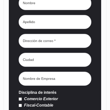
Disciplina de interés
Comercio Exterior
Fiscal-Contable