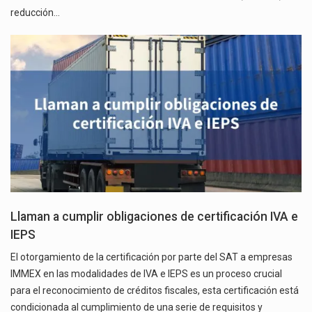
reducción…
Llaman a cumplir obligaciones de certificación IVA e
IEPS
El otorgamiento de la certificación por parte del SAT a empresas
IMMEX en las modalidades de IVA e IEPS es un proceso crucial
para el reconocimiento de créditos fiscales, esta certificación está
condicionada al cumplimiento de una serie de requisitos y