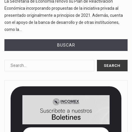
La Secretaría de Economía renovó su Plan de Reactivación
Económica incorporando propuestas de la iniciativa privada al
presentado originalmente a principios de 2021. Además, cuenta
con el apoyo de la banca de desarrollo y de otras instituciones,
como la…
BUSCAR