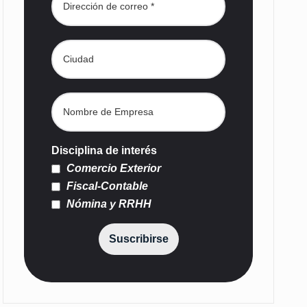
Disciplina de interés
Comercio Exterior
Fiscal-Contable
Nómina y RRHH
Suscribirse