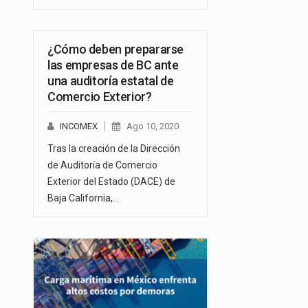
¿Cómo deben prepararse
las empresas de BC ante
una auditoría estatal de
Comercio Exterior?
INCOMEX
Ago 10, 2020
Tras la creación de la Dirección
de Auditoría de Comercio
Exterior del Estado (DACE) de
Baja California,…