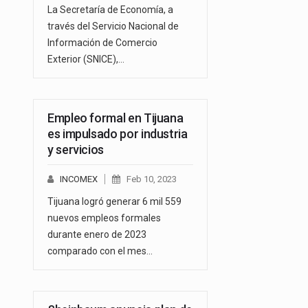
La Secretaría de Economía, a
través del Servicio Nacional de
Información de Comercio
Exterior (SNICE),…
Empleo formal en Tijuana
es impulsado por industria
y servicios
INCOMEX
Feb 10, 2023
Tijuana logró generar 6 mil 559
nuevos empleos formales
durante enero de 2023
comparado con el mes…