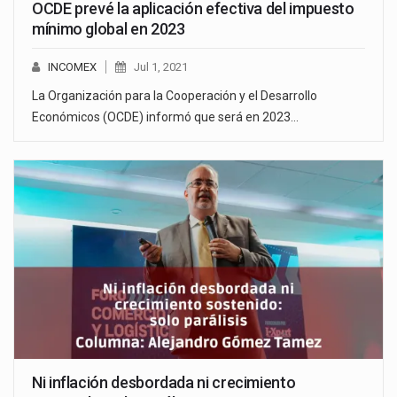
OCDE prevé la aplicación efectiva del impuesto
mínimo global en 2023
INCOMEX
Jul 1, 2021
La Organización para la Cooperación y el Desarrollo
Económicos (OCDE) informó que será en 2023…
Ni inflación desbordada ni crecimiento