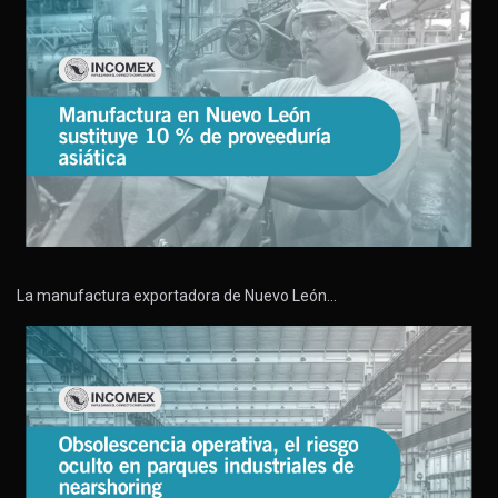
La manufactura exportadora de Nuevo León…