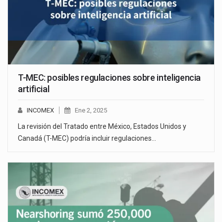
T-MEC: posibles regulaciones sobre inteligencia
artificial
INCOMEX
Ene 2, 2025
La revisión del Tratado entre México, Estados Unidos y
Canadá (T-MEC) podría incluir regulaciones…