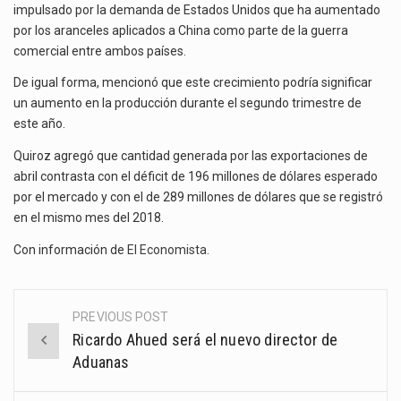
impulsado por la demanda de Estados Unidos que ha aumentado
por los aranceles aplicados a China como parte de la guerra
comercial entre ambos países.
De igual forma, mencionó que este crecimiento podría significar
un aumento en la producción durante el segundo trimestre de
este año.
Quiroz agregó que cantidad generada por las exportaciones de
abril contrasta con el déficit de 196 millones de dólares esperado
por el mercado y con el de 289 millones de dólares que se registró
en el mismo mes del 2018.
Con información de
El Economista
.
PREVIOUS POST
Post
Ricardo Ahued será el nuevo director de
navigation
Aduanas