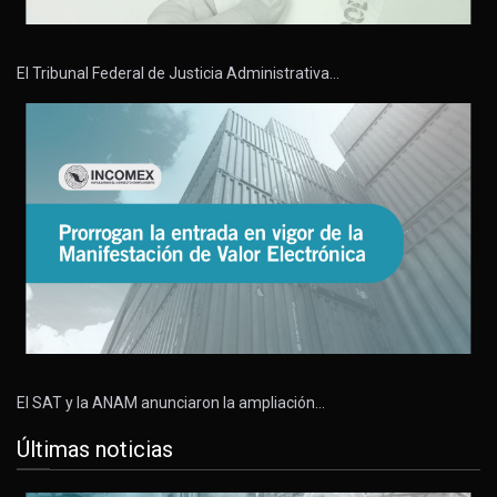
El Tribunal Federal de Justicia Administrativa…
El SAT y la ANAM anunciaron la ampliación…
Últimas noticias