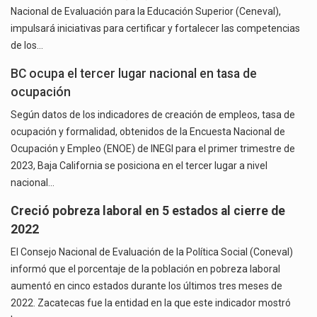
Nacional de Evaluación para la Educación Superior (Ceneval),
impulsará iniciativas para certificar y fortalecer las competencias
de los…
BC ocupa el tercer lugar nacional en tasa de
ocupación
Según datos de los indicadores de creación de empleos, tasa de
ocupación y formalidad, obtenidos de la Encuesta Nacional de
Ocupación y Empleo (ENOE) de INEGI para el primer trimestre de
2023, Baja California se posiciona en el tercer lugar a nivel
nacional…
Creció pobreza laboral en 5 estados al cierre de
2022
El Consejo Nacional de Evaluación de la Política Social (Coneval)
informó que el porcentaje de la población en pobreza laboral
aumentó en cinco estados durante los últimos tres meses de
2022. Zacatecas fue la entidad en la que este indicador mostró