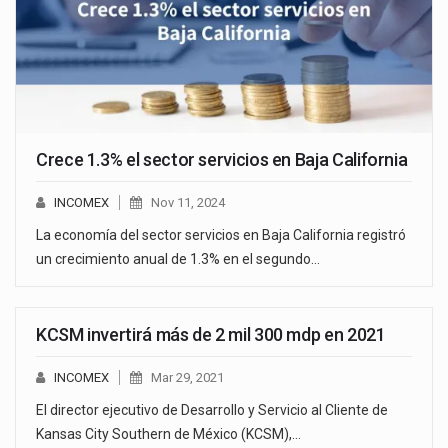
Crece 1.3% el sector servicios en Baja California
INCOMEX
Nov 11, 2024
La economía del sector servicios en Baja California registró
un crecimiento anual de 1.3% en el segundo…
KCSM invertirá más de 2 mil 300 mdp en 2021
INCOMEX
Mar 29, 2021
El director ejecutivo de Desarrollo y Servicio al Cliente de
Kansas City Southern de México (KCSM),…