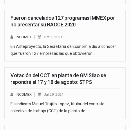
Fueron cancelados 127 programas IMMEX por
no presentar su RAOCE 2020
INCOMEX
Oct 1, 2021
En Anteproyecto, la Secretaría de Economía dio a conocer
que fueron 127 empresas las que obtuvieron…
Votación del CCT en planta de GM Silao se
repondrá el 17 y 18 de agosto: STPS
INCOMEX
Jul 29, 2021
El sindicato Miguel Trujillo López, titular del contrato
colectivo de trabajo (CCT) de la planta de…