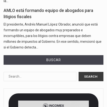
la…
AMLO está formando equipo de abogados para
litigios fiscales
El presidente, Andrés Manuel López Obrador, anunció que está
formando un equipo de abogados muy preparados e
incorruptibles, para los litigios contra empresas que deben
millones de impuestos al Gobierno. En ese sentido, mencionó que
si el Gobierno detecta…
BUSCAR