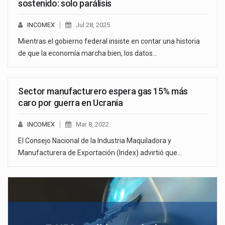
sostenido: solo parálisis
INCOMEX
Jul 28, 2025
Mientras el gobierno federal insiste en contar una historia
de que la economía marcha bien, los datos…
Sector manufacturero espera gas 15% más
caro por guerra en Ucrania
INCOMEX
Mar 8, 2022
El Consejo Nacional de la Industria Maquiladora y
Manufacturera de Exportación (Index) advirtió que…