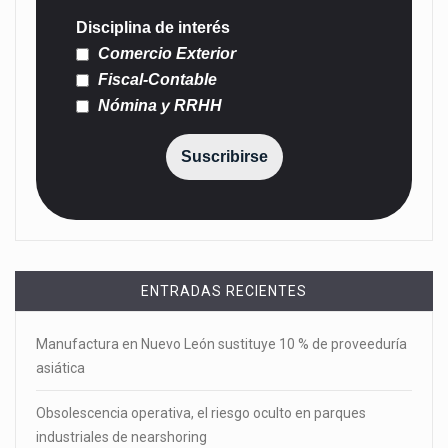
Disciplina de interés
Comercio Exterior
Fiscal-Contable
Nómina y RRHH
Suscribirse
ENTRADAS RECIENTES
Manufactura en Nuevo León sustituye 10 % de proveeduría
asiática
Obsolescencia operativa, el riesgo oculto en parques
industriales de nearshoring