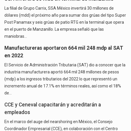
La filial de Grupo Carrix, SSA México invertirá 30 millones de
dólares (mdd) el próximo año para sumar dos grúas del tipo Super
Post Panamax y seis grúas de patio RTG en la terminal que opera
en el puerto de Manzanillo. La empresa señaló que las
maniobras…
Manufactureras aportaron 664 mil 248 mdp al SAT
en 2022
El Servicio de Administración Tributaria (SAT) dio a conocer que la
industria manufacturera aportó 664 mil 248 millones de pesos
(mdp) a los ingresos tributarios del 2022 lo que representó un
incremento anual de 17.1% en términos reales, así como el 18%
de…
CCE y Ceneval capacitarán y acreditarán a
empleados
En el marco del auge del nearshoring en México, el Consejo
Coordinador Empresarial (CCE), en colaboración con el Centro