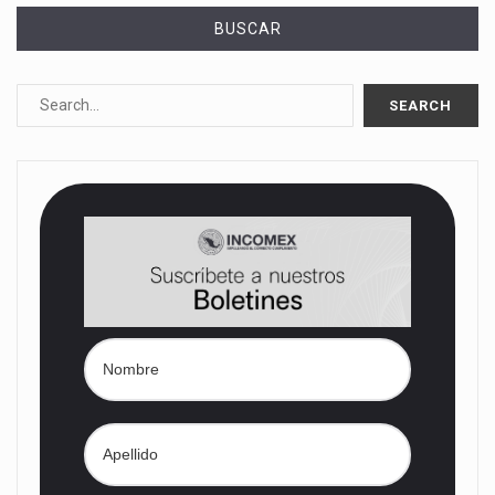
BUSCAR