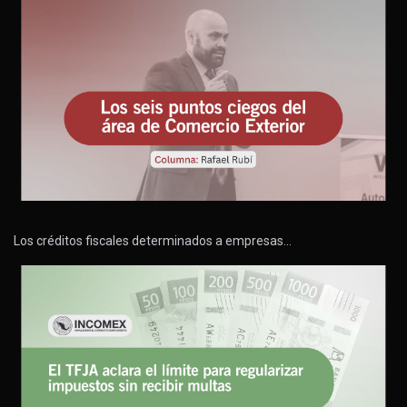
Los créditos fiscales determinados a empresas…