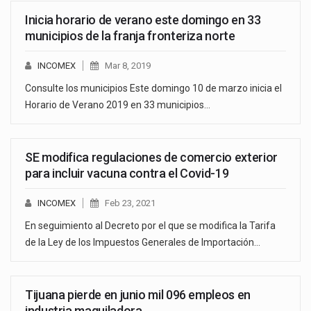
Inicia horario de verano este domingo en 33
municipios de la franja fronteriza norte
INCOMEX
Mar 8, 2019
Consulte los municipios Este domingo 10 de marzo inicia el
Horario de Verano 2019 en 33 municipios…
SE modifica regulaciones de comercio exterior
para incluir vacuna contra el Covid-19
INCOMEX
Feb 23, 2021
En seguimiento al Decreto por el que se modifica la Tarifa
de la Ley de los Impuestos Generales de Importación…
Tijuana pierde en junio mil 096 empleos en
industria maquiladora