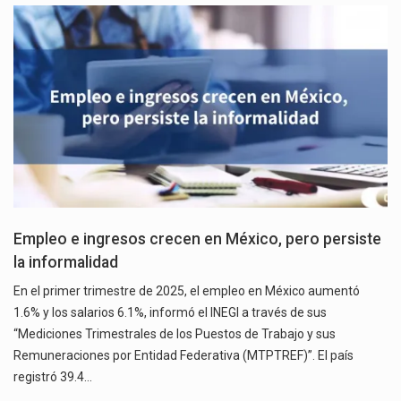
Empleo e ingresos crecen en México, pero persiste
la informalidad
En el primer trimestre de 2025, el empleo en México aumentó
1.6% y los salarios 6.1%, informó el INEGI a través de sus
“Mediciones Trimestrales de los Puestos de Trabajo y sus
Remuneraciones por Entidad Federativa (MTPTREF)”. El país
registró 39.4…