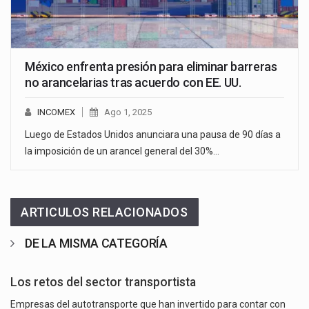
México enfrenta presión para eliminar barreras
no arancelarias tras acuerdo con EE. UU.
INCOMEX
Ago 1, 2025
Luego de Estados Unidos anunciara una pausa de 90 días a
la imposición de un arancel general del 30%…
ARTICULOS RELACIONADOS
DE LA MISMA CATEGORÍA
Los retos del sector transportista
Empresas del autotransporte que han invertido para contar con