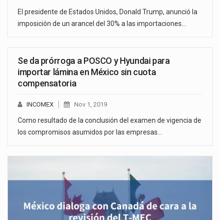
El presidente de Estados Unidos, Donald Trump, anunció la
imposición de un arancel del 30% a las importaciones…
Se da prórroga a POSCO y Hyundai para
importar lámina en México sin cuota
compensatoria
INCOMEX
Nov 1, 2019
Como resultado de la conclusión del examen de vigencia de
los compromisos asumidos por las empresas…