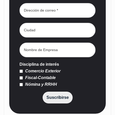
Disciplina de interés
Comercio Exterior
Fiscal-Contable
Nómina y RRHH
Suscribirse