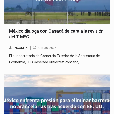
México dialoga con Canadá de cara a la revisión
del T-MEC
INCOMEX
Oct 30, 2024
El subsecretario de Comercio Exterior de la Secretaría de
Economía, Luis Rosendo Gutiérrez Romano,…