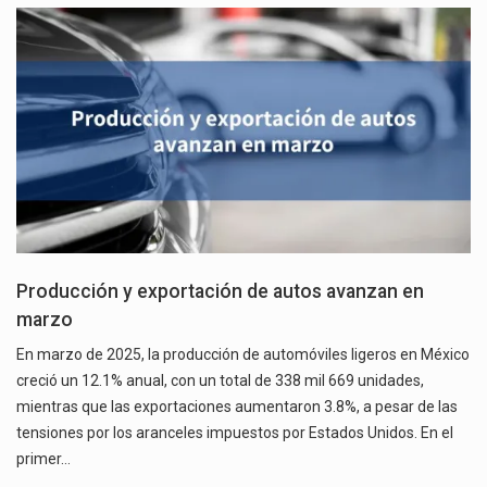
Producción y exportación de autos avanzan en
marzo
En marzo de 2025, la producción de automóviles ligeros en México
creció un 12.1% anual, con un total de 338 mil 669 unidades,
mientras que las exportaciones aumentaron 3.8%, a pesar de las
tensiones por los aranceles impuestos por Estados Unidos. En el
primer…