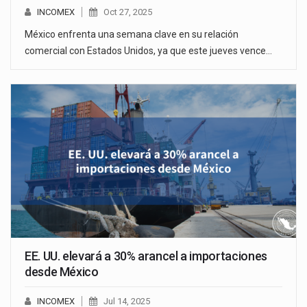
INCOMEX
Oct 27, 2025
México enfrenta una semana clave en su relación
comercial con Estados Unidos, ya que este jueves vence…
EE. UU. elevará a 30% arancel a importaciones
desde México
INCOMEX
Jul 14, 2025