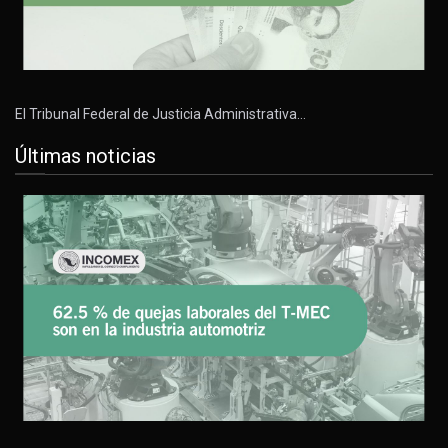
El Tribunal Federal de Justicia Administrativa…
Últimas noticias