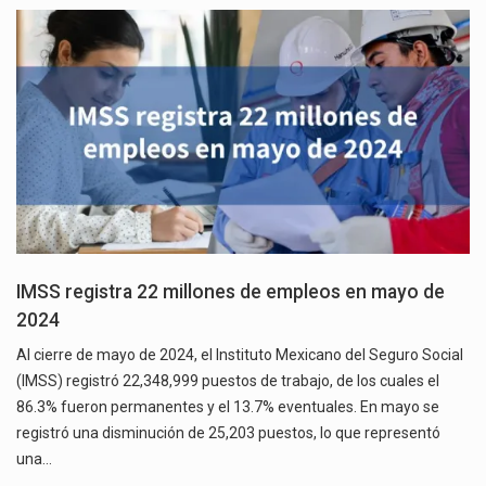
IMSS registra 22 millones de empleos en mayo de
2024
Al cierre de mayo de 2024, el Instituto Mexicano del Seguro Social
(IMSS) registró 22,348,999 puestos de trabajo, de los cuales el
86.3% fueron permanentes y el 13.7% eventuales. En mayo se
registró una disminución de 25,203 puestos, lo que representó
una…