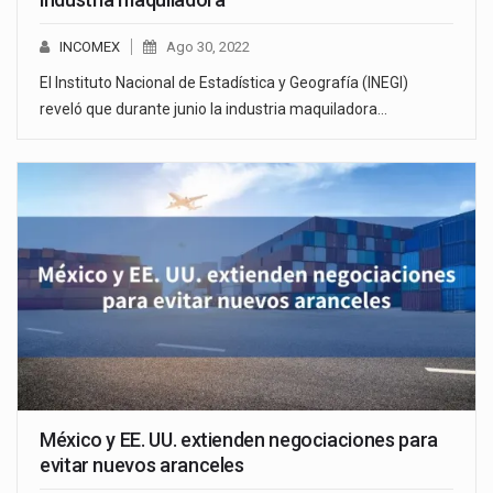
INCOMEX
Ago 30, 2022
El Instituto Nacional de Estadística y Geografía (INEGI)
reveló que durante junio la industria maquiladora…
México y EE. UU. extienden negociaciones para
evitar nuevos aranceles