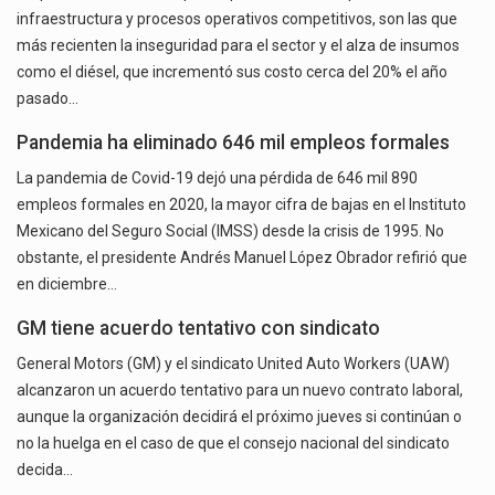
infraestructura y procesos operativos competitivos, son las que
más recienten la inseguridad para el sector y el alza de insumos
como el diésel, que incrementó sus costo cerca del 20% el año
pasado…
Pandemia ha eliminado 646 mil empleos formales
La pandemia de Covid-19 dejó una pérdida de 646 mil 890
empleos formales en 2020, la mayor cifra de bajas en el Instituto
Mexicano del Seguro Social (IMSS) desde la crisis de 1995. No
obstante, el presidente Andrés Manuel López Obrador refirió que
en diciembre…
GM tiene acuerdo tentativo con sindicato
General Motors (GM) y el sindicato United Auto Workers (UAW)
alcanzaron un acuerdo tentativo para un nuevo contrato laboral,
aunque la organización decidirá el próximo jueves si continúan o
no la huelga en el caso de que el consejo nacional del sindicato
decida…