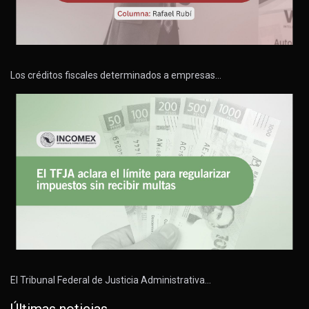
Los créditos fiscales determinados a empresas…
El Tribunal Federal de Justicia Administrativa…
Últimas noticias