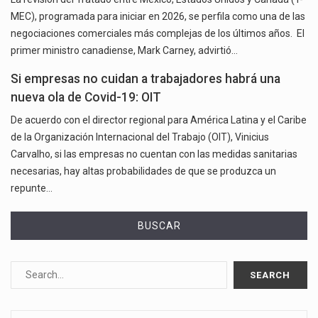
MEC), programada para iniciar en 2026, se perfila como una de las
negociaciones comerciales más complejas de los últimos años. El
primer ministro canadiense, Mark Carney, advirtió…
Si empresas no cuidan a trabajadores habrá una
nueva ola de Covid-19: OIT
De acuerdo con el director regional para América Latina y el Caribe
de la Organización Internacional del Trabajo (OIT), Vinicius
Carvalho, si las empresas no cuentan con las medidas sanitarias
necesarias, hay altas probabilidades de que se produzca un
repunte…
BUSCAR