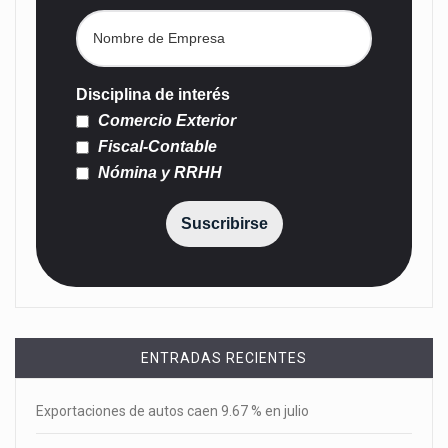
Disciplina de interés
Comercio Exterior
Fiscal-Contable
Nómina y RRHH
Suscribirse
ENTRADAS RECIENTES
Exportaciones de autos caen 9.67 % en julio