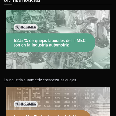
La industria automotriz encabeza las quejas…