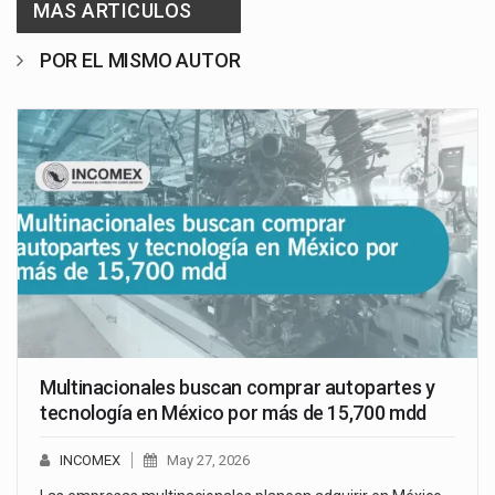
MAS ARTICULOS
POR EL MISMO AUTOR
Multinacionales buscan comprar autopartes y
tecnología en México por más de 15,700 mdd
INCOMEX
May 27, 2026