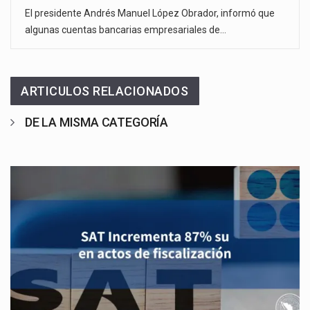
El presidente Andrés Manuel López Obrador, informó que
algunas cuentas bancarias empresariales de…
ARTICULOS RELACIONADOS
DE LA MISMA CATEGORÍA