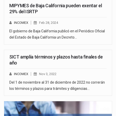
MIPYMES de Baja California pueden exentar el
29% del ISRTP
INCOMEX
Feb 28, 2024
El gobierno de Baja California publicó en el Periódico Oficial
del Estado de Baja California un Decreto…
SICT amplía términos y plazos hasta finales de
año
INCOMEX
Nov 3, 2022
Del 1 de noviembre al 31 de diciembre de 2022 no correrán
los términos y plazos para trámites y diligencias…