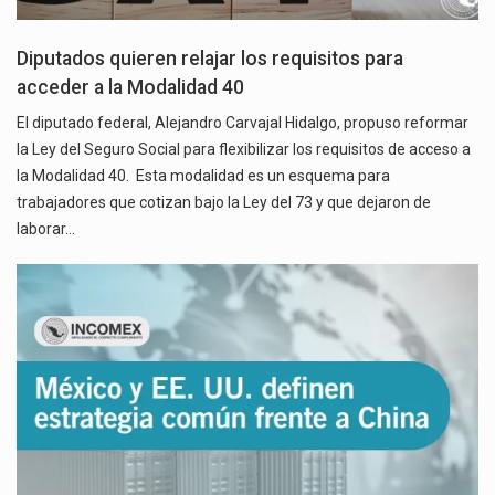
Diputados quieren relajar los requisitos para
acceder a la Modalidad 40
El diputado federal, Alejandro Carvajal Hidalgo, propuso reformar
la Ley del Seguro Social para flexibilizar los requisitos de acceso a
la Modalidad 40. Esta modalidad es un esquema para
trabajadores que cotizan bajo la Ley del 73 y que dejaron de
laborar…