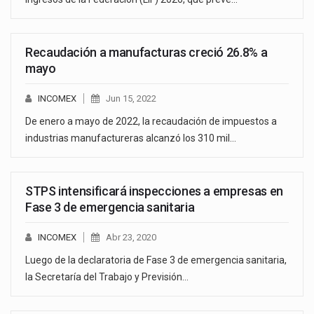
Recaudación a manufacturas creció 26.8% a
mayo
INCOMEX
Jun 15, 2022
De enero a mayo de 2022, la recaudación de impuestos a
industrias manufactureras alcanzó los 310 mil…
STPS intensificará inspecciones a empresas en
Fase 3 de emergencia sanitaria
INCOMEX
Abr 23, 2020
Luego de la declaratoria de Fase 3 de emergencia sanitaria,
la Secretaría del Trabajo y Previsión…