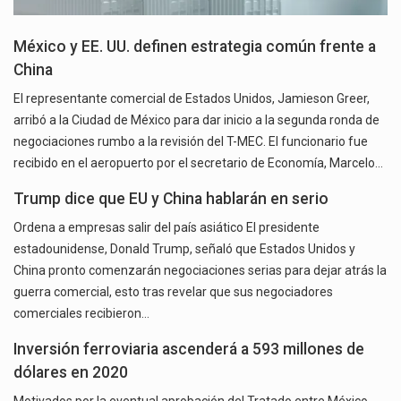
México y EE. UU. definen estrategia común frente a
China
El representante comercial de Estados Unidos, Jamieson Greer,
arribó a la Ciudad de México para dar inicio a la segunda ronda de
negociaciones rumbo a la revisión del T-MEC. El funcionario fue
recibido en el aeropuerto por el secretario de Economía, Marcelo…
Trump dice que EU y China hablarán en serio
Ordena a empresas salir del país asiático El presidente
estadounidense, Donald Trump, señaló que Estados Unidos y
China pronto comenzarán negociaciones serias para dejar atrás la
guerra comercial, esto tras revelar que sus negociadores
comerciales recibieron…
Inversión ferroviaria ascenderá a 593 millones de
dólares en 2020
Motivados por la eventual aprobación del Tratado entre México,