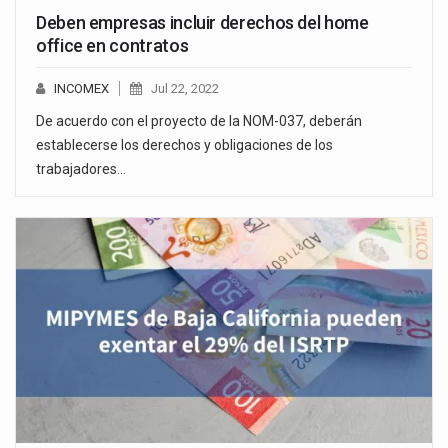
Deben empresas incluir derechos del home
office en contratos
INCOMEX
Jul 22, 2022
De acuerdo con el proyecto de la NOM-037, deberán
establecerse los derechos y obligaciones de los
trabajadores…