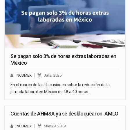
Se pagan solo 3% de horas extras laboradas en
México
INCOMEX
Jul 2, 2025
En el marco de las discusiones sobre la reducción de la
jornada laboral en México de 48 a 40 horas…
Cuentas de AHMSA ya se desbloquearon: AMLO
INCOMEX
May 29, 2019