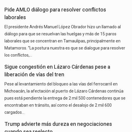
Pide AMLO diálogo para resolver conflictos
laborales
El presidente Andrés Manuel López Obrador hizo un llamado al
diálogo para que se resuelvan las huelgas y más de 15 paros
laborales que se concentran en Tamaulipas, principalmente en
Matamoros. “La postura nuestra es que se dialogue para resolver
los conflictos,…
Sigue congestión en Lázaro Cárdenas pese a
liberación de vías del tren
Pese al levantamiento del bloqueo a las vías del ferrocarril en
Michoacán, la afectación al puerto de Lázaro Cárdenas continúa
pues está pendiente la entrega de 2 mil 500 contenedores que se
encontraban en tránsito, así como el desalojo de 2 mil 600
cargados…
Trump advierte más dureza en negociaciones
cuando sea reelecto