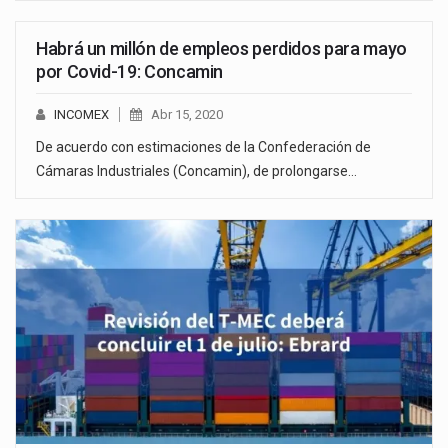
Habrá un millón de empleos perdidos para mayo
por Covid-19: Concamin
INCOMEX
Abr 15, 2020
De acuerdo con estimaciones de la Confederación de
Cámaras Industriales (Concamin), de prolongarse…