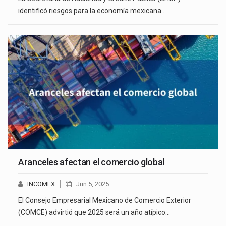
identificó riesgos para la economía mexicana…
Aranceles afectan el comercio global
INCOMEX
Jun 5, 2025
El Consejo Empresarial Mexicano de Comercio Exterior
(COMCE) advirtió que 2025 será un año atípico…