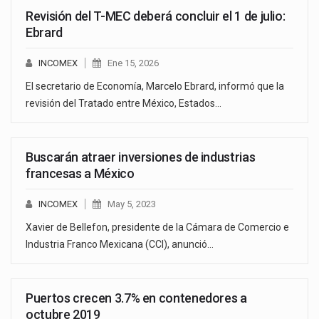
Revisión del T-MEC deberá concluir el 1 de julio:
Ebrard
INCOMEX
Ene 15, 2026
El secretario de Economía, Marcelo Ebrard, informó que la
revisión del Tratado entre México, Estados…
Buscarán atraer inversiones de industrias
francesas a México
INCOMEX
May 5, 2023
Xavier de Bellefon, presidente de la Cámara de Comercio e
Industria Franco Mexicana (CCI), anunció…
Puertos crecen 3.7% en contenedores a
octubre 2019