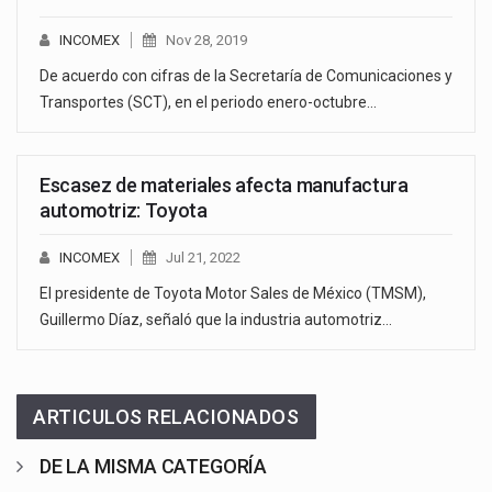
INCOMEX
Nov 28, 2019
De acuerdo con cifras de la Secretaría de Comunicaciones y
Transportes (SCT), en el periodo enero-octubre…
Escasez de materiales afecta manufactura
automotriz: Toyota
INCOMEX
Jul 21, 2022
El presidente de Toyota Motor Sales de México (TMSM),
Guillermo Díaz, señaló que la industria automotriz…
ARTICULOS RELACIONADOS
DE LA MISMA CATEGORÍA