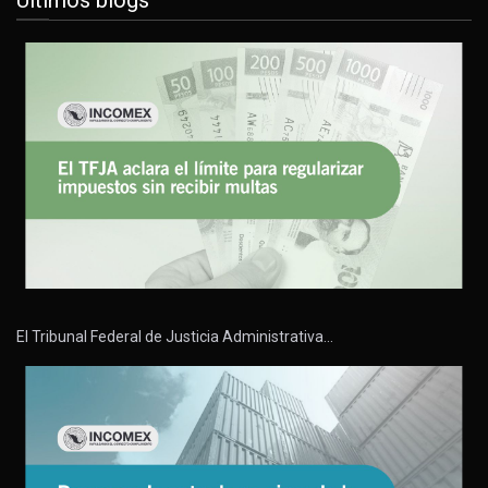
Últimos blogs
El Tribunal Federal de Justicia Administrativa…