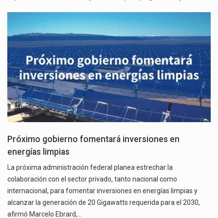
Próximo gobierno fomentará inversiones en
energías limpias
La próxima administración federal planea estrechar la
colaboración con el sector privado, tanto nacional como
internacional, para fomentar inversiones en energías limpias y
alcanzar la generación de 20 Gigawatts requerida para el 2030,
afirmó Marcelo Ebrard,…