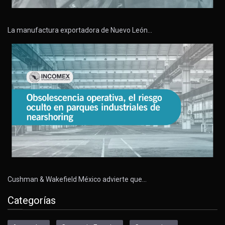
La manufactura exportadora de Nuevo León…
Cushman & Wakefield México advierte que…
Categorías