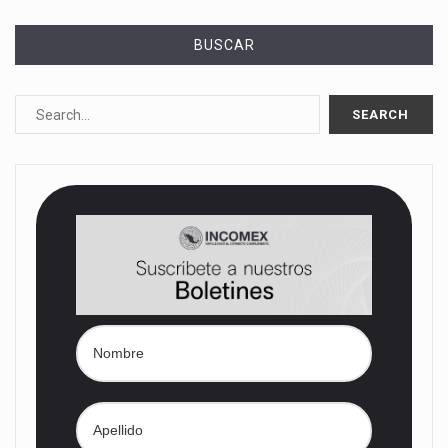
BUSCAR