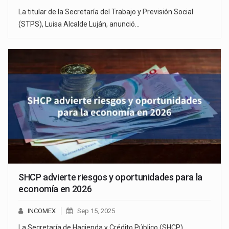
La titular de la Secretaría del Trabajo y Previsión Social
(STPS), Luisa Alcalde Luján, anunció…
SHCP advierte riesgos y oportunidades para la
economía en 2026
INCOMEX
Sep 15, 2025
La Secretaría de Hacienda y Crédito Público (SHCP)