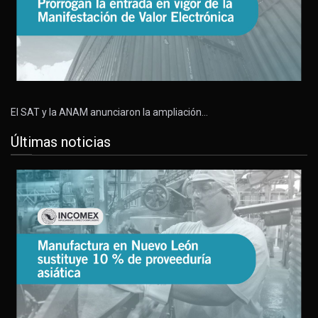
El SAT y la ANAM anunciaron la ampliación…
Últimas noticias