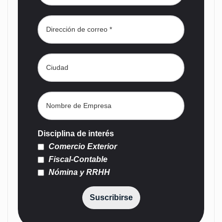
Disciplina de interés
Comercio Exterior
Fiscal-Contable
Nómina y RRHH
Suscribirse