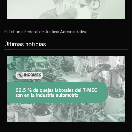
El Tribunal Federal de Justicia Administrativa…
Últimas noticias