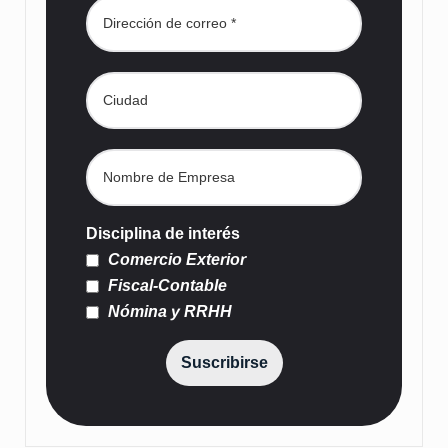
Disciplina de interés
Comercio Exterior
Fiscal-Contable
Nómina y RRHH
Suscribirse