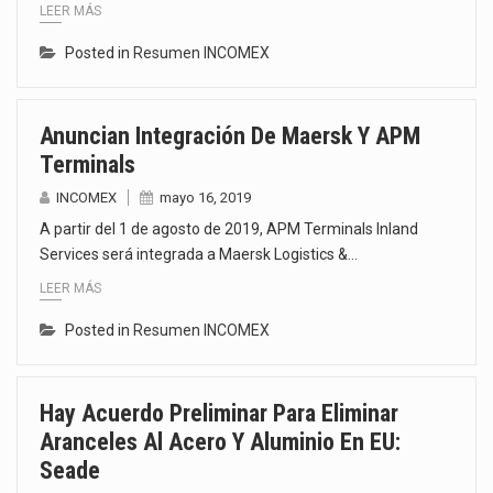
LEER MÁS
Posted in
Resumen INCOMEX
Anuncian Integración De Maersk Y APM
Terminals
INCOMEX
mayo 16, 2019
A partir del 1 de agosto de 2019, APM Terminals Inland
Services será integrada a Maersk Logistics &…
LEER MÁS
Posted in
Resumen INCOMEX
Hay Acuerdo Preliminar Para Eliminar
Aranceles Al Acero Y Aluminio En EU:
Seade