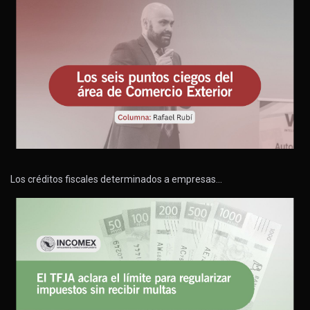
Los créditos fiscales determinados a empresas…