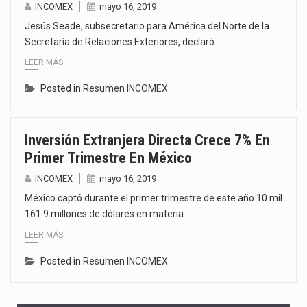
INCOMEX
mayo 16, 2019
Jesús Seade, subsecretario para América del Norte de la
Secretaría de Relaciones Exteriores, declaró…
LEER MÁS
Posted in
Resumen INCOMEX
Inversión Extranjera Directa Crece 7% En
Primer Trimestre En México
INCOMEX
mayo 16, 2019
México captó durante el primer trimestre de este año 10 mil
161.9 millones de dólares en materia…
LEER MÁS
Posted in
Resumen INCOMEX