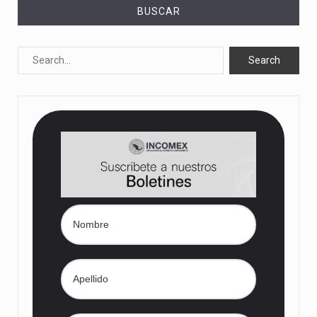
BUSCAR