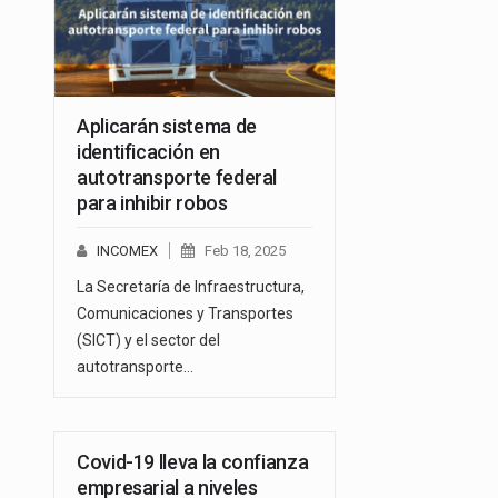
Aplicarán sistema de
identificación en
autotransporte federal
para inhibir robos
INCOMEX
Feb 18, 2025
La Secretaría de Infraestructura,
Comunicaciones y Transportes
(SICT) y el sector del
autotransporte…
Covid-19 lleva la confianza
empresarial a niveles