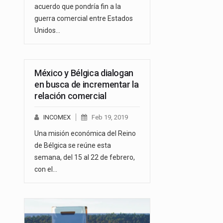
acuerdo que pondría fin a la
guerra comercial entre Estados
Unidos…
México y Bélgica dialogan
en busca de incrementar la
relación comercial
INCOMEX
Feb 19, 2019
Una misión económica del Reino
de Bélgica se reúne esta
semana, del 15 al 22 de febrero,
con el…