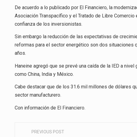
De acuerdo a lo publicado por El Financiero, la moderni
Asociación Transpacífico y el Tratado de Libre Comercio 
confianza de los inversionistas.
Sin embargo la reducción de las expectativas de crecimie
reformas para el sector energético son dos situaciones 
años.
Haneine agregó que se prevé una caída de la IED a nivel 
como China, India y México.
Cabe destacar que de los 31.6 mil millones de dólares qu
sector manufacturero.
Con información de
El Financiero
.
PREVIOUS POST
Post