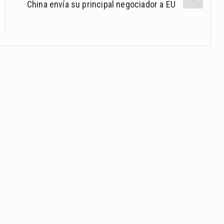
China envía su principal negociador a EU