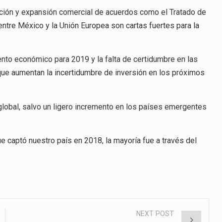
zación y expansión comercial de acuerdos como el Tratado de
entre México y la Unión Europea son cartas fuertes para la
nto económico para 2019 y la falta de certidumbre en las
que aumentan la incertidumbre de inversión en los próximos
global, salvo un ligero incremento en los países emergentes
e captó nuestro país en 2018, la mayoría fue a través del
NEXT POST