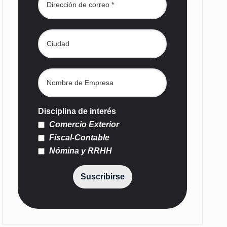
Disciplina de interés
Comercio Exterior
Fiscal-Contable
Nómina y RRHH
Suscribirse