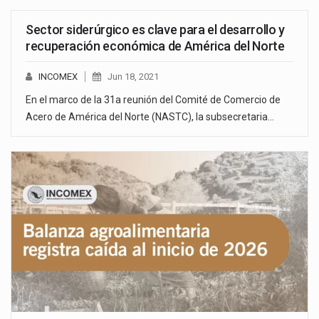
Sector siderúrgico es clave para el desarrollo y
recuperación económica de América del Norte
INCOMEX
Jun 18, 2021
En el marco de la 31a reunión del Comité de Comercio de
Acero de América del Norte (NASTC), la subsecretaria…