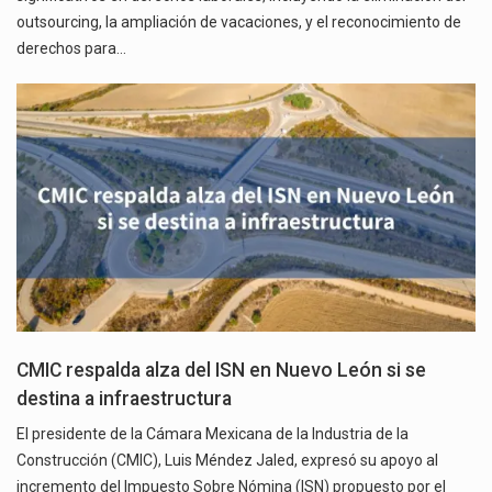
outsourcing, la ampliación de vacaciones, y el reconocimiento de
derechos para…
CMIC respalda alza del ISN en Nuevo León si se
destina a infraestructura
El presidente de la Cámara Mexicana de la Industria de la
Construcción (CMIC), Luis Méndez Jaled, expresó su apoyo al
incremento del Impuesto Sobre Nómina (ISN) propuesto por el