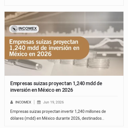
Empresas suizas proyectan 1,240 mdd de
inversión en México en 2026
INCOMEX
Jun 19, 2026
Empresas suizas proyectan invertir 1,240 millones de
dólares (mdd) en México durante 2026, destinados…