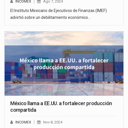
INCOMEX
Ago 7, 2024
El Instituto Mexicano de Ejecutivos de Finanzas (IMEF)
advirtió sobre un debilitamiento económico…
México llama a EE.UU. a fortalecer producción
compartida
INCOMEX
Nov 8, 2024