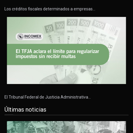
Los créditos fiscales determinados a empresas…
El Tribunal Federal de Justicia Administrativa…
Últimas noticias