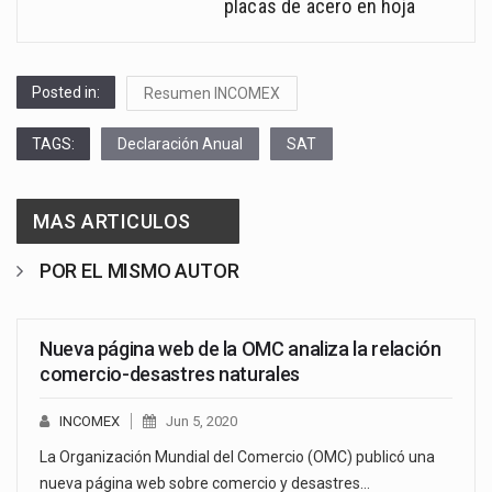
placas de acero en hoja
Posted in:
Resumen INCOMEX
TAGS:
Declaración Anual
SAT
MAS ARTICULOS
POR EL MISMO AUTOR
Nueva página web de la OMC analiza la relación
comercio-desastres naturales
INCOMEX
Jun 5, 2020
La Organización Mundial del Comercio (OMC) publicó una
nueva página web sobre comercio y desastres…