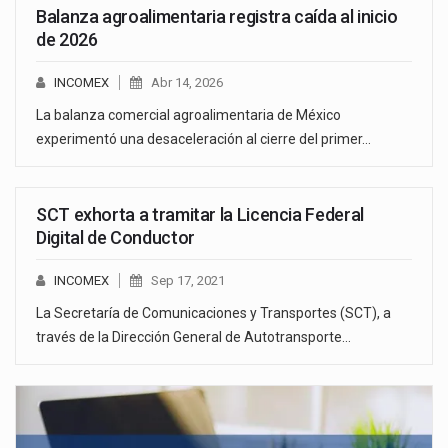
Balanza agroalimentaria registra caída al inicio
de 2026
INCOMEX
Abr 14, 2026
La balanza comercial agroalimentaria de México
experimentó una desaceleración al cierre del primer…
SCT exhorta a tramitar la Licencia Federal
Digital de Conductor
INCOMEX
Sep 17, 2021
La Secretaría de Comunicaciones y Transportes (SCT), a
través de la Dirección General de Autotransporte…