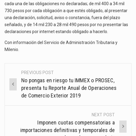
cada una de las obligaciones no declaradas; de mil 400 a 34 mil
730 pesos por cada obligación a que estés obligado, al presentar
una declaración, solicitud, aviso o constancia, fuera del plazo
señalado, y de 14 mil 230 a 28 mil 490 pesos por no presentar las
declaraciones por internet estando obligado a hacerlo.
Con información del
Servicio de Administración Tributaria
y
Milenio
.
PREVIOUS POST
Post
No pongas en riesgo tu IMMEX o PROSEC,
navigation
presenta tu Reporte Anual de Operaciones
de Comercio Exterior 2019
NEXT POST
Imponen cuotas compensatorias a
importaciones definitivas y temporales de