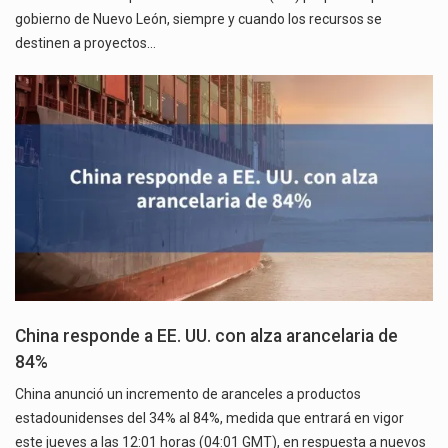
gobierno de Nuevo León, siempre y cuando los recursos se
destinen a proyectos…
China responde a EE. UU. con alza arancelaria de
84%
China anunció un incremento de aranceles a productos
estadounidenses del 34% al 84%, medida que entrará en vigor
este jueves a las 12:01 horas (04:01 GMT), en respuesta a nuevos