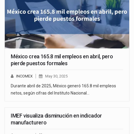
México crea 165.8 mil empleos en abril, pero
pierde puestos formales
INCOMEX
May 30, 2025
Durante abril de 2025, México generó 165.8 mil empleos
netos, según cifras del Instituto Nacional…
IMEF visualiza disminución en indicador
manufacturero