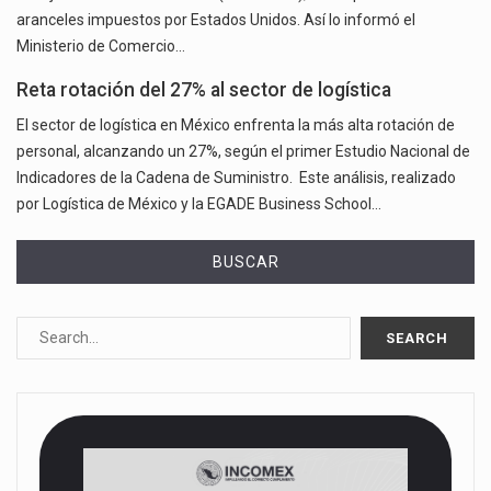
aranceles impuestos por Estados Unidos. Así lo informó el
Ministerio de Comercio…
Reta rotación del 27% al sector de logística
El sector de logística en México enfrenta la más alta rotación de
personal, alcanzando un 27%, según el primer Estudio Nacional de
Indicadores de la Cadena de Suministro. Este análisis, realizado
por Logística de México y la EGADE Business School…
BUSCAR