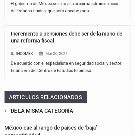
El gobierno de México solicitó a la próxima administración
de Estados Unidos, que será encabezada…
Incremento a pensiones debe ser de la mano de
una reforma fiscal
INCOMEX
Mar 26, 2021
De acuerdo con el especialista en seguridad social y sector
financiero del Centro de Estudios Espinosa…
ARTICULOS RELACIONADOS
DE LA MISMA CATEGORÍA
México cae al rango de países de ‘baja’