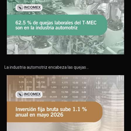
La industria automotriz encabeza las quejas…