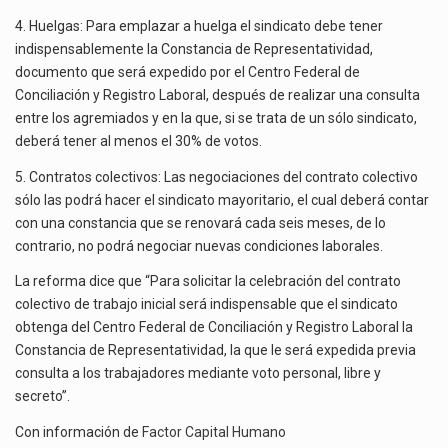
4. Huelgas: Para emplazar a huelga el sindicato debe tener
indispensablemente la Constancia de Representatividad,
documento que será expedido por el Centro Federal de
Conciliación y Registro Laboral, después de realizar una consulta
entre los agremiados y en la que, si se trata de un sólo sindicato,
deberá tener al menos el 30% de votos.
5. Contratos colectivos: Las negociaciones del contrato colectivo
sólo las podrá hacer el sindicato mayoritario, el cual deberá contar
con una constancia que se renovará cada seis meses, de lo
contrario, no podrá negociar nuevas condiciones laborales.
La reforma dice que “Para solicitar la celebración del contrato
colectivo de trabajo inicial será indispensable que el sindicato
obtenga del Centro Federal de Conciliación y Registro Laboral la
Constancia de Representatividad, la que le será expedida previa
consulta a los trabajadores mediante voto personal, libre y
secreto”.
Con información de
Factor Capital Humano