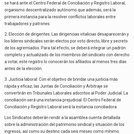
se hará ante el Centro Federal de Conciliación y Registro Laboral,
organismo descentralizado autónomo que además, será la
primera instancia para la resolver conflictos laborales entre
trabajadores y patrones.
2. Elección de dirigentes: Las dirigencias vitalicias desaparecerán y
los líderes sindicales serán electos por voto directo, libre y secreto
de los agremiados. Para tal efecto, se deberá integrar un padrón
completo y actualizado de los miembros del sindicato con derecho
a votar, este registro lo conocerán los afiliados al menos tres días
antes de la elección.
3. Justicia laboral: Con el objetivo de brindar una justicia más
rápida y eficaz, las Juntas de Conciliación y Arbitraje se
convertirán en Tribunales Laborales adscritos al Poder Judicial. La
conciliación será una instancia prejudicial. El Centro Federal de
Conciliación y Registro Laboral será la instancia conciliadora.
Los Sindicatos deberán rendir a la asamblea cuenta detallada
sobre la administración del patrimonio sindical y situación de los
ingresos, así como su destino cada seis meses como mínimo.