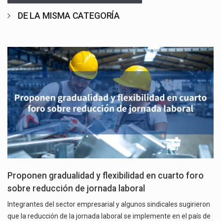
DE LA MISMA CATEGORÍA
Proponen gradualidad y flexibilidad en cuarto foro
sobre reducción de jornada laboral
Integrantes del sector empresarial y algunos sindicales sugirieron
que la reducción de la jornada laboral se implemente en el país de