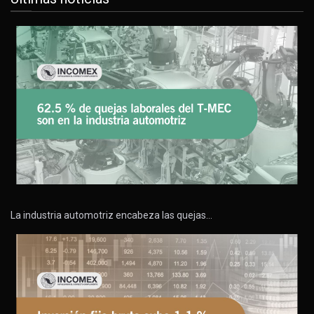
La industria automotriz encabeza las quejas…