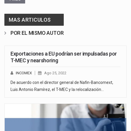
MAS ARTICULOS
POR EL MISMO AUTOR
Exportaciones a EU podrían ser impulsadas por
T-MEC y nearshoring
INCOMEX
Ago 25, 2022
De acuerdo con el director general de Nafin-Bancomext,
Luis Antonio Ramírez, el T-MEC y la relocalización…