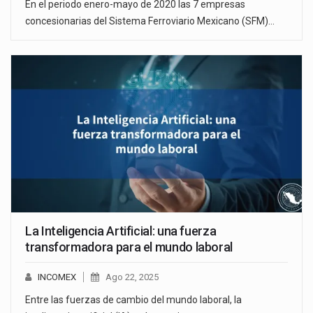
En el periodo enero-mayo de 2020 las 7 empresas
concesionarias del Sistema Ferroviario Mexicano (SFM)…
La Inteligencia Artificial: una fuerza
transformadora para el mundo laboral
INCOMEX
Ago 22, 2025
Entre las fuerzas de cambio del mundo laboral, la