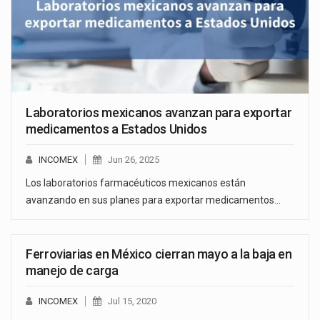
Laboratorios mexicanos avanzan para exportar
medicamentos a Estados Unidos
INCOMEX
Jun 26, 2025
Los laboratorios farmacéuticos mexicanos están
avanzando en sus planes para exportar medicamentos…
Ferroviarias en México cierran mayo a la baja en
manejo de carga
INCOMEX
Jul 15, 2020