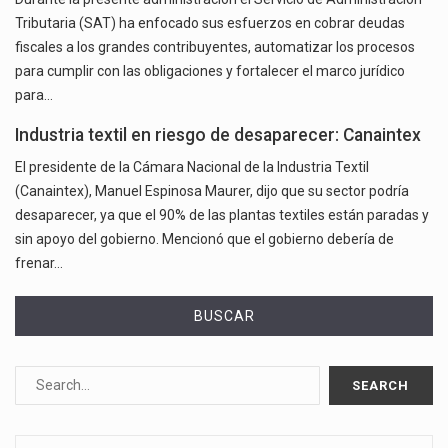
Tributaria (SAT) ha enfocado sus esfuerzos en cobrar deudas
fiscales a los grandes contribuyentes, automatizar los procesos
para cumplir con las obligaciones y fortalecer el marco jurídico
para…
Industria textil en riesgo de desaparecer: Canaintex
El presidente de la Cámara Nacional de la Industria Textil
(Canaintex), Manuel Espinosa Maurer, dijo que su sector podría
desaparecer, ya que el 90% de las plantas textiles están paradas y
sin apoyo del gobierno. Mencionó que el gobierno debería de
frenar…
BUSCAR