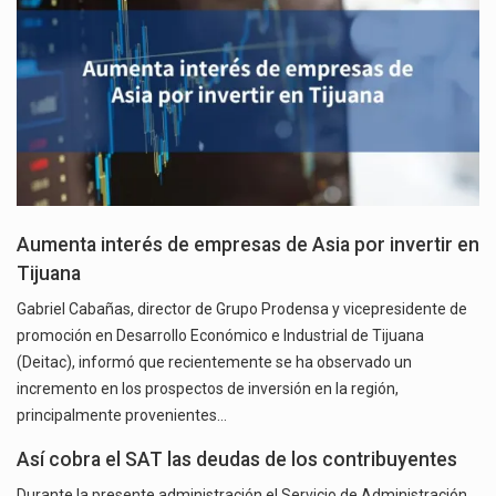
Aumenta interés de empresas de Asia por invertir en
Tijuana
Gabriel Cabañas, director de Grupo Prodensa y vicepresidente de
promoción en Desarrollo Económico e Industrial de Tijuana
(Deitac), informó que recientemente se ha observado un
incremento en los prospectos de inversión en la región,
principalmente provenientes…
Así cobra el SAT las deudas de los contribuyentes
Durante la presente administración el Servicio de Administración