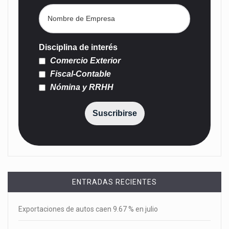
Disciplina de interés
Comercio Exterior
Fiscal-Contable
Nómina y RRHH
Suscribirse
ENTRADAS RECIENTES
Exportaciones de autos caen 9.67 % en julio