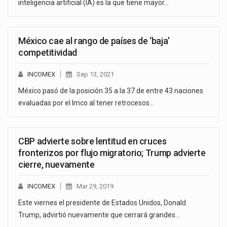
inteligencia artificial (IA) es la que tiene mayor…
México cae al rango de países de ‘baja’
competitividad
INCOMEX
Sep 13, 2021
México pasó de la posición 35 a la 37 de entre 43 naciones
evaluadas por el Imco al tener retrocesos…
CBP advierte sobre lentitud en cruces
fronterizos por flujo migratorio; Trump advierte
cierre, nuevamente
INCOMEX
Mar 29, 2019
Este viernes el presidente de Estados Unidos, Donald
Trump, advirtió nuevamente que cerrará grandes…