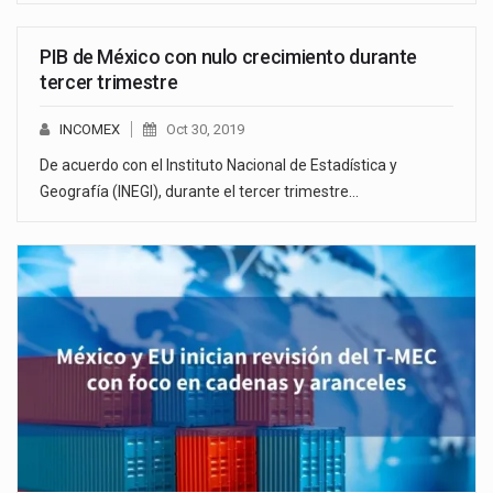
PIB de México con nulo crecimiento durante
tercer trimestre
INCOMEX
Oct 30, 2019
De acuerdo con el Instituto Nacional de Estadística y
Geografía (INEGI), durante el tercer trimestre…