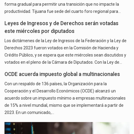
forma gradual para permitir una transición que no impacte la
productividad. Tijuana fue sede del cuarto foro regional para…
Leyes de Ingresos y de Derechos serán votadas
este miércoles por diputados
Los dictámenes de la Ley de Ingresos de la Federación y la Ley de
Derechos 2023 fueron votados en la Comisión de Hacienda y
Crédito Público, y se espera que este miércoles sean discutidos y
votados en el pleno de la Cámara de Diputados. Con la Ley de…
OCDE acuerda impuesto global a multinacionales
Con un respaldo de 136 países, la Organización para la
Cooperación y el Desarrollo Económicos (OCDE) alcanzó un
acuerdo sobre un impuesto mínimo a empresas multinacionales
de 15% a nivel mundial, mismo que se implementará a partir de
2023. En un comunicado,…