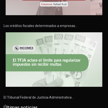
Los créditos fiscales determinados a empresas…
El Tribunal Federal de Justicia Administrativa…
Últimas noticias