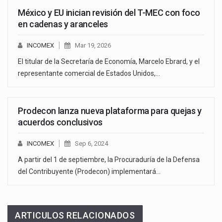
México y EU inician revisión del T-MEC con foco
en cadenas y aranceles
INCOMEX
Mar 19, 2026
El titular de la Secretaría de Economía, Marcelo Ebrard, y el
representante comercial de Estados Unidos,…
Prodecon lanza nueva plataforma para quejas y
acuerdos conclusivos
INCOMEX
Sep 6, 2024
A partir del 1 de septiembre, la Procuraduría de la Defensa
del Contribuyente (Prodecon) implementará…
ARTICULOS RELACIONADOS