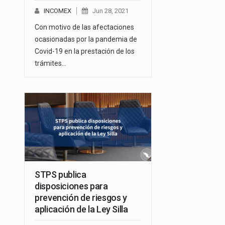
INCOMEX
Jun 28, 2021
Con motivo de las afectaciones
ocasionadas por la pandemia de
Covid-19 en la prestación de los
trámites…
STPS publica
disposiciones para
prevención de riesgos y
aplicación de la Ley Silla