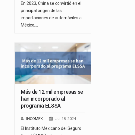
En 2023, China se convirtió en el
principal origen de las
importaciones de automóviles a
México,…
Más de 12 mil empresas se
han incorporado al
programa ELSSA
INCOMEX
Jul 18, 2024
El Instituto Mexicano del Seguro