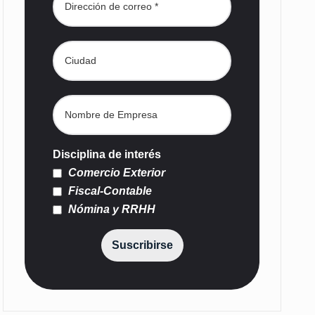
Disciplina de interés
Comercio Exterior
Fiscal-Contable
Nómina y RRHH
Suscribirse