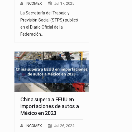
INCOMEX
Jul 17, 2025
La Secretaría del Trabajo y
Previsión Social (STPS) publicó
en el Diario Oficial de la
Federación…
China supera a EEUU en
importaciones de autos a
México en 2023
INCOMEX
Jul 26, 2024