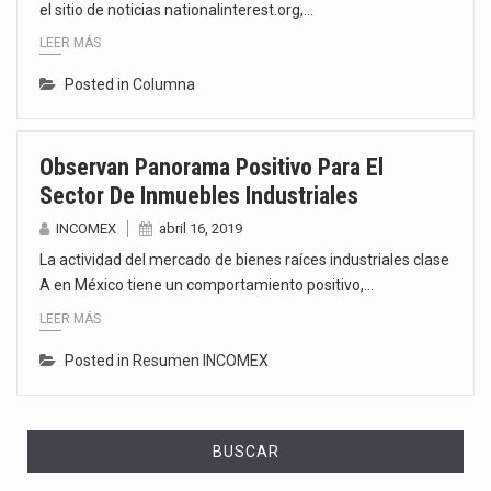
el sitio de noticias nationalinterest.org,…
LEER MÁS
Posted in
Columna
Observan Panorama Positivo Para El
Sector De Inmuebles Industriales
INCOMEX
abril 16, 2019
La actividad del mercado de bienes raíces industriales clase
A en México tiene un comportamiento positivo,…
LEER MÁS
Posted in
Resumen INCOMEX
BUSCAR