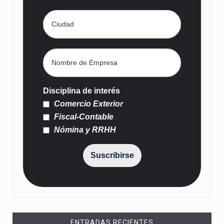
Disciplina de interés
Comercio Exterior
Fiscal-Contable
Nómina y RRHH
Suscribirse
ENTRADAS RECIENTES