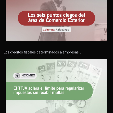
Los créditos fiscales determinados a empresas…