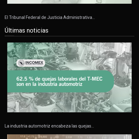
El Tribunal Federal de Justicia Administrativa…
Últimas noticias
La industria automotriz encabeza las quejas…