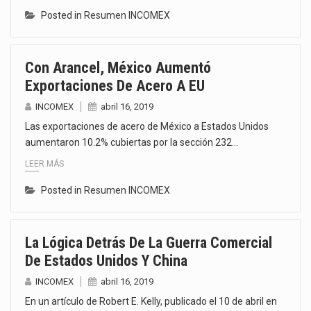
Posted in
Resumen INCOMEX
Con Arancel, México Aumentó
Exportaciones De Acero A EU
INCOMEX
abril 16, 2019
Las exportaciones de acero de México a Estados Unidos
aumentaron 10.2% cubiertas por la sección 232…
LEER MÁS
Posted in
Resumen INCOMEX
La Lógica Detrás De La Guerra Comercial
De Estados Unidos Y China
INCOMEX
abril 16, 2019
En un artículo de Robert E. Kelly, publicado el 10 de abril en