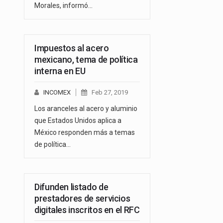
Morales, informó…
Impuestos al acero
mexicano, tema de política
interna en EU
INCOMEX
Feb 27, 2019
Los aranceles al acero y aluminio
que Estados Unidos aplica a
México responden más a temas
de política…
Difunden listado de
prestadores de servicios
digitales inscritos en el RFC