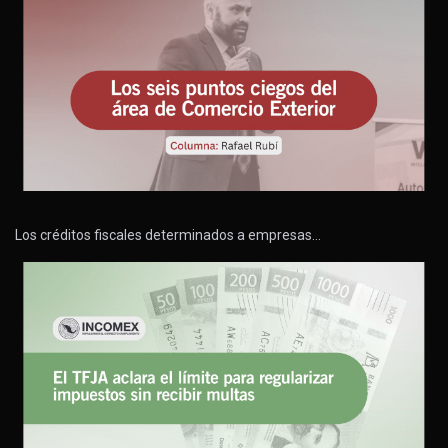
Los créditos fiscales determinados a empresas…