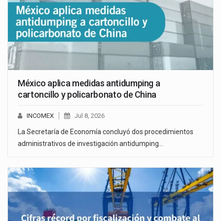
México aplica medidas antidumping a
cartoncillo y policarbonato de China
INCOMEX
Jul 8, 2026
La Secretaría de Economía concluyó dos procedimientos
administrativos de investigación antidumping…