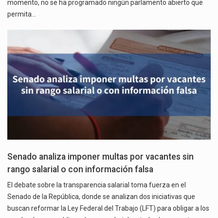
momento, no se ha programado ningún parlamento abierto que
permita…
Senado analiza imponer multas por vacantes sin
rango salarial o con información falsa
El debate sobre la transparencia salarial toma fuerza en el
Senado de la República, donde se analizan dos iniciativas que
buscan reformar la Ley Federal del Trabajo (LFT) para obligar a los