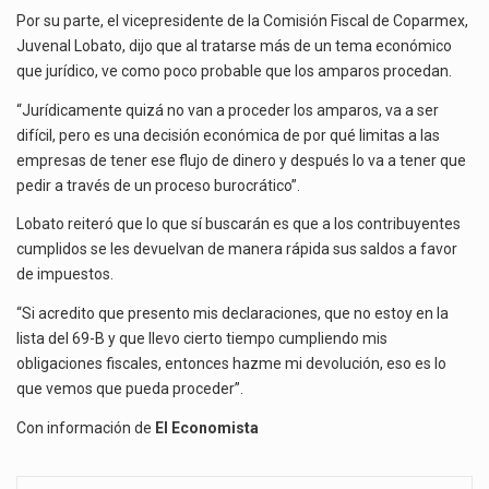
Por su parte, el vicepresidente de la Comisión Fiscal de Coparmex,
Juvenal Lobato, dijo que al tratarse más de un tema económico
que jurídico, ve como poco probable que los amparos procedan.
“Jurídicamente quizá no van a proceder los amparos, va a ser
difícil, pero es una decisión económica de por qué limitas a las
empresas de tener ese flujo de dinero y después lo va a tener que
pedir a través de un proceso burocrático”.
Lobato reiteró que lo que sí buscarán es que a los contribuyentes
cumplidos se les devuelvan de manera rápida sus saldos a favor
de impuestos.
“Si acredito que presento mis declaraciones, que no estoy en la
lista del 69-B y que llevo cierto tiempo cumpliendo mis
obligaciones fiscales, entonces hazme mi devolución, eso es lo
que vemos que pueda proceder”.
Con información de
El Economista