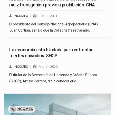
maíz transgénico previo a prohibición: CNA
INCOMEX
Jun 11, 2021
El presidente del Consejo Nacional Agropecuario (CNA),
Juan Cortina, señaló que la Cofepris ha retrasado…
La economía está blindada para enfrentar
fuertes episodios: SHCP
INCOMEX
Mar 11, 2020
El titular de la Secretaría de Hacienda y Crédito Público
(SHCP), Arturo Herrera, dio a conocer que…