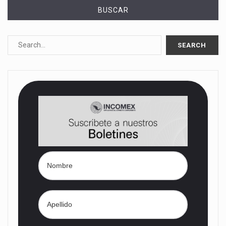
BUSCAR