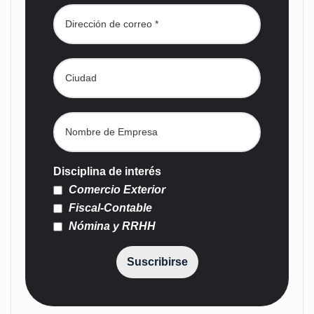
Disciplina de interés
Comercio Exterior
Fiscal-Contable
Nómina y RRHH
Suscribirse