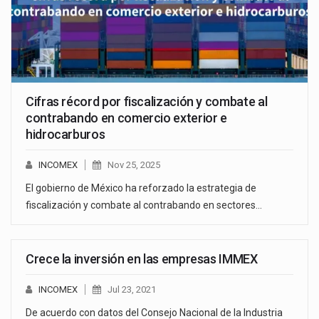
Cifras récord por fiscalización y combate al
contrabando en comercio exterior e
hidrocarburos
INCOMEX
Nov 25, 2025
El gobierno de México ha reforzado la estrategia de
fiscalización y combate al contrabando en sectores…
Crece la inversión en las empresas IMMEX
INCOMEX
Jul 23, 2021
De acuerdo con datos del Consejo Nacional de la Industria