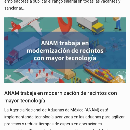
empleadores a publicar el rango salarial en todas las vacantes y
sancionar…
ANAM trabaja en modernización de recintos con
mayor tecnología
La Agencia Nacional de Aduanas de México (ANAM) está
implementando tecnología avanzada en las aduanas para agilizar
procesos y reducir tiempos de espera en operaciones