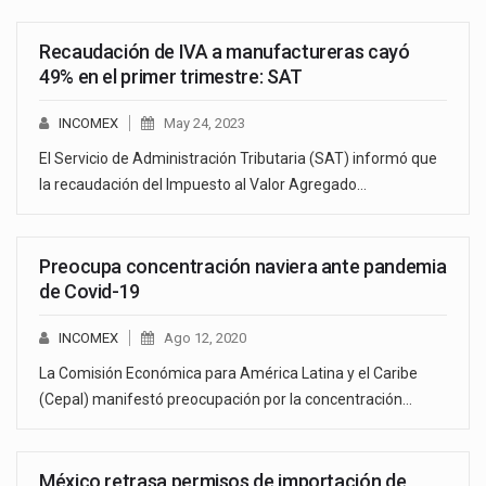
Recaudación de IVA a manufactureras cayó
49% en el primer trimestre: SAT
INCOMEX
May 24, 2023
El Servicio de Administración Tributaria (SAT) informó que
la recaudación del Impuesto al Valor Agregado…
Preocupa concentración naviera ante pandemia
de Covid-19
INCOMEX
Ago 12, 2020
La Comisión Económica para América Latina y el Caribe
(Cepal) manifestó preocupación por la concentración…
México retrasa permisos de importación de