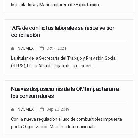
Maquiladora y Manufacturera de Exportación…
70% de conflictos laborales se resuelve por
conciliación
INCOMEX
Oct 4, 2021
La titular de la Secretaría del Trabajo y Previsión Social
(STPS), Luisa Alcalde Luján, dio a conocer…
Nuevas disposiciones de la OMI impactarán a
los consumidores
INCOMEX
Sep 20, 2019
Con la nueva regulación al uso de combustibles impuesta
por la Organización Marítima Internacional…