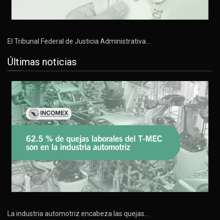
El Tribunal Federal de Justicia Administrativa…
Últimas noticias
La industria automotriz encabeza las quejas…