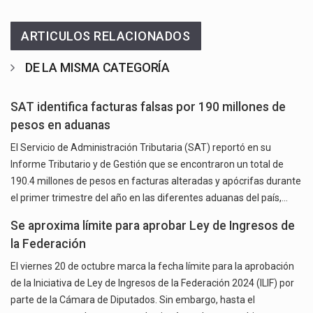
ARTICULOS RELACIONADOS
DE LA MISMA CATEGORÍA
SAT identifica facturas falsas por 190 millones de
pesos en aduanas
El Servicio de Administración Tributaria (SAT) reportó en su
Informe Tributario y de Gestión que se encontraron un total de
190.4 millones de pesos en facturas alteradas y apócrifas durante
el primer trimestre del año en las diferentes aduanas del país,…
Se aproxima límite para aprobar Ley de Ingresos de
la Federación
El viernes 20 de octubre marca la fecha límite para la aprobación
de la Iniciativa de Ley de Ingresos de la Federación 2024 (ILIF) por
parte de la Cámara de Diputados. Sin embargo, hasta el