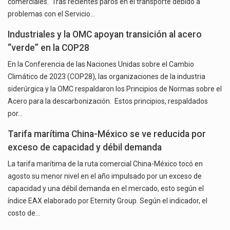
comerciales. Tras recientes paros en el transporte debido a
problemas con el Servicio…
Industriales y la OMC apoyan transición al acero
“verde” en la COP28
En la Conferencia de las Naciones Unidas sobre el Cambio
Climático de 2023 (COP28), las organizaciones de la industria
siderúrgica y la OMC respaldaron los Principios de Normas sobre el
Acero para la descarbonización. Estos principios, respaldados
por…
Tarifa marítima China-México se ve reducida por
exceso de capacidad y débil demanda
La tarifa marítima de la ruta comercial China-México tocó en
agosto su menor nivel en el año impulsado por un exceso de
capacidad y una débil demanda en el mercado, esto según el
índice EAX elaborado por Eternity Group. Según el indicador, el
costo de…