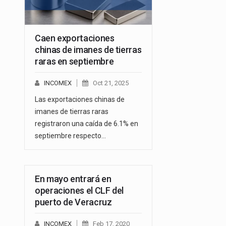
Caen exportaciones
chinas de imanes de tierras
raras en septiembre
INCOMEX
Oct 21, 2025
Las exportaciones chinas de
imanes de tierras raras
registraron una caída de 6.1% en
septiembre respecto…
En mayo entrará en
operaciones el CLF del
puerto de Veracruz
INCOMEX
Feb 17, 2020