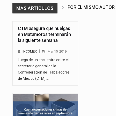
POR EL MISMO AUTOR
MAS ARTICULOS
CTM asegura que huelgas
en Matamoros terminarán
la siguiente semana
INCOMEX
Mar 15, 2019
Luego de un encuentro entre el
secretario general de la
Confederación de Trabajadores
de México (CTM),…