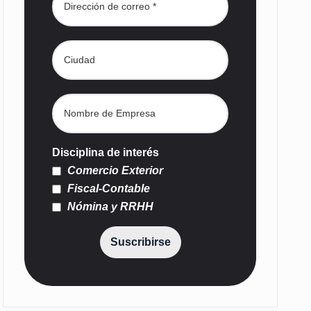
Disciplina de interés
Comercio Exterior
Fiscal-Contable
Nómina y RRHH
Suscribirse