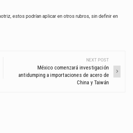
riz, estos podrían aplicar en otros rubros, sin definir en
NEXT POST
México comenzará investigación
antidumping a importaciones de acero de
China y Taiwán