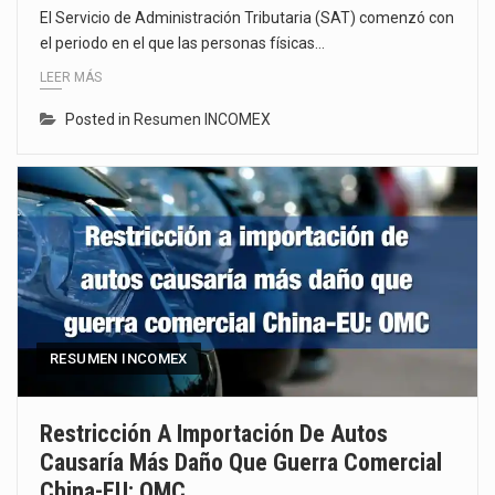
El Servicio de Administración Tributaria (SAT) comenzó con
el periodo en el que las personas físicas…
LEER MÁS
Posted in
Resumen INCOMEX
RESUMEN INCOMEX
Restricción A Importación De Autos
Causaría Más Daño Que Guerra Comercial
China-EU: OMC