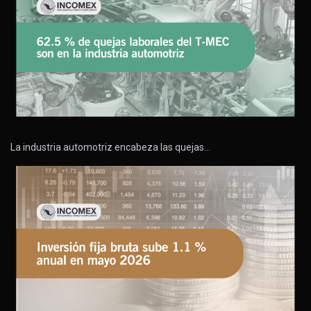
La industria automotriz encabeza las quejas…