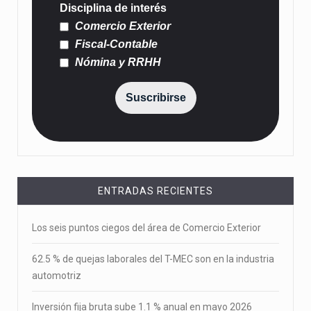
Disciplina de interés
Comercio Exterior
Fiscal-Contable
Nómina y RRHH
Suscribirse
ENTRADAS RECIENTES
Los seis puntos ciegos del área de Comercio Exterior
62.5 % de quejas laborales del T-MEC son en la industria
automotriz
Inversión fija bruta sube 1.1 % anual en mayo 2026