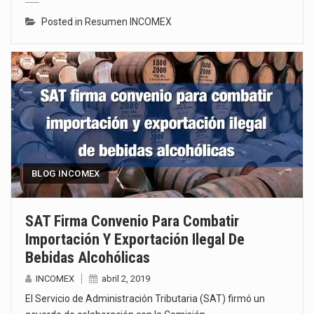
Posted in
Resumen INCOMEX
BLOG INCOMEX
SAT Firma Convenio Para Combatir
Importación Y Exportación Ilegal De
Bebidas Alcohólicas
INCOMEX
abril 2, 2019
El Servicio de Administración Tributaria (SAT) firmó un