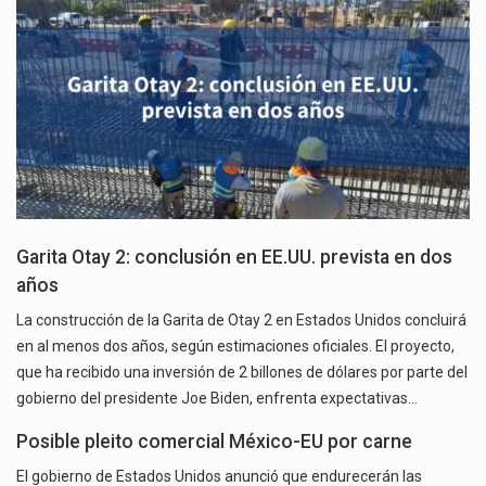
Garita Otay 2: conclusión en EE.UU. prevista en dos
años
La construcción de la Garita de Otay 2 en Estados Unidos concluirá
en al menos dos años, según estimaciones oficiales. El proyecto,
que ha recibido una inversión de 2 billones de dólares por parte del
gobierno del presidente Joe Biden, enfrenta expectativas…
Posible pleito comercial México-EU por carne
El gobierno de Estados Unidos anunció que endurecerán las