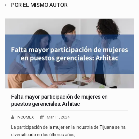
POR EL MISMO AUTOR
Falta mayor participación de mujeres en
puestos gerenciales: Arhitac
INCOMEX
Mar 11, 2024
La participación de la mujer en la industria de Tijuana se ha
diversificado en los últimos años,…