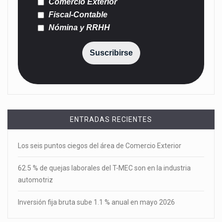
Comercio Exterior
Fiscal-Contable
Nómina y RRHH
Suscribirse
ENTRADAS RECIENTES
Los seis puntos ciegos del área de Comercio Exterior
62.5 % de quejas laborales del T-MEC son en la industria
automotriz
Inversión fija bruta sube 1.1 % anual en mayo 2026