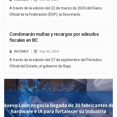
A través de la edición del 22 de marzo de 2024 del Diario
Oficial de la Federación (DOF), la Secretaría…
Condonarán multas y recargos por adeudos
fiscales en BC
INCOMEX
Sep 30, 2024
A través de la edición del 27 de septiembre del Periódico
Oficial del Estado, el gobierno de Baja…