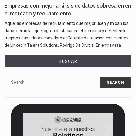
Empresas con mejor análisis de datos sobresalen en
el mercado y reclutamiento
Aquellas empresas de reclutamiento que mejor usen y midan los
datos serán las que logren destacar en el mercado y detecten los
mejores candidatos consideró el Gerente de relación con clientes
de LinkedIn Talent Solutions, Rodrigo De Divitiis. En entrevista…
BUSCAR