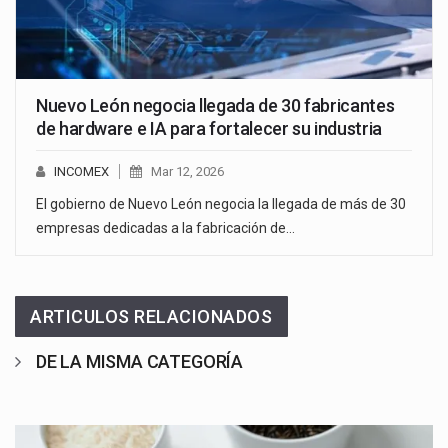
Nuevo León negocia llegada de 30 fabricantes
de hardware e IA para fortalecer su industria
INCOMEX
Mar 12, 2026
El gobierno de Nuevo León negocia la llegada de más de 30
empresas dedicadas a la fabricación de…
ARTICULOS RELACIONADOS
DE LA MISMA CATEGORÍA