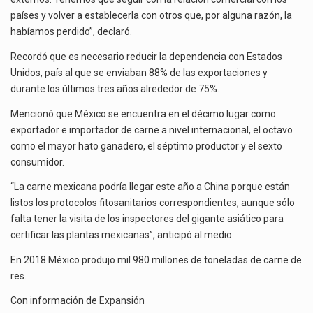
países y volver a establecerla con otros que, por alguna razón, la
habíamos perdido”, declaró.
Recordó que es necesario reducir la dependencia con Estados
Unidos, país al que se enviaban 88% de las exportaciones y
durante los últimos tres años alrededor de 75%.
Mencionó que México se encuentra en el décimo lugar como
exportador e importador de carne a nivel internacional, el octavo
como el mayor hato ganadero, el séptimo productor y el sexto
consumidor.
“La carne mexicana podría llegar este año a China porque están
listos los protocolos fitosanitarios correspondientes, aunque sólo
falta tener la visita de los inspectores del gigante asiático para
certificar las plantas mexicanas”, anticipó al medio.
En 2018 México produjo mil 980 millones de toneladas de carne de
res.
Con información de
Expansión