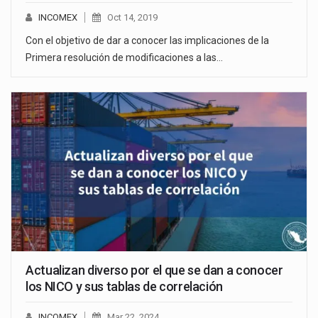
INCOMEX
Oct 14, 2019
Con el objetivo de dar a conocer las implicaciones de la
Primera resolución de modificaciones a las…
Actualizan diverso por el que se dan a conocer
los NICO y sus tablas de correlación
INCOMEX
Mar 22, 2024