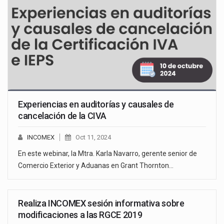
Experiencias en auditorías y causales de
cancelación de la CIVA
INCOMEX
Oct 11, 2024
En este webinar, la Mtra. Karla Navarro, gerente senior de
Comercio Exterior y Aduanas en Grant Thornton…
Realiza INCOMEX sesión informativa sobre
modificaciones a las RGCE 2019