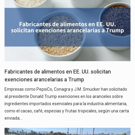
Fabricantes de alimentos en EE. UU. solicitan
exenciones arancelarias a Trump
Empresas como PepsiCo, Conagra y J.M. Smucker han solicitado
al presidente Donald Trump exenciones en los aranceles sobre
ingredientes importados esenciales para la industria alimentaria,
como el cacao, café, especias y frutas tropicales, según una carta
enviada…