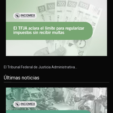
El Tribunal Federal de Justicia Administrativa…
Últimas noticias