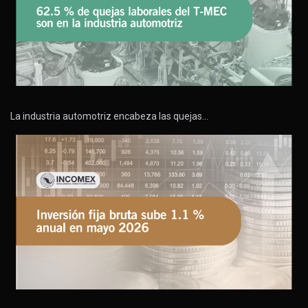
La industria automotriz encabeza las quejas…