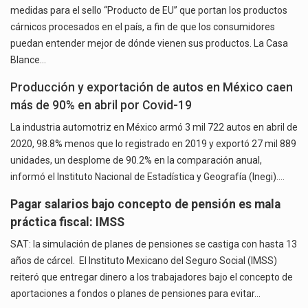
medidas para el sello “Producto de EU” que portan los productos
cárnicos procesados en el país, a fin de que los consumidores
puedan entender mejor de dónde vienen sus productos. La Casa
Blance…
Producción y exportación de autos en México caen
más de 90% en abril por Covid-19
La industria automotriz en México armó 3 mil 722 autos en abril de
2020, 98.8% menos que lo registrado en 2019 y exportó 27 mil 889
unidades, un desplome de 90.2% en la comparación anual,
informó el Instituto Nacional de Estadística y Geografía (Inegi).…
Pagar salarios bajo concepto de pensión es mala
práctica fiscal: IMSS
SAT: la simulación de planes de pensiones se castiga con hasta 13
años de cárcel. El Instituto Mexicano del Seguro Social (IMSS)
reiteró que entregar dinero a los trabajadores bajo el concepto de
aportaciones a fondos o planes de pensiones para evitar…