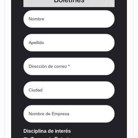
Disciplina de interés