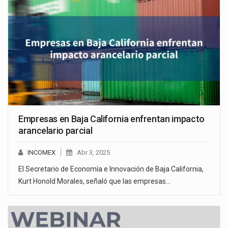
Empresas en Baja California enfrentan impacto
arancelario parcial
INCOMEX
Abr 3, 2025
El Secretario de Economía e Innovación de Baja California,
Kurt Honold Morales, señaló que las empresas…