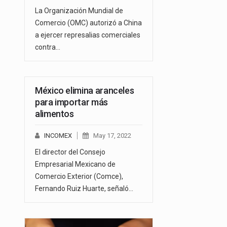
La Organización Mundial de
Comercio (OMC) autorizó a China
a ejercer represalias comerciales
contra…
México elimina aranceles
para importar más
alimentos
INCOMEX
May 17, 2022
El director del Consejo
Empresarial Mexicano de
Comercio Exterior (Comce),
Fernando Ruiz Huarte, señaló…