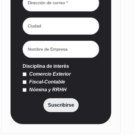
Disciplina de interés
Comercio Exterior
Fiscal-Contable
Nómina y RRHH
Suscribirse