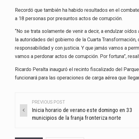
Recordó que también ha habido resultados en el combate 
a 18 personas por presuntos actos de corrupción.
“No se trata solamente de venir a decir, a endulzar oídos 
la autoridades del gobierno de la Cuarta Transformación
responsabilidad y con justicia. Y que jamás vamos a permit
vamos a perdonar actos de corrupción. Por fortuna”, resal
Ricardo Peralta inauguró el recinto fiscalizado del Parque
funcionará para las operaciones de carga aérea que llega
PREVIOUS POST
Post
Inicia horario de verano este domingo en 33
navigation
municipios de la franja fronteriza norte