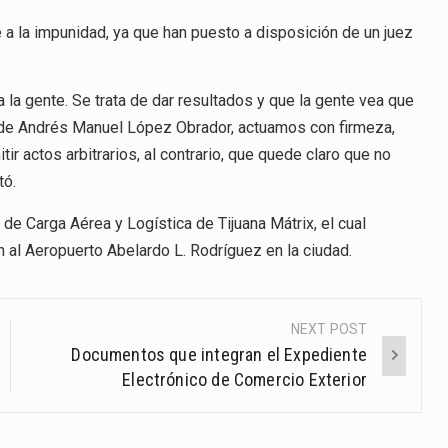
a la impunidad, ya que han puesto a disposición de un juez
a la gente. Se trata de dar resultados y que la gente vea que
, de Andrés Manuel López Obrador, actuamos con firmeza,
ir actos arbitrarios, al contrario, que quede claro que no
tó.
 de Carga Aérea y Logística de Tijuana Mátrix, el cual
n al Aeropuerto Abelardo L. Rodríguez en la ciudad.
NEXT POST
Documentos que integran el Expediente
Electrónico de Comercio Exterior