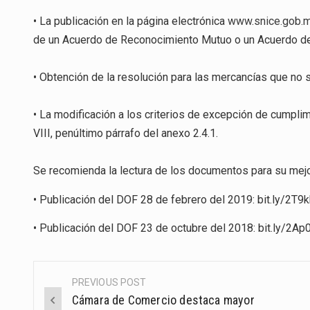
• La publicación en la página electrónica
www.snice.gob.
de un Acuerdo de Reconocimiento Mutuo o un Acuerdo de 
• Obtención de la resolución para las mercancías que no s
• La modificación a los criterios de excepción de cumpli
VIII, penúltimo párrafo del anexo 2.4.1.
Se recomienda la lectura de los documentos para su mejo
• Publicación del DOF 28 de febrero del 2019: bit.ly/2T9k
• Publicación del DOF 23 de octubre del 2018: bit.ly/2A
PREVIOUS POST
Post
Cámara de Comercio destaca mayor