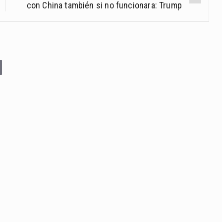
con China también si no funcionara: Trump