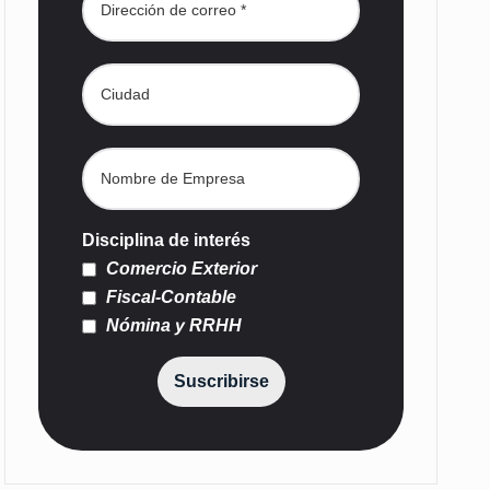
Disciplina de interés
Comercio Exterior
Fiscal-Contable
Nómina y RRHH
Suscribirse