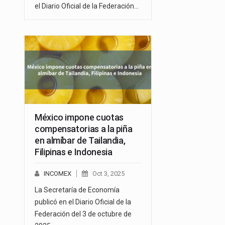
el Diario Oficial de la Federación…
México impone cuotas
compensatorias a la piña
en almíbar de Tailandia,
Filipinas e Indonesia
INCOMEX
Oct 3, 2025
La Secretaría de Economía
publicó en el Diario Oficial de la
Federación del 3 de octubre de