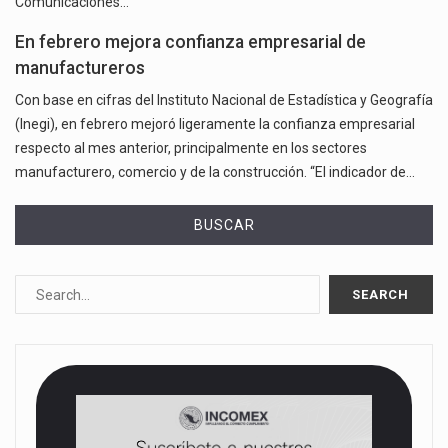
Comunicaciones…
En febrero mejora confianza empresarial de
manufactureros
Con base en cifras del Instituto Nacional de Estadística y Geografía
(Inegi), en febrero mejoró ligeramente la confianza empresarial
respecto al mes anterior, principalmente en los sectores
manufacturero, comercio y de la construcción. “El indicador de…
BUSCAR