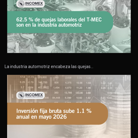
La industria automotriz encabeza las quejas…