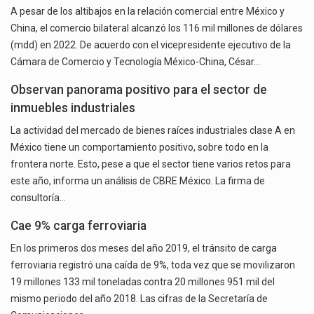
A pesar de los altibajos en la relación comercial entre México y
China, el comercio bilateral alcanzó los 116 mil millones de dólares
(mdd) en 2022. De acuerdo con el vicepresidente ejecutivo de la
Cámara de Comercio y Tecnología México-China, César…
Observan panorama positivo para el sector de
inmuebles industriales
La actividad del mercado de bienes raíces industriales clase A en
México tiene un comportamiento positivo, sobre todo en la
frontera norte. Esto, pese a que el sector tiene varios retos para
este año, informa un análisis de CBRE México. La firma de
consultoría…
Cae 9% carga ferroviaria
En los primeros dos meses del año 2019, el tránsito de carga
ferroviaria registró una caída de 9%, toda vez que se movilizaron
19 millones 133 mil toneladas contra 20 millones 951 mil del
mismo periodo del año 2018. Las cifras de la Secretaría de