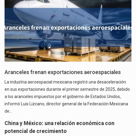
Aranceles frenan exportaciones aeroespaciales
La industria aeroespacial mexicana registró una desaceleración
en sus exportaciones durante el primer semestre de 2025, debido
a los aranceles impuestos por el gobierno de Estados Unidos,
informó Luis Lizcano, director general de la Federación Mexicana
de…
China y México: una relación económica con
potencial de crecimiento