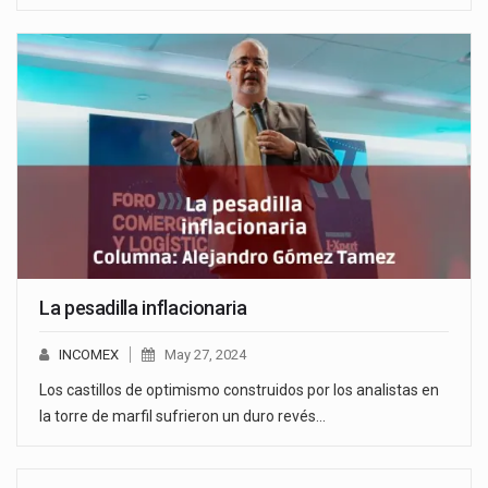
La pesadilla inflacionaria
INCOMEX
May 27, 2024
Los castillos de optimismo construidos por los analistas en
la torre de marfil sufrieron un duro revés…