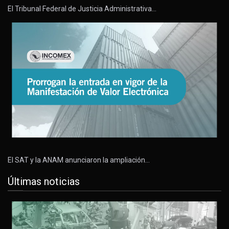
El Tribunal Federal de Justicia Administrativa…
El SAT y la ANAM anunciaron la ampliación…
Últimas noticias