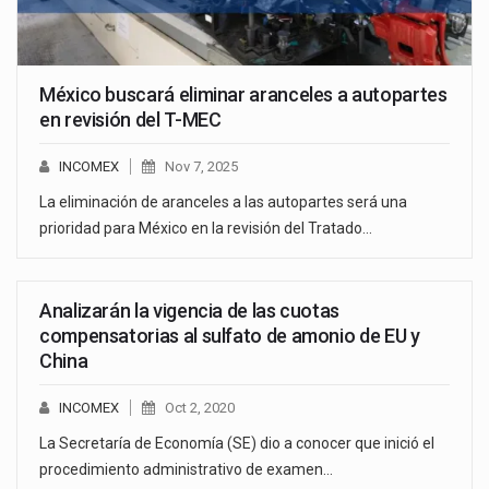
México buscará eliminar aranceles a autopartes
en revisión del T-MEC
INCOMEX
Nov 7, 2025
La eliminación de aranceles a las autopartes será una
prioridad para México en la revisión del Tratado…
Analizarán la vigencia de las cuotas
compensatorias al sulfato de amonio de EU y
China
INCOMEX
Oct 2, 2020
La Secretaría de Economía (SE) dio a conocer que inició el
procedimiento administrativo de examen…