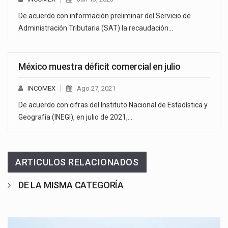
De acuerdo con información preliminar del Servicio de
Administración Tributaria (SAT) la recaudación…
México muestra déficit comercial en julio
INCOMEX
Ago 27, 2021
De acuerdo con cifras del Instituto Nacional de Estadística y
Geografía (INEGI), en julio de 2021,…
ARTICULOS RELACIONADOS
DE LA MISMA CATEGORÍA