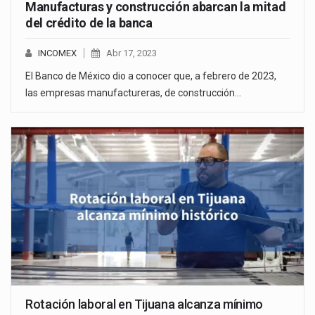
Manufacturas y construcción abarcan la mitad
del crédito de la banca
INCOMEX
Abr 17, 2023
El Banco de México dio a conocer que, a febrero de 2023,
las empresas manufactureras, de construcción…
Rotación laboral en Tijuana alcanza mínimo