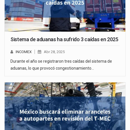
Sistema de aduanas ha sufrido 3 caídas en 2025
INCOMEX
Abr 28, 2025
Durante el año se registraron tres caídas del sistema de
aduanas, lo que provocó congestionamiento…