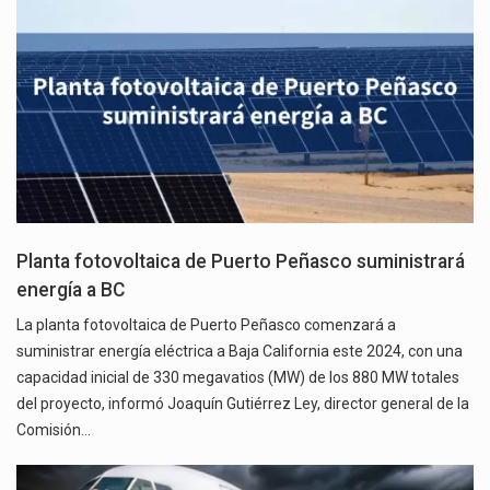
Planta fotovoltaica de Puerto Peñasco suministrará
energía a BC
La planta fotovoltaica de Puerto Peñasco comenzará a
suministrar energía eléctrica a Baja California este 2024, con una
capacidad inicial de 330 megavatios (MW) de los 880 MW totales
del proyecto, informó Joaquín Gutiérrez Ley, director general de la
Comisión…