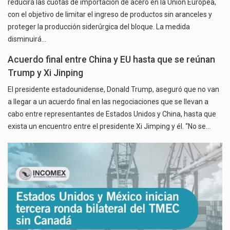
reducirá las cuotas de importación de acero en la Unión Europea,
con el objetivo de limitar el ingreso de productos sin aranceles y
proteger la producción siderúrgica del bloque. La medida
disminuirá…
Acuerdo final entre China y EU hasta que se reúnan
Trump y Xi Jinping
El presidente estadounidense, Donald Trump, aseguró que no van
a llegar a un acuerdo final en las negociaciones que se llevan a
cabo entre representantes de Estados Unidos y China, hasta que
exista un encuentro entre el presidente Xi Jimping y él. “No se…