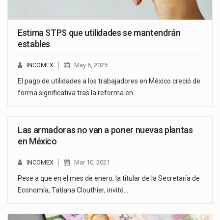
Estima STPS que utilidades se mantendrán
estables
INCOMEX
May 6, 2025
El pago de utilidades a los trabajadores en México creció de
forma significativa tras la reforma en…
Las armadoras no van a poner nuevas plantas
en México
INCOMEX
Mar 10, 2021
Pese a que en el mes de enero, la titular de la Secretaría de
Economía, Tatiana Clouthier, invitó…