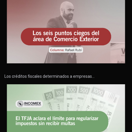
Los créditos fiscales determinados a empresas…