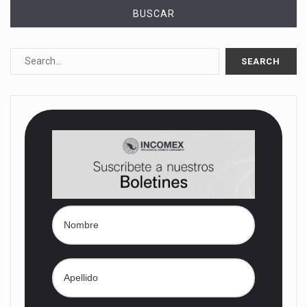
BUSCAR