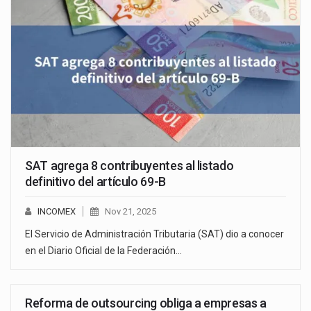
SAT agrega 8 contribuyentes al listado
definitivo del artículo 69-B
INCOMEX
Nov 21, 2025
El Servicio de Administración Tributaria (SAT) dio a conocer
en el Diario Oficial de la Federación…
Reforma de outsourcing obliga a empresas a