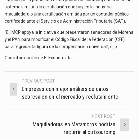
sistema similar a la certificación que hay en la industria
maquiladora o una certificación emitida por un contador público
certificado ante el Servicio de Administración Tributaria (SAT).
“El IMCP apoya la iniciativa que presentaron senadores de Morena
y el PAN para modificar el Código Fiscal de la Federación (CFF)
para regresar la figura de la compensación universal”, dijo.
Con información de
El Economista
PREVIOUS POST
Post
Empresas con mejor análisis de datos
navigation
sobresalen en el mercado y reclutamiento
NEXT POST
Maquiladoras en Matamoros podrían
recurrir al outsourcing