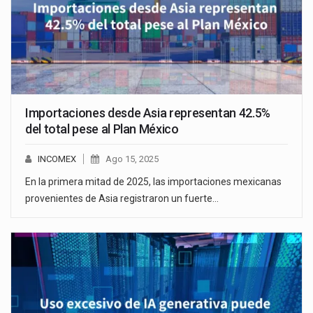
Importaciones desde Asia representan 42.5%
del total pese al Plan México
INCOMEX
Ago 15, 2025
En la primera mitad de 2025, las importaciones mexicanas
provenientes de Asia registraron un fuerte…