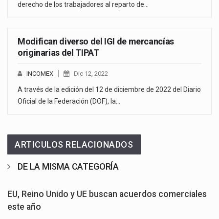
derecho de los trabajadores al reparto de…
Modifican diverso del IGI de mercancías
originarias del TIPAT
INCOMEX
Dic 12, 2022
A través de la edición del 12 de diciembre de 2022 del Diario
Oficial de la Federación (DOF), la…
ARTICULOS RELACIONADOS
DE LA MISMA CATEGORÍA
EU, Reino Unido y UE buscan acuerdos comerciales
este año