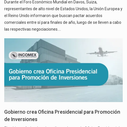
Durante el Foro Económico Mundial en Davos, Suiza,
representantes de alto nivel de Estados Unidos, la Unión Europea y
el Reino Unido informaron que buscan pactar acuerdos
comerciales entre sí para finales de año, luego de se lleven a cabo
las respectivas negociaciones.…
Gobierno crea Oficina Presidencial para Promoción
de Inversiones