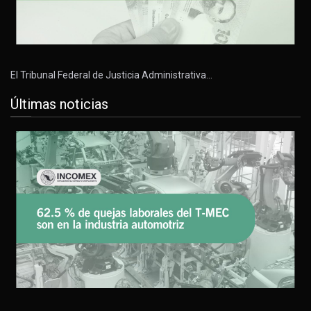
El Tribunal Federal de Justicia Administrativa…
Últimas noticias