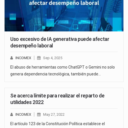
Uso excesivo de IA generativa puede afectar
desempeño laboral
INCOMEX
Sep 4, 2025
El abuso de herramientas como ChatGPT o Gemini no solo
genera dependencia tecnológica, también puede…
Se acerca límite para realizar el reparto de
utilidades 2022
INCOMEX
May 27, 2022
El artículo 123 de la Constitución Política establece el