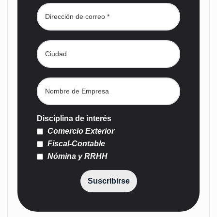
Disciplina de interés
Comercio Exterior
Fiscal-Contable
Nómina y RRHH
Suscribirse