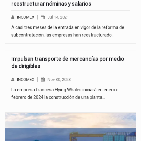
reestructurar nóminas y salarios
INCOMEX
Jul 14, 2021
A casi tres meses de la entrada en vigor de la reforma de
subcontratación, las empresas han reestructurado…
Impulsan transporte de mercancías por medio
de dirigibles
INCOMEX
Nov 30, 2023
La empresa francesa Flying Whales iniciará en enero o
febrero de 2024 la construcción de una planta…