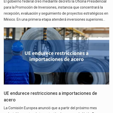
El gobierno federal creó mediante decreto la Oficina Presidencial
para la Promoción de Inversiones, instancia que concentrará la
recepción, evaluación y seguimiento de proyectos estratégicos en
México. En una primera etapa atenderá inversiones superiores…
UE endurece restricciones a importaciones de
acero
La Comisión Europea anunció que a partir del próximo mes