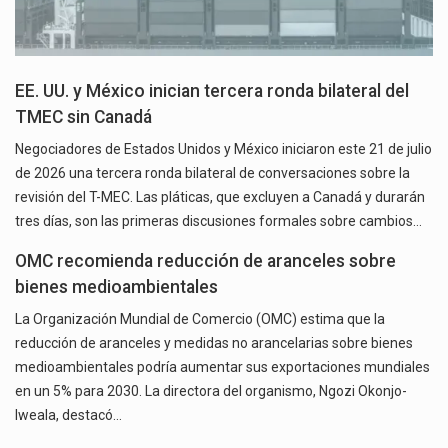
EE. UU. y México inician tercera ronda bilateral del
TMEC sin Canadá
Negociadores de Estados Unidos y México iniciaron este 21 de julio
de 2026 una tercera ronda bilateral de conversaciones sobre la
revisión del T-MEC. Las pláticas, que excluyen a Canadá y durarán
tres días, son las primeras discusiones formales sobre cambios…
OMC recomienda reducción de aranceles sobre
bienes medioambientales
La Organización Mundial de Comercio (OMC) estima que la
reducción de aranceles y medidas no arancelarias sobre bienes
medioambientales podría aumentar sus exportaciones mundiales
en un 5% para 2030. La directora del organismo, Ngozi Okonjo-
Iweala, destacó…