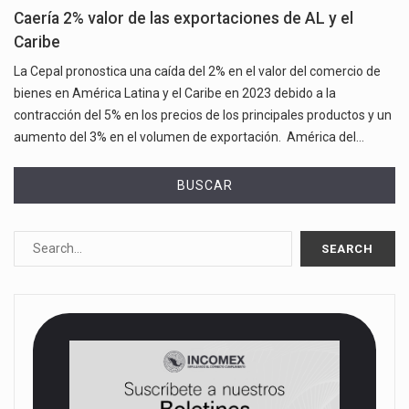
Caería 2% valor de las exportaciones de AL y el
Caribe
La Cepal pronostica una caída del 2% en el valor del comercio de
bienes en América Latina y el Caribe en 2023 debido a la
contracción del 5% en los precios de los principales productos y un
aumento del 3% en el volumen de exportación. América del…
BUSCAR