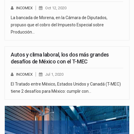
INCOMEX
Oct 12, 2020
La bancada de Morena, en la Cámara de Diputados,
propuso que el cobro del Impuesto Especial sobre
Producción…
Autos y clima laboral, los dos más grandes
desafíos de México con el T-MEC
INCOMEX
Jul 1, 2020
El Tratado entre México, Estados Unidos y Canadá (T-MEC)
tiene 2 desafíos para México: cumplir con…