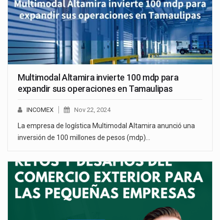
Multimodal Altamira invierte 100 mdp para
expandir sus operaciones en Tamaulipas
INCOMEX
Nov 22, 2024
La empresa de logística Multimodal Altamira anunció una
inversión de 100 millones de pesos (mdp)…