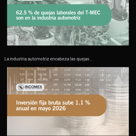
La industria automotriz encabeza las quejas…