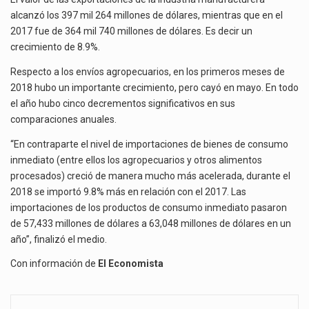
alcanzó los 397 mil 264 millones de dólares, mientras que en el
2017 fue de 364 mil 740 millones de dólares. Es decir un
crecimiento de 8.9%.
Respecto a los envíos agropecuarios, en los primeros meses de
2018 hubo un importante crecimiento, pero cayó en mayo. En todo
el año hubo cinco decrementos significativos en sus
comparaciones anuales.
“En contraparte el nivel de importaciones de bienes de consumo
inmediato (entre ellos los agropecuarios y otros alimentos
procesados) creció de manera mucho más acelerada, durante el
2018 se importó 9.8% más en relación con el 2017. Las
importaciones de los productos de consumo inmediato pasaron
de 57,433 millones de dólares a 63,048 millones de dólares en un
año”, finalizó el medio.
Con información de
El Economista