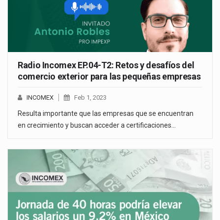
Radio Incomex EP.04-T2: Retos y desafíos del
comercio exterior para las pequeñas empresas
INCOMEX
Feb 1, 2023
Resulta importante que las empresas que se encuentran
en crecimiento y buscan acceder a certificaciones…