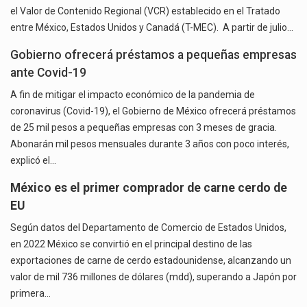
el Valor de Contenido Regional (VCR) establecido en el Tratado
entre México, Estados Unidos y Canadá (T-MEC). A partir de julio…
Gobierno ofrecerá préstamos a pequeñas empresas
ante Covid-19
A fin de mitigar el impacto económico de la pandemia de
coronavirus (Covid-19), el Gobierno de México ofrecerá préstamos
de 25 mil pesos a pequeñas empresas con 3 meses de gracia.
Abonarán mil pesos mensuales durante 3 años con poco interés,
explicó el…
México es el primer comprador de carne cerdo de
EU
Según datos del Departamento de Comercio de Estados Unidos,
en 2022 México se convirtió en el principal destino de las
exportaciones de carne de cerdo estadounidense, alcanzando un
valor de mil 736 millones de dólares (mdd), superando a Japón por
primera…