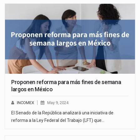
Proponen reforma para más fines de semana
largos en México
INCOMEX
May 9, 2024
El Senado de la República analizará una iniciativa de
reforma a la Ley Federal del Trabajo (LFT) que…