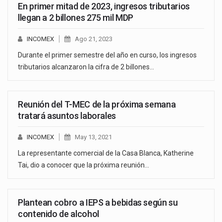
En primer mitad de 2023, ingresos tributarios
llegan a 2 billones 275 mil MDP
INCOMEX
Ago 21, 2023
Durante el primer semestre del año en curso, los ingresos
tributarios alcanzaron la cifra de 2 billones…
Reunión del T-MEC de la próxima semana
tratará asuntos laborales
INCOMEX
May 13, 2021
La representante comercial de la Casa Blanca, Katherine
Tai, dio a conocer que la próxima reunión…
Plantean cobro a IEPS a bebidas según su
contenido de alcohol