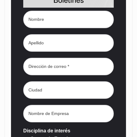
Disciplina de interés