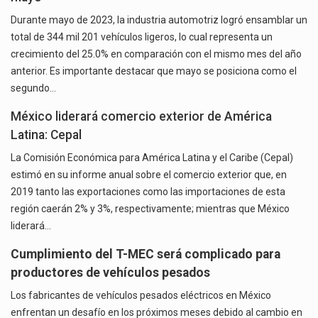
Durante mayo de 2023, la industria automotriz logró ensamblar un
total de 344 mil 201 vehículos ligeros, lo cual representa un
crecimiento del 25.0% en comparación con el mismo mes del año
anterior. Es importante destacar que mayo se posiciona como el
segundo…
México liderará comercio exterior de América
Latina: Cepal
La Comisión Económica para América Latina y el Caribe (Cepal)
estimó en su informe anual sobre el comercio exterior que, en
2019 tanto las exportaciones como las importaciones de esta
región caerán 2% y 3%, respectivamente; mientras que México
liderará…
Cumplimiento del T-MEC será complicado para
productores de vehículos pesados
Los fabricantes de vehículos pesados eléctricos en México
enfrentan un desafío en los próximos meses debido al cambio en