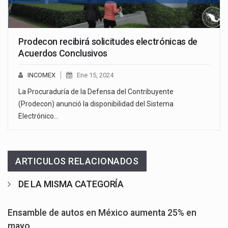
Prodecon recibirá solicitudes electrónicas de
Acuerdos Conclusivos
INCOMEX
Ene 15, 2024
La Procuraduría de la Defensa del Contribuyente
(Prodecon) anunció la disponibilidad del Sistema
Electrónico…
ARTICULOS RELACIONADOS
DE LA MISMA CATEGORÍA
Ensamble de autos en México aumenta 25% en
mayo