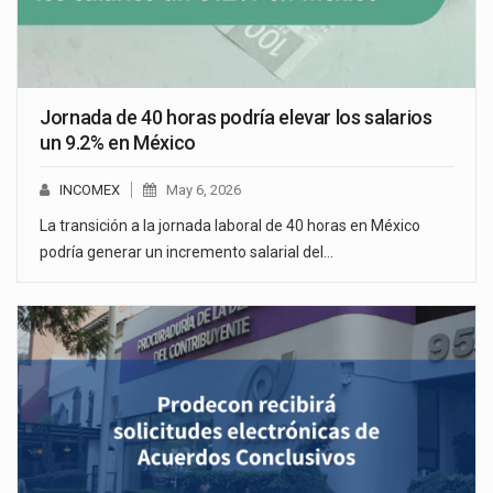
Jornada de 40 horas podría elevar los salarios
un 9.2% en México
INCOMEX
May 6, 2026
La transición a la jornada laboral de 40 horas en México
podría generar un incremento salarial del…