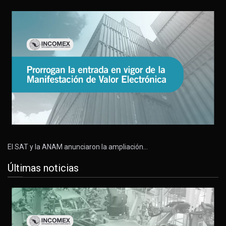
El SAT y la ANAM anunciaron la ampliación…
Últimas noticias