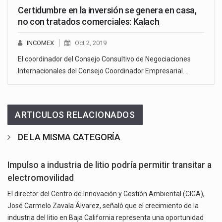
Certidumbre en la inversión se genera en casa,
no con tratados comerciales: Kalach
INCOMEX
Oct 2, 2019
El coordinador del Consejo Consultivo de Negociaciones
Internacionales del Consejo Coordinador Empresarial…
ARTICULOS RELACIONADOS
DE LA MISMA CATEGORÍA
Impulso a industria de litio podría permitir transitar a
electromovilidad
El director del Centro de Innovación y Gestión Ambiental (CIGA),
José Carmelo Zavala Álvarez, señaló que el crecimiento de la
industria del litio en Baja California representa una oportunidad