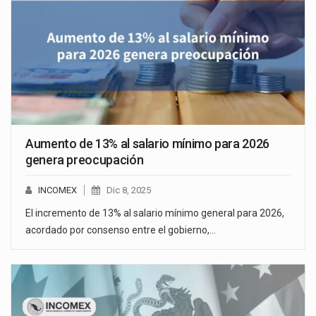
Aumento de 13% al salario mínimo para 2026
genera preocupación
INCOMEX
Dic 8, 2025
El incremento de 13% al salario mínimo general para 2026,
acordado por consenso entre el gobierno,…