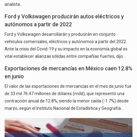
analista…
Ford y Volkswagen producirán autos eléctricos y
autónomos a partir de 2022
Ford y Volkswagen desarrollarán y producirán en conjunto
vehículos comerciales, eléctricos y autónomos a partir del 2022.
Ante la crisis del Covid-19 y su impacto en la economía global es
vital establecer alianzas sólidas entre compañías fuertes, dijo…
Exportaciones de mercancías en México caen 12.8%
en junio
El valor de las exportaciones de mercancías en el mes de junio fue
de 33 mil 76.47 millones de dólares (mdd), que representó una
contracción anual de 12.8%, siendo la menor caída (-1.7%) desde
marzo, según el Instituto Nacional de Estadística y Geografía…