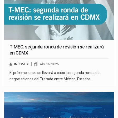
T-MEC: segunda ronda de revisión se realizará
en CDMX
INCOMEX
Abr 16, 2026
El próximo lunes se llevará a cabo la segunda ronda de
negociaciones del Tratado entre México, Estados…