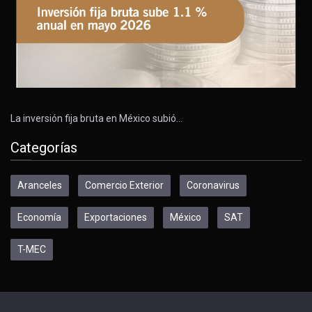
La inversión fija bruta en México subió…
Categorías
Aranceles
Comercio Exterior
Coronavirus
Economía
Exportaciones
México
SAT
T-MEC