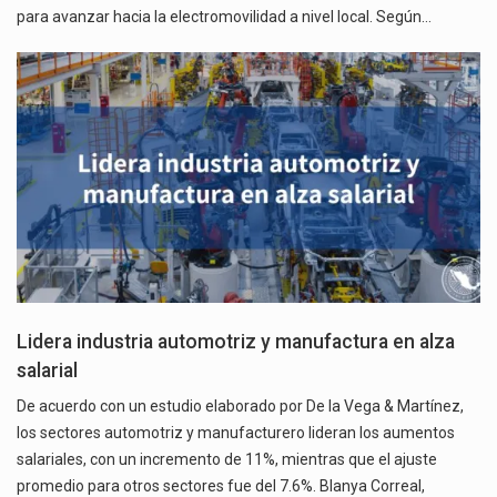
para avanzar hacia la electromovilidad a nivel local. Según…
Lidera industria automotriz y manufactura en alza
salarial
De acuerdo con un estudio elaborado por De la Vega & Martínez,
los sectores automotriz y manufacturero lideran los aumentos
salariales, con un incremento de 11%, mientras que el ajuste
promedio para otros sectores fue del 7.6%. Blanya Correal,