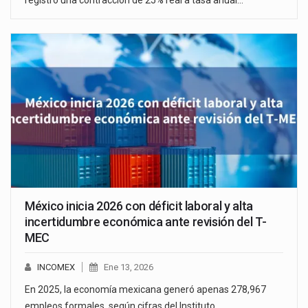
México inicia 2026 con déficit laboral y alta
incertidumbre económica ante revisión del T-
MEC
INCOMEX
Ene 13, 2026
En 2025, la economía mexicana generó apenas 278,967
empleos formales, según cifras del Instituto…