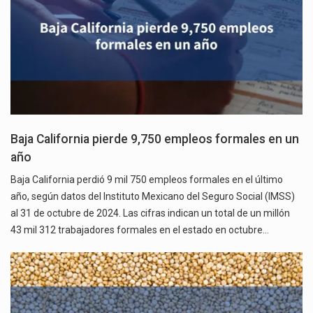
Baja California pierde 9,750 empleos formales en un
año
Baja California perdió 9 mil 750 empleos formales en el último
año, según datos del Instituto Mexicano del Seguro Social (IMSS)
al 31 de octubre de 2024. Las cifras indican un total de un millón
43 mil 312 trabajadores formales en el estado en octubre…