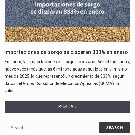
Importaciones de sorgo se disparan 833% en enero
En enero, las importaciones de sorgo alcanzaron 56 mil toneladas,
nueve veces más que las 6 mil toneladas adquiridas en el mismo
mes de 2025, lo que representó un crecimiento de 833%, según
datos del Grupo Consultor de Mercados Agrícolas (GCMA). En
valor,…
BUSCAR