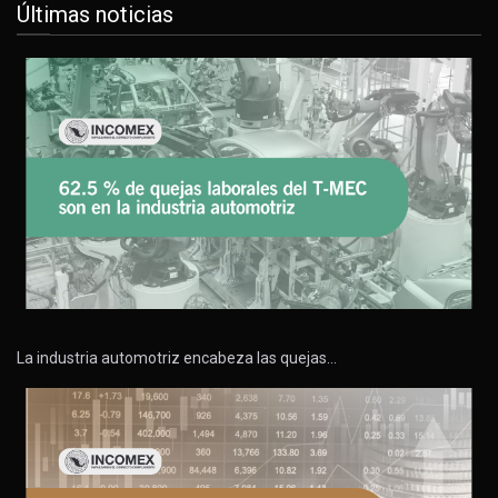
Últimas noticias
La industria automotriz encabeza las quejas…