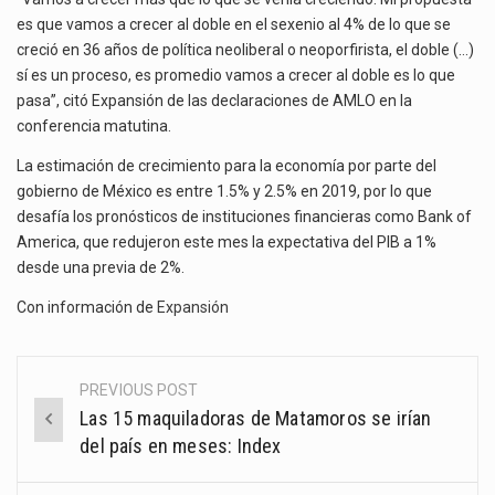
es que vamos a crecer al doble en el sexenio al 4% de lo que se
creció en 36 años de política neoliberal o neoporfirista, el doble (…)
sí es un proceso, es promedio vamos a crecer al doble es lo que
pasa”, citó Expansión de las declaraciones de AMLO en la
conferencia matutina.
La estimación de crecimiento para la economía por parte del
gobierno de México es entre 1.5% y 2.5% en 2019, por lo que
desafía los pronósticos de instituciones financieras como Bank of
America, que redujeron este mes la expectativa del PIB a 1%
desde una previa de 2%.
Con información de
Expansión
PREVIOUS POST
Post
Las 15 maquiladoras de Matamoros se irían
navigation
del país en meses: Index