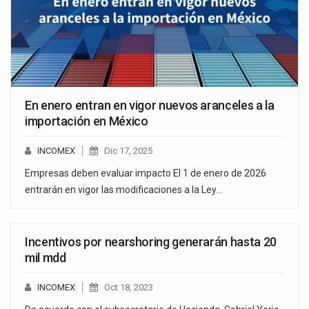
En enero entran en vigor nuevos aranceles a la
importación en México
INCOMEX
Dic 17, 2025
Empresas deben evaluar impacto El 1 de enero de 2026
entrarán en vigor las modificaciones a la Ley…
Incentivos por nearshoring generarán hasta 20
mil mdd
INCOMEX
Oct 18, 2023