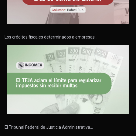
Los créditos fiscales determinados a empresas…
El Tribunal Federal de Justicia Administrativa…