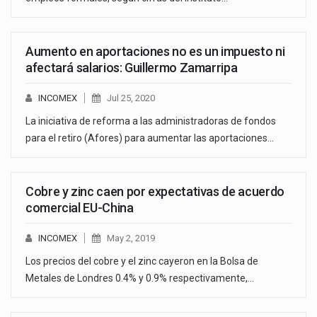
Aumento en aportaciones no es un impuesto ni
afectará salarios: Guillermo Zamarripa
INCOMEX
Jul 25, 2020
La iniciativa de reforma a las administradoras de fondos
para el retiro (Afores) para aumentar las aportaciones…
Cobre y zinc caen por expectativas de acuerdo
comercial EU-China
INCOMEX
May 2, 2019
Los precios del cobre y el zinc cayeron en la Bolsa de
Metales de Londres 0.4% y 0.9% respectivamente,…