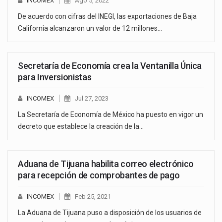
INCOMEX
Ago 5, 2022
De acuerdo con cifras del INEGI, las exportaciones de Baja
California alcanzaron un valor de 12 millones…
Secretaría de Economía crea la Ventanilla Única
para Inversionistas
INCOMEX
Jul 27, 2023
La Secretaría de Economía de México ha puesto en vigor un
decreto que establece la creación de la…
Aduana de Tijuana habilita correo electrónico
para recepción de comprobantes de pago
INCOMEX
Feb 25, 2021
La Aduana de Tijuana puso a disposición de los usuarios de