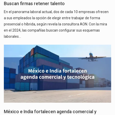
Buscan firmas retener talento
En el panorama laboral actual, dos de cada 10 empresas ofrecen
a sus empleados la opción de elegir entre trabajar de forma
presencial o híbrida, según revela la consultora AON. Con la mira
en el 2024, las compañías buscan configurar sus esquemas
laborales…
México e India fortalecen agenda comercial y