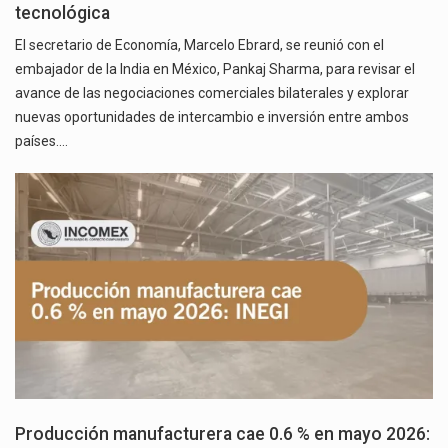
tecnológica
El secretario de Economía, Marcelo Ebrard, se reunió con el
embajador de la India en México, Pankaj Sharma, para revisar el
avance de las negociaciones comerciales bilaterales y explorar
nuevas oportunidades de intercambio e inversión entre ambos
países.…
Producción manufacturera cae 0.6 % en mayo 2026: