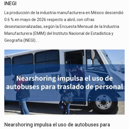
INEGI
La producción de la industria manufacturera en México descendió
0.6 % en mayo de 2026 respecto a abril, con cifras
desestacionalizadas, según la Encuesta Mensual de la Industria
Manufacturera (EMIM) del Instituto Nacional de Estadística y
Geografía (INEGI).…
Nearshoring impulsa el uso de autobuses para