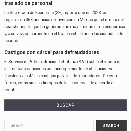
traslado de personal
La Secretaría de Economía (SE) reportó que en 2023 se
registraron 363 anuncios de inversión en México por el efecto del
nearshoring, lo que ha generado un mayor dinamismo económico
y, a su vez, un aumento en el tráfico vehicular en las ciudades. De
acuerdo…
Castigos con cárcel para defraudadores
El Servicio de Administración Tributaria (SAT) subió el monto de
las multas y sanciones por incumplimiento de obligaciones
fiscales y ajustó los castigos para los defraudadores. De esta
forma, estos son los tiempos de las condenas de acuerdo al
monto…
BUSCAR