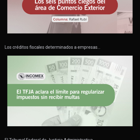
Los créditos fiscales determinados a empresas…
El Tribunal Federal de Justicia Administrativa…