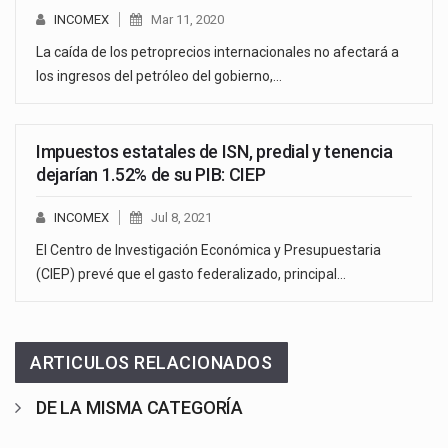
INCOMEX
Mar 11, 2020
La caída de los petroprecios internacionales no afectará a
los ingresos del petróleo del gobierno,…
Impuestos estatales de ISN, predial y tenencia
dejarían 1.52% de su PIB: CIEP
INCOMEX
Jul 8, 2021
El Centro de Investigación Económica y Presupuestaria
(CIEP) prevé que el gasto federalizado, principal…
ARTICULOS RELACIONADOS
DE LA MISMA CATEGORÍA