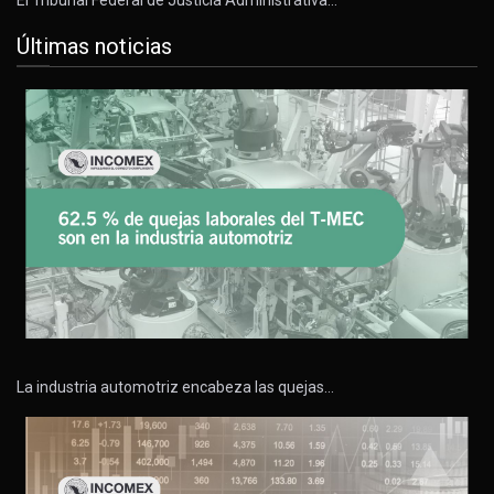
Últimas noticias
La industria automotriz encabeza las quejas…