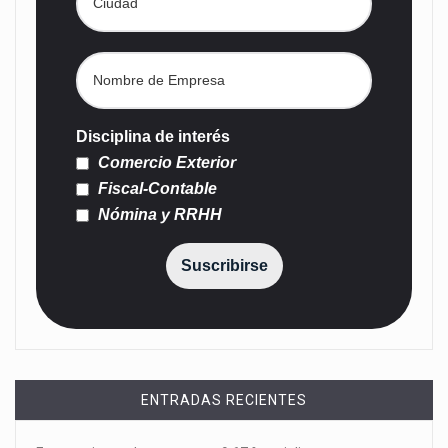
Disciplina de interés
Comercio Exterior
Fiscal-Contable
Nómina y RRHH
Suscribirse
ENTRADAS RECIENTES