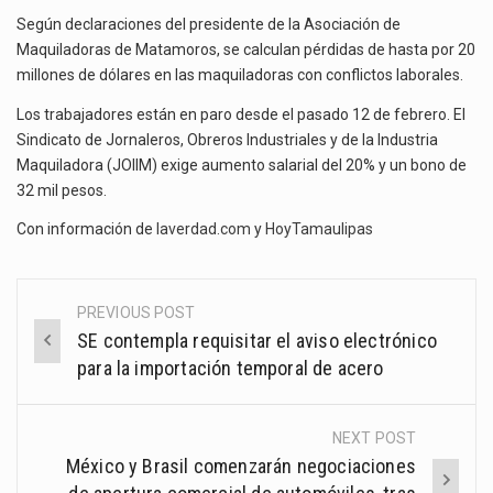
Según declaraciones del presidente de la Asociación de
Maquiladoras de Matamoros, se calculan pérdidas de hasta por 20
millones de dólares en las maquiladoras con conflictos laborales.
Los trabajadores están en paro desde el pasado 12 de febrero. El
Sindicato de Jornaleros, Obreros Industriales y de la Industria
Maquiladora (JOIIM) exige aumento salarial del 20% y un bono de
32 mil pesos.
Con información de
laverdad.com
y
HoyTamaulipas
PREVIOUS POST
Post
SE contempla requisitar el aviso electrónico
navigation
para la importación temporal de acero
NEXT POST
México y Brasil comenzarán negociaciones