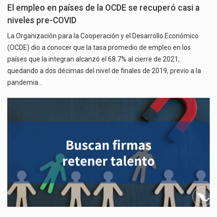
El empleo en países de la OCDE se recuperó casi a
niveles pre-COVID
La Organización para la Cooperación y el Desarrollo Económico
(OCDE) dio a conocer que la tasa promedio de empleo en los
países que la integran alcanzó el 68.7% al cierre de 2021,
quedando a dos décimas del nivel de finales de 2019, previo a la
pandemia…