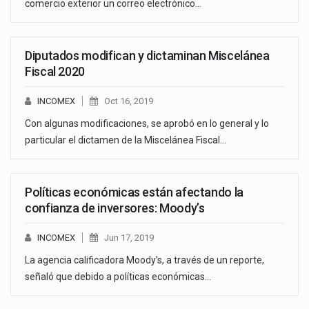
comercio exterior un correo electrónico…
Diputados modifican y dictaminan Miscelánea
Fiscal 2020
INCOMEX
Oct 16, 2019
Con algunas modificaciones, se aprobó en lo general y lo
particular el dictamen de la Miscelánea Fiscal…
Políticas económicas están afectando la
confianza de inversores: Moody’s
INCOMEX
Jun 17, 2019
La agencia calificadora Moody’s, a través de un reporte,
señaló que debido a políticas económicas…