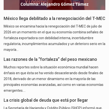
México llega debilitado a la renegociación del T-MEC
México se encamina hacia la renegociación del T-MEC de julio de
2026 en un momento en el que su economía combina señales de
fortaleza exportadora con debilidad interna, incertidumbre
regulatoria, incumplimientos acumulados y un deterioro serio en la
mayoría…
Las razones de la “fortaleza” del peso mexicano
Muchos reportes sobre la situación económica mundial hacen
énfasis en que ésta se ha venido desacelerando desde finales de
2018, derivado de un menor dinamismo en la mayoría de las
principales economías avanzadas, así como en varias economías
emergentes.…
La crisis global de deuda que está por llegar
La Secretaría de Hacienda y Crédito Público (SHCP) informó que,