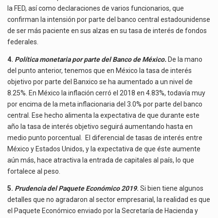
la FED, así como declaraciones de varios funcionarios, que
confirman la intensión por parte del banco central estadounidense
de ser más paciente en sus alzas en su tasa de interés de fondos
federales.
4.
Política monetaria por parte del Banco de México.
De la mano
del punto anterior, tenemos que en México la tasa de interés
objetivo por parte del Banxico se ha aumentado a un nivel de
8.25%. En México la inflación cerró el 2018 en 4.83%, todavía muy
por encima de la meta inflacionaria del 3.0% por parte del banco
central. Ese hecho alimenta la expectativa de que durante este
año la tasa de interés objetivo seguirá aumentando hasta en
medio punto porcentual. El diferencial de tasas de interés entre
México y Estados Unidos, y la expectativa de que éste aumente
aún más, hace atractiva la entrada de capitales al país, lo que
fortalece al peso.
5.
Prudencia del Paquete Económico 2019
.
Si bien tiene algunos
detalles que no agradaron al sector empresarial, la realidad es que
el Paquete Económico enviado por la Secretaría de Hacienda y