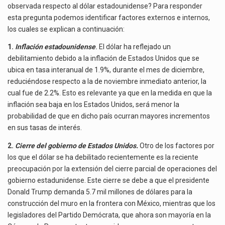
observada respecto al dólar estadounidense? Para responder
esta pregunta podemos identificar factores externos e internos,
los cuales se explican a continuación:
1.
Inflación estadounidense
.
El dólar ha reflejado un
debilitamiento debido a la inflación de Estados Unidos que se
ubica en tasa interanual de 1.9%, durante el mes de diciembre,
reduciéndose respecto a la de noviembre inmediato anterior, la
cual fue de 2.2%. Esto es relevante ya que en la medida en que la
inflación sea baja en los Estados Unidos, será menor la
probabilidad de que en dicho país ocurran mayores incrementos
en sus tasas de interés.
2.
Cierre del gobierno de Estados Unidos.
Otro de los factores por
los que el dólar se ha debilitado recientemente es la reciente
preocupación por la extensión del cierre parcial de operaciones del
gobierno estadunidense. Este cierre se debe a que el presidente
Donald Trump demanda 5.7 mil millones de dólares para la
construcción del muro en la frontera con México, mientras que los
legisladores del Partido Demócrata, que ahora son mayoría en la