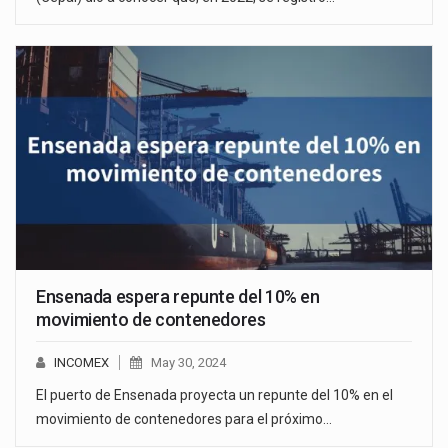
Ensenada espera repunte del 10% en
movimiento de contenedores
INCOMEX
May 30, 2024
El puerto de Ensenada proyecta un repunte del 10% en el
movimiento de contenedores para el próximo…