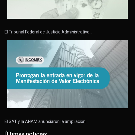
El Tribunal Federal de Justicia Administrativa…
El SAT y la ANAM anunciaron la ampliación…
Últimas noticias