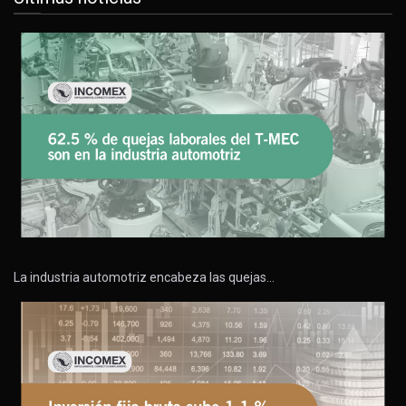
La industria automotriz encabeza las quejas…