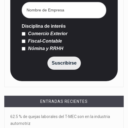
Disciplina de interés
Comercio Exterior
Fiscal-Contable
Nómina y RRHH
Suscribirse
ENTRADAS RECIENTES
62.5 % de quejas laborales del T-MEC son en la industria
automotriz