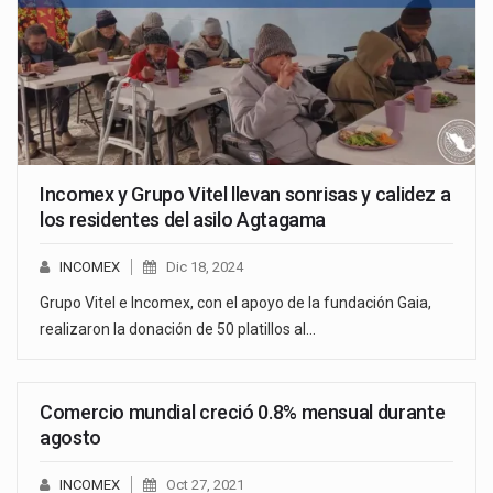
Incomex y Grupo Vitel llevan sonrisas y calidez a
los residentes del asilo Agtagama
INCOMEX
Dic 18, 2024
Grupo Vitel e Incomex, con el apoyo de la fundación Gaia,
realizaron la donación de 50 platillos al…
Comercio mundial creció 0.8% mensual durante
agosto
INCOMEX
Oct 27, 2021