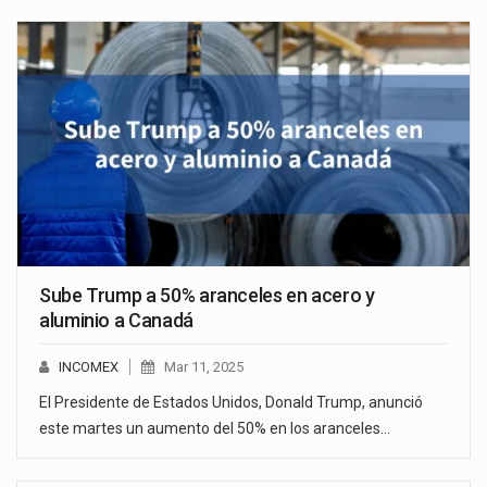
Sube Trump a 50% aranceles en acero y
aluminio a Canadá
INCOMEX
Mar 11, 2025
El Presidente de Estados Unidos, Donald Trump, anunció
este martes un aumento del 50% en los aranceles…