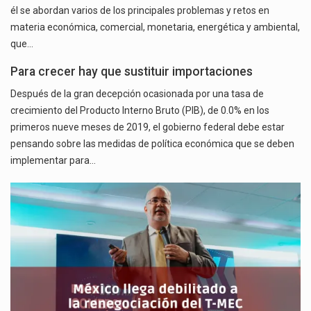
él se abordan varios de los principales problemas y retos en
materia económica, comercial, monetaria, energética y ambiental,
que…
Para crecer hay que sustituir importaciones
Después de la gran decepción ocasionada por una tasa de
crecimiento del Producto Interno Bruto (PIB), de 0.0% en los
primeros nueve meses de 2019, el gobierno federal debe estar
pensando sobre las medidas de política económica que se deben
implementar para…