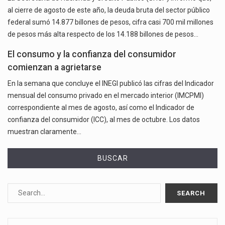
al cierre de agosto de este año, la deuda bruta del sector público
federal sumó 14.877 billones de pesos, cifra casi 700 mil millones
de pesos más alta respecto de los 14.188 billones de pesos…
El consumo y la confianza del consumidor
comienzan a agrietarse
En la semana que concluye el INEGI publicó las cifras del Indicador
mensual del consumo privado en el mercado interior (IMCPMI)
correspondiente al mes de agosto, así como el Indicador de
confianza del consumidor (ICC), al mes de octubre. Los datos
muestran claramente…
BUSCAR