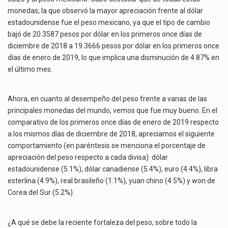
monedas, la que observó la mayor apreciación frente al dólar
estadounidense fue el peso mexicano, ya que el tipo de cambio
bajó de 20.3587 pesos por dólar en los primeros once días de
diciembre de 2018 a 19.3666 pesos por dólar en los primeros once
días de enero de 2019, lo que implica una disminución de 4.87% en
el último mes.
Ahora, en cuanto al desempeño del peso frente a varias de las
principales monedas del mundo, vemos que fue muy bueno. En el
comparativo de los primeros once días de enero de 2019 respecto
a los mismos días de diciembre de 2018, apreciamos el siguiente
comportamiento (en paréntesis se menciona el porcentaje de
apreciación del peso respecto a cada divisa): dólar
estadounidense (5.1%), dólar canadiense (5.4%), euro (4.4%), libra
esterlina (4.9%), real brasileño (1.1%), yuan chino (4.5%) y won de
Corea del Sur (5.2%).
¿A qué se debe la reciente fortaleza del peso, sobre todo la