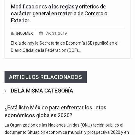
Modificaciones a las reglas y criterios de
carácter general en materia de Comercio
Exterior
INCOMEX
Dic 31, 2019
El día de hoy la Secretaría de Economía (SE) publicó en el
Diario Oficial de la Federación (DOF)…
ARTICULOS RELACIONADOS
DE LA MISMA CATEGORÍA
¿Está listo México para enfrentar los retos
económicos globales 2020?
La Organización de las Naciones Unidas (ONU) recién publicó el
documento Situación económica mundial y prospectiva 2020 y en