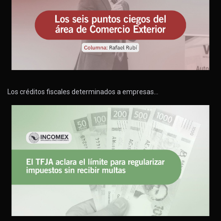
Los créditos fiscales determinados a empresas…