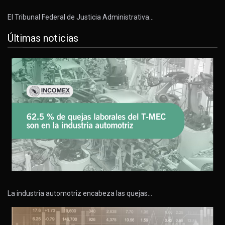
El Tribunal Federal de Justicia Administrativa…
Últimas noticias
La industria automotriz encabeza las quejas…