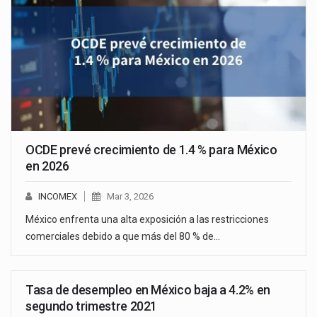
OCDE prevé crecimiento de 1.4 % para México
en 2026
INCOMEX
Mar 3, 2026
México enfrenta una alta exposición a las restricciones
comerciales debido a que más del 80 % de…
Tasa de desempleo en México baja a 4.2% en
segundo trimestre 2021