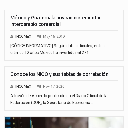
México y Guatemala buscan incrementar
intercambio comercial
INCOMEX
May 16, 2019
[CÓDICE INFORMATIVO] Según datos oficiales, en los
últimos 12 años México ha invertido mil 274…
Conoce los NICO y sus tablas de correlación
INCOMEX
Nov 17, 2020
A través de Acuerdo publicado en el Diario Oficial de la
Federación (DOF), la Secretaría de Economía…