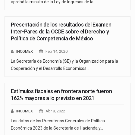
aprobó la minuta de la Ley de Ingresos de la…
Presentación de los resultados del Examen
Inter-Pares de la OCDE sobre el Derecho y
Política de Competencia de México
INCOMEX
Feb 14, 2020
La Secretaría de Economía (SE) y la Organización para la
Cooperación y el Desarrollo Económicos…
Estímulos fiscales en frontera norte fueron
162% mayores a lo previsto en 2021
INCOMEX
Abr 8, 2022
Los datos de los Precriterios Generales de Política
Económica 2023 de la Secretaría de Hacienda y…