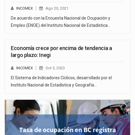
INCOMEX
Ago 20, 2021
De acuerdo con la Encuesta Nacional de Ocupación y
Empleo (ENOE) del Instituto Nacional de Estadística…
Economía crece por encima de tendencia a
largo plazo: Inegi
INCOMEX
Oct 5, 2023
El Sistema de Indicadores Cíclicos, desarrollado por el
Instituto Nacional de Estadística y Geografía…