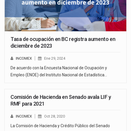
Tasa de ocupación en BC registra aumento en
diciembre de 2023
INCOMEX
Ene 29, 2024
De acuerdo con la Encuesta Nacional de Ocupación y
Empleo (ENOE) del Instituto Nacional de Estadística…
Comisión de Hacienda en Senado avala LIF y
RMF para 2021
INCOMEX
Oct 28, 2020
La Comisión de Hacienda y Crédito Público del Senado