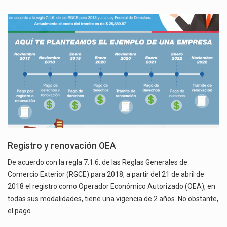
Registro y renovación OEA
De acuerdo con la regla 7.1.6. de las Reglas Generales de
Comercio Exterior (RGCE) para 2018, a partir del 21 de abril de
2018 el registro como Operador Económico Autorizado (OEA), en
todas sus modalidades, tiene una vigencia de 2 años. No obstante,
el pago…