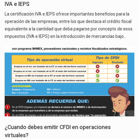
IVA e IEPS
La certificación IVA e IEPS ofrece importantes beneficios para la
operación de las empresas, entre los que destaca el crédito fiscal
equivalente a la cantidad que deba pagarse por concepto de esos
impuestos (IVA e IEPS) en la introducción de mercancías bajo…
¿Cuando debes emitir CFDI en operaciones
virtuales?