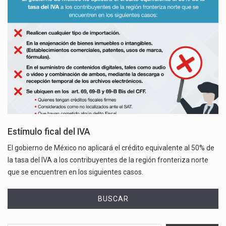
Estímulo fical del IVA
El gobierno de México no aplicará el crédito equivalente al 50% de
la tasa del IVA a los contribuyentes de la región fronteriza norte
que se encuentren en los siguientes casos.
BUSCAR