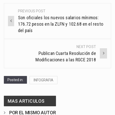
PREVIOUS POST
Post
Son oficiales los nuevos salarios mínimos:
navigation
176.72 pesos en la ZLFN y 102.68 en el resto
del país
NEXT POST
Publican Cuarta Resolución de
Modificaciones a las RGCE 2018
Posted in:
INFOGRAFIA
MAS ARTICULOS
POR EL MISMO AUTOR