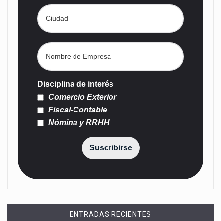
Disciplina de interés
Comercio Exterior
Fiscal-Contable
Nómina y RRHH
Suscribirse
ENTRADAS RECIENTES